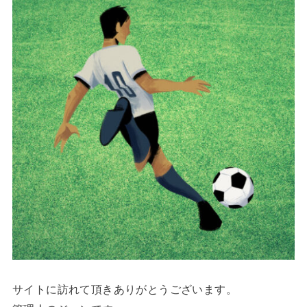
サイトに訪れて頂きありがとうございます。