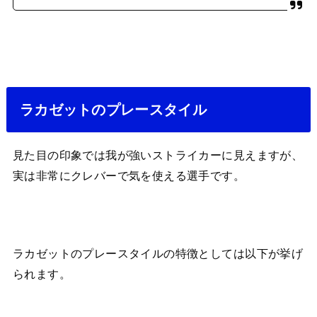
ラカゼットのプレースタイル
見た目の印象では我が強いストライカーに見えますが、
実は非常にクレバーで気を使える選手です。
ラカゼットのプレースタイルの特徴としては以下が挙げ
られます。