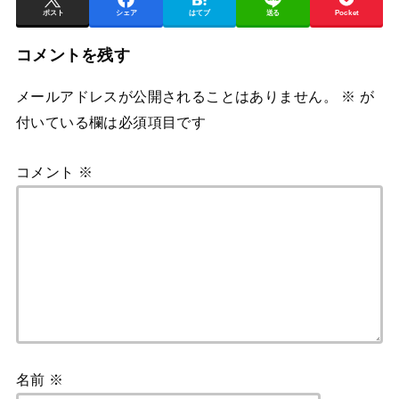
ポスト
シェア
はてブ
送る
Pocket
コメントを残す
メールアドレスが公開されることはありません。
※
が
付いている欄は必須項目です
コメント
※
名前
※