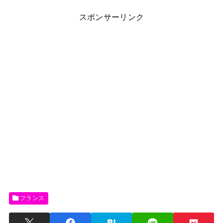
スポンサーリンク
フランス