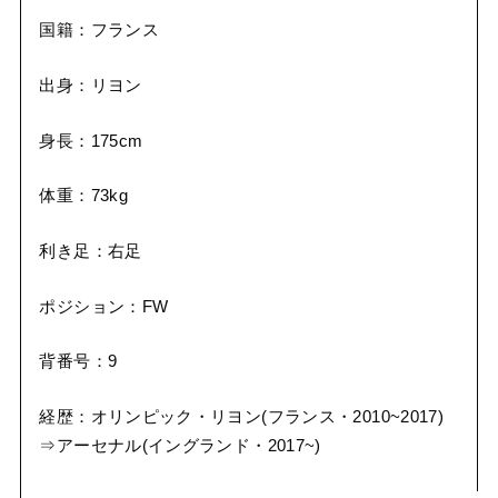
国籍：フランス
出身：リヨン
身長：175cm
体重：73kg
利き足：右足
ポジション：FW
背番号：9
経歴：オリンピック・リヨン(フランス・2010~2017)
⇒アーセナル(イングランド・2017~)