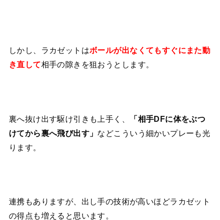
しかし、ラカゼットは
ボールが出なくてもすぐにまた動
相手の隙きを狙おうとします。
き直して
裏へ抜け出す駆け引きも上手く、
「相手DFに体をぶつ
などこういう細かいプレーも光
けてから裏へ飛び出す」
ります。
連携もありますが、出し手の技術が高いほどラカゼット
の得点も増えると思います。