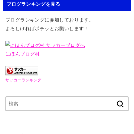
ブログランキングを見る
ブログランキングに参加しております。
よろしければポチッとお願いします！
にほんブログ村
サッカーランキング
検
索: