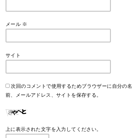
メール
※
サイト
次回のコメントで使用するためブラウザーに自分の名
前、メールアドレス、サイトを保存する。
上に表示された文字を入力してください。