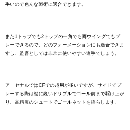
手いので色んな戦術に適合できます。
また1トップでも2トップの一角でも両ウイングでもプ
レーできるので、どのフォーメーションにも適合できま
すし、監督としては非常に使いやすい選手でしょう。
アーセナルではCFでの起用が多いですが、サイドでプ
レーする際は縦に鋭いドリブルでゴール前まで駆け上が
り、高精度のシュートでゴールネットを揺らします。