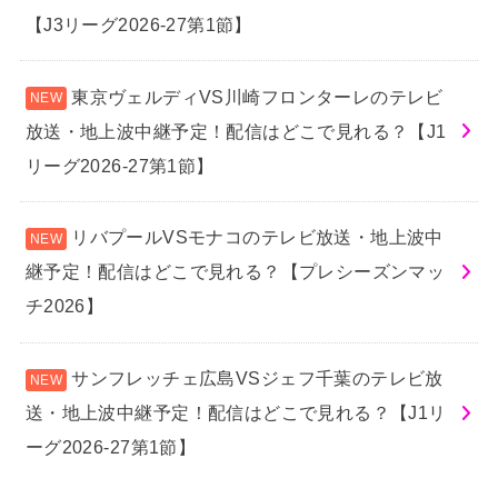
【J3リーグ2026-27第1節】
東京ヴェルディVS川崎フロンターレのテレビ
放送・地上波中継予定！配信はどこで見れる？【J1
リーグ2026-27第1節】
リバプールVSモナコのテレビ放送・地上波中
継予定！配信はどこで見れる？【プレシーズンマッ
チ2026】
サンフレッチェ広島VSジェフ千葉のテレビ放
送・地上波中継予定！配信はどこで見れる？【J1リ
ーグ2026-27第1節】