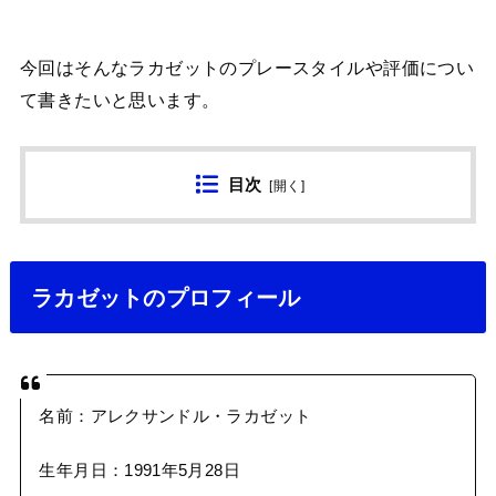
今回はそんなラカゼットのプレースタイルや評価につい
て書きたいと思います。
目次
[
開く
]
ラカゼットのプロフィール
名前：アレクサンドル・ラカゼット
生年月日：1991年5月28日