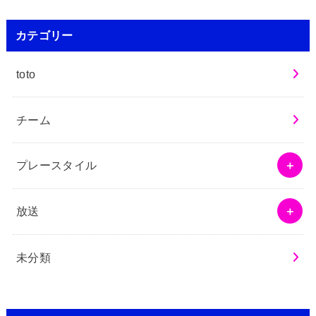
カテゴリー
toto
チーム
プレースタイル
放送
未分類