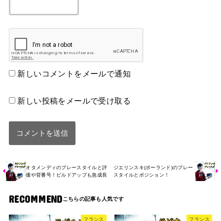
新しいコメントをメールで通知
新しい投稿をメールで受け取る
オタメンディのプレースタイルと評
ジエリンスキ(ポーランド)のプレー
価や背番号！ビルドアップも急成長
スタイルとポジション！
RECOMMEND
フランス
フランス