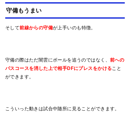
守備もうまい
そして
が上手いのも特徴。
前線からの守備
守備の際はただ闇雲にボールを追うのではなく、
前への
こと
パスコースを消した上で相手DFにプレスをかける
ができます。
こういった動きは試合中随所に見ることができます。