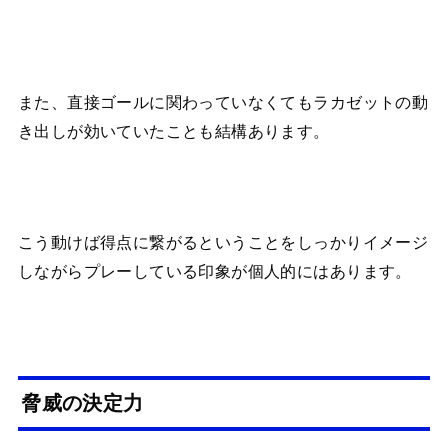
また、直接ゴールに関わっていなくてもラカゼットの動
き出しが効いていたことも結構あります。
こう動けば得点に繋がるということをしっかりイメージ
しながらプレーしている印象が個人的にはあります。
脅威の決定力