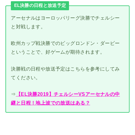
EL決勝の日程と放送予定
アーセナルはヨーロッパリーグ決勝でチェルシー
と対戦します。
欧州カップ戦決勝でのビッグロンドン・ダービー
ということで、好ゲームが期待されます。
決勝戦の日程や放送予定はこちらを参考にしてみ
てください。
⇒
【EL決勝2019】チェルシーVSアーセナルの中
継と日程！地上波での放送はある？