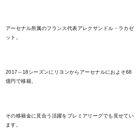
アーセナル所属のフランス代表アレクサンドル・ラカゼ
ット。
2017～18シーズンにリヨンからアーセナルにおよそ68
億円で移籍。
その移籍金に見合う活躍をプレミアリーグでも見せてい
ます。