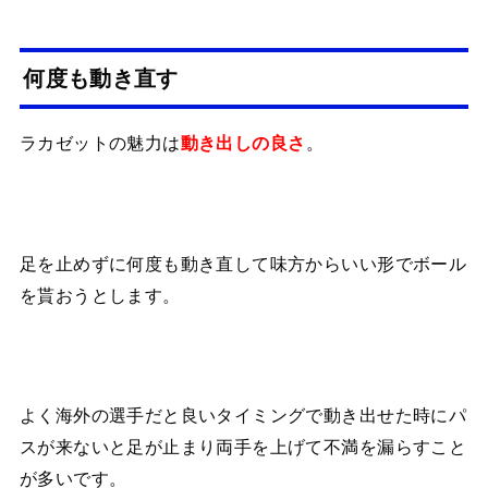
何度も動き直す
ラカゼットの魅力は
。
動き出しの良さ
足を止めずに何度も動き直して味方からいい形でボール
を貰おうとします。
よく海外の選手だと良いタイミングで動き出せた時にパ
スが来ないと足が止まり両手を上げて不満を漏らすこと
が多いです。