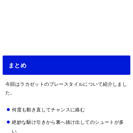
まとめ
今回はラカゼットのプレースタイルについて紹介しまし
た。
何度も動き直してチャンスに絡む
絶妙な駆け引きから裏へ抜け出してのシュートが多
い