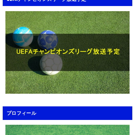
プロフィール