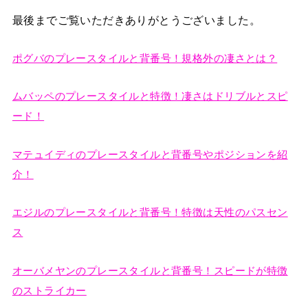
最後までご覧いただきありがとうございました。
ポグバのプレースタイルと背番号！規格外の凄さとは？
ムバッペのプレースタイルと特徴！凄さはドリブルとスピ
ード！
マテュイディのプレースタイルと背番号やポジションを紹
介！
エジルのプレースタイルと背番号！特徴は天性のパスセン
ス
オーバメヤンのプレースタイルと背番号！スピードが特徴
のストライカー