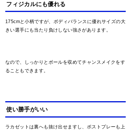
フィジカルにも優れる
175cmと小柄ですが、ボディバランスに優れサイズの大
きい選手にも当たり負けしない強さがあります。
なので、しっかりとボールを収めてチャンスメイクをす
ることもできます。
使い勝手がいい
ラカゼットは裏へも抜け出せますし、ポストプレーも上