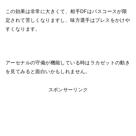
この効果は非常に大きくて、相手DFはパスコースが限
定されて苦しくなりますし、味方選手はプレスをかけや
すくなります。
アーセナルの守備が機能している時はラカゼットの動き
を見てみると面白いかもしれません。
スポンサーリンク