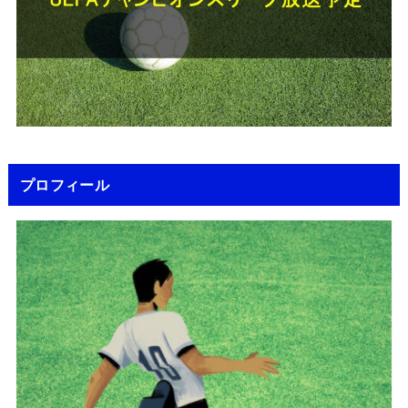
プロフィール