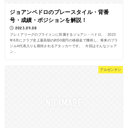
ジョアンペドロのプレースタイル・背番
号・成績・ポジションを解説！
2023.09.08
プレミアリーグのブライトンに所属するジョアン・ペドロ。 2023
年6月にクラブ史上最高額の約50億円の移籍金で獲得し、将来のブラ
ジルA代表入りも期待されるアタッカーです。 今回はそんなジョア
ン...
アルゼンチン