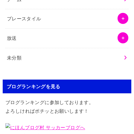
プレースタイル
放送
未分類
ブログランキングを見る
ブログランキングに参加しております。
よろしければポチッとお願いします！