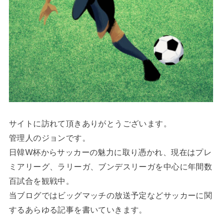
サイトに訪れて頂きありがとうございます。
管理人のジョンです。
日韓W杯からサッカーの魅力に取り憑かれ、現在はプレ
ミアリーグ、ラリーガ、ブンデスリーガを中心に年間数
百試合を観戦中。
当ブログではビッグマッチの放送予定などサッカーに関
するあらゆる記事を書いていきます。