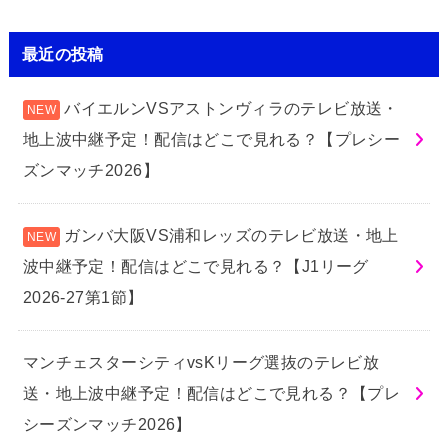
最近の投稿
バイエルンVSアストンヴィラのテレビ放送・
地上波中継予定！配信はどこで見れる？【プレシー
ズンマッチ2026】
ガンバ大阪VS浦和レッズのテレビ放送・地上
波中継予定！配信はどこで見れる？【J1リーグ
2026-27第1節】
マンチェスターシティvsKリーグ選抜のテレビ放
送・地上波中継予定！配信はどこで見れる？【プレ
シーズンマッチ2026】