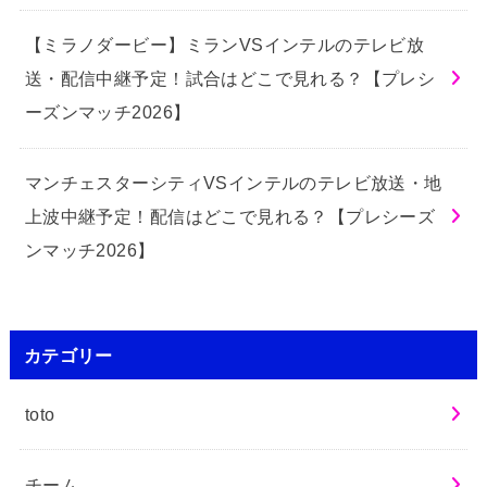
【ミラノダービー】ミランVSインテルのテレビ放
送・配信中継予定！試合はどこで見れる？【プレシ
ーズンマッチ2026】
マンチェスターシティVSインテルのテレビ放送・地
上波中継予定！配信はどこで見れる？【プレシーズ
ンマッチ2026】
カテゴリー
toto
チーム