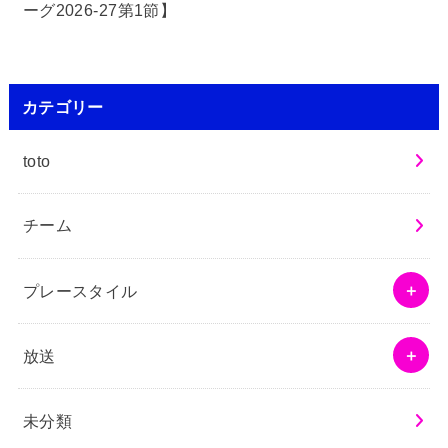
ーグ2026-27第1節】
カテゴリー
toto
チーム
プレースタイル
放送
未分類