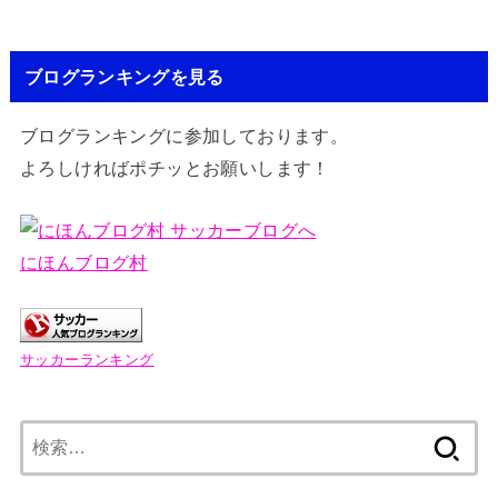
ブログランキングを見る
ブログランキングに参加しております。
よろしければポチッとお願いします！
にほんブログ村
サッカーランキング
検
索: