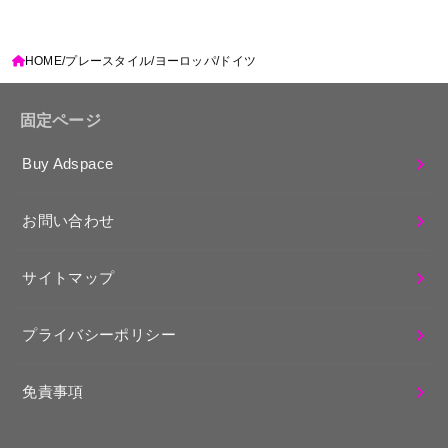
HOME
プレースタイル
ヨーロッパ
ドイツ
固定ページ
Buy Adspace
お問い合わせ
サイトマップ
プライバシーポリシー
免責事項