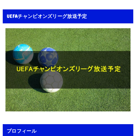
UEFAチャンピオンズリーグ放送予定
プロフィール