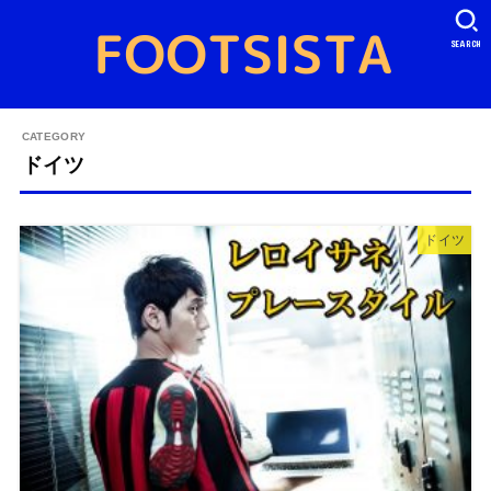
SEARCH
ドイツ
ドイツ