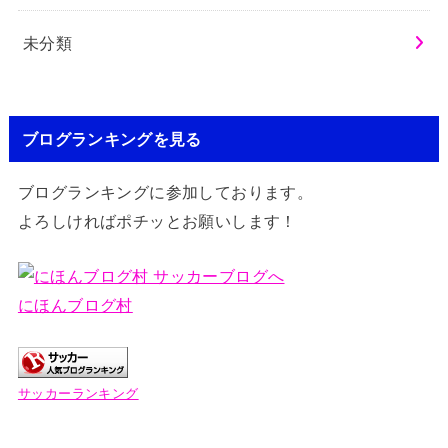
未分類
ブログランキングを見る
ブログランキングに参加しております。
よろしければポチッとお願いします！
にほんブログ村
サッカーランキング