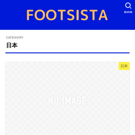
SEARCH
日本
日本