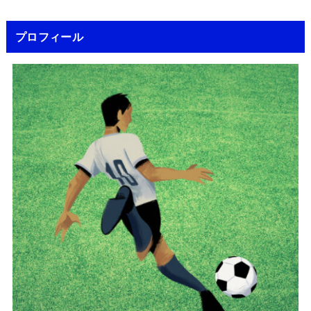
プロフィール