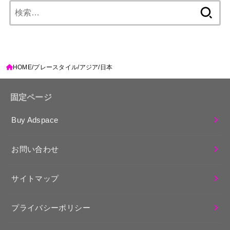
検
索:
HOME
プレースタイル
アジア
日本
固定ページ
Buy Adspace
お問い合わせ
サイトマップ
プライバシーポリシー