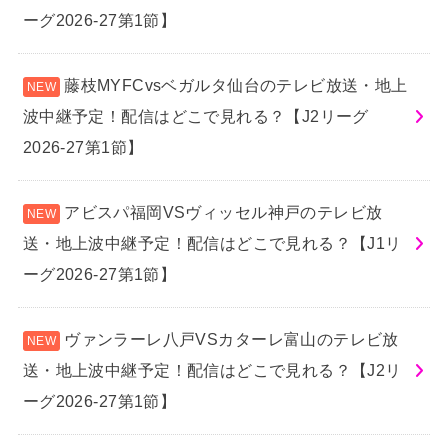
ーグ2026-27第1節】
藤枝MYFCvsベガルタ仙台のテレビ放送・地上
波中継予定！配信はどこで見れる？【J2リーグ
2026-27第1節】
アビスパ福岡VSヴィッセル神戸のテレビ放
送・地上波中継予定！配信はどこで見れる？【J1リ
ーグ2026-27第1節】
ヴァンラーレ八戸VSカターレ富山のテレビ放
送・地上波中継予定！配信はどこで見れる？【J2リ
ーグ2026-27第1節】