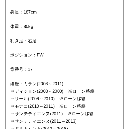
身長：187cm
体重：80kg
利き足：右足
ポジション：FW
背番号：17
経歴：ミラン(2008～2011)
⇒ディジョン(2008～2009) ※ローン移籍
⇒リール(2009～2010) ※ローン移籍
⇒モナコ(2010～2011) ※ローン移籍
⇒サンテティエンヌ(2011) ※ローン移籍
⇒サンテティエンヌ(2011～2013)
⇒ドルトムント(2013～2018)