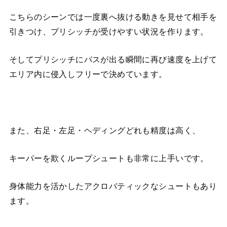
こちらのシーンでは一度裏へ抜ける動きを見せて相手を
引きつけ、プリシッチが受けやすい状況を作ります。
そしてプリシッチにパスが出る瞬間に再び速度を上げて
エリア内に侵入しフリーで決めています。
また、右足・左足・ヘディングどれも精度は高く、
キーパーを欺くループシュートも非常に上手いです。
身体能力を活かしたアクロバティックなシュートもあり
ます。