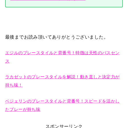
最後までお読み頂いてありがとうございました。
エジルのプレースタイルと背番号！特徴は天性のパスセン
ス
ラカゼットのプレースタイルを解説！動き直しと決定力が
持ち味！
ベジェリンのプレースタイルと背番号！スピードを活かし
たプレーが持ち味
スポンサーリンク