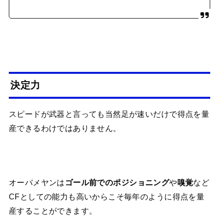
決定力
スピードが武器と言っても当然足が速いだけで得点を量
産できるわけではありません。
オーバメヤンは
や
など
ゴール前でのポジショニング
嗅覚
CFとしての能力も高いからこそ毎年のように得点を量
産することができます。