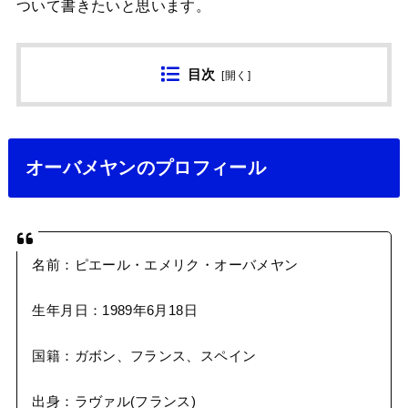
ついて書きたいと思います。
目次
[
開く
]
オーバメヤンのプロフィール
名前：ピエール・エメリク・オーバメヤン
生年月日：1989年6月18日
国籍：ガボン、フランス、スペイン
出身：ラヴァル(フランス)