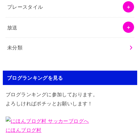
プレースタイル
放送
未分類
ブログランキングを見る
ブログランキングに参加しております。
よろしければポチッとお願いします！
にほんブログ村