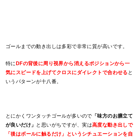
ゴールまでの動き出しは多彩で非常に質が高いです。
特に
DFの背後に周り視界から消えるポジションから一
と
気にスピードを上げてクロスにダイレクトで合わせる
いうパターンが十八番。
とにかくワンタッチゴールが多いので
「味方のお膳立て
と思いがちですが、実は
が良いだけ」
高度な動き出しで
「後はボールに触るだけ」というシチュエーションを自