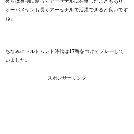
彼らは長期に渡ってアーセナルに在籍したこともあり、
オーバメヤンも長くアーセナルで活躍できると良いです
ね。
ちなみにドルトムント時代は17番をつけてプレーして
いました。
スポンサーリンク