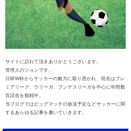
サイトに訪れて頂きありがとうございます。
管理人のジョンです。
日韓W杯からサッカーの魅力に取り憑かれ、現在はプレ
ミアリーグ、ラリーガ、ブンデスリーガを中心に年間数
百試合を観戦中。
当ブログではビッグマッチの放送予定などサッカーに関
するあらゆる記事を書いていきます。