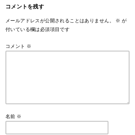
コメントを残す
メールアドレスが公開されることはありません。
※
が
付いている欄は必須項目です
コメント
※
名前
※