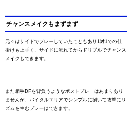
チャンスメイクもまずまず
元々はサイドでプレーしていたこともあり1対1での仕
掛けも上手く、サイドに流れてからドリブルでチャンス
メイクもできます。
また相手DFを背負うようなポストプレーはあまりあり
ませんが、バイタルエリアでシンプルに捌いて攻撃にリ
ズムを生むプレーはできます。