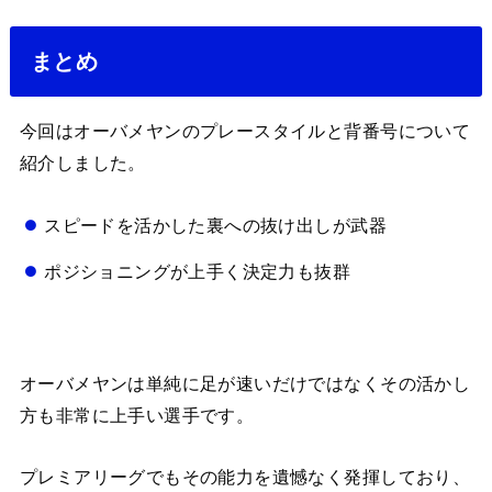
まとめ
今回はオーバメヤンのプレースタイルと背番号について
紹介しました。
スピードを活かした裏への抜け出しが武器
ポジショニングが上手く決定力も抜群
オーバメヤンは単純に足が速いだけではなくその活かし
方も非常に上手い選手です。
プレミアリーグでもその能力を遺憾なく発揮しており、