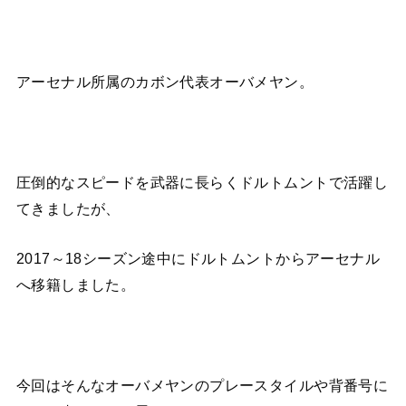
アーセナル所属のカボン代表オーバメヤン。
圧倒的なスピードを武器に長らくドルトムントで活躍し
てきましたが、
2017～18シーズン途中にドルトムントからアーセナル
へ移籍しました。
今回はそんなオーバメヤンのプレースタイルや背番号に