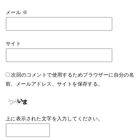
メール
※
サイト
次回のコメントで使用するためブラウザーに自分の名
前、メールアドレス、サイトを保存する。
上に表示された文字を入力してください。