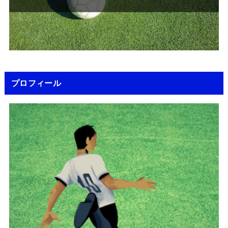
プロフィール