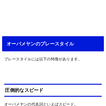
オーバメヤンのプレースタイル
プレースタイルには以下の特徴があります。
圧倒的なスピード
オーバメヤンの代名詞といえばスピード。