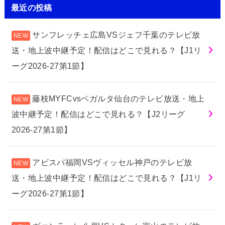
最近の投稿
サンフレッチェ広島VSジェフ千葉のテレビ放
送・地上波中継予定！配信はどこで見れる？【J1リ
ーグ2026-27第1節】
藤枝MYFCvsベガルタ仙台のテレビ放送・地上
波中継予定！配信はどこで見れる？【J2リーグ
2026-27第1節】
アビスパ福岡VSヴィッセル神戸のテレビ放
送・地上波中継予定！配信はどこで見れる？【J1リ
ーグ2026-27第1節】