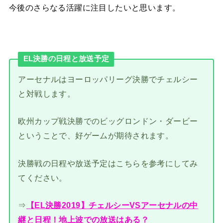
今後のさらなる活躍に注目したいと思います。
EL決勝の日程と放送予定
アーセナルはヨーロッパリーグ決勝でチェルシー
と対戦します。
欧州カップ戦決勝でのビッグロンドン・ダービー
ということで、好ゲームが期待されます。
決勝戦の日程や放送予定はこちらを参考にしてみ
てください。
⇒
【EL決勝2019】チェルシーVSアーセナルの中
継と日程！地上波での放送はある？