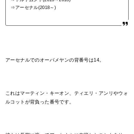
⇒アーセナル(2018～)
アーセナルでのオーバメヤンの背番号は14。
これはマーティン・キーオン、ティエリ・アンリやウォ
ルコットが背負った番号です。