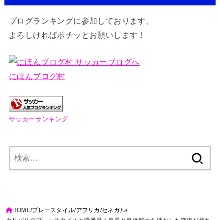
ブログランキングに参加しております。
よろしければポチッとお願いします！
にほんブログ村
サッカーランキング
検
索:
HOME
プレースタイル
アフリカ
セネガル