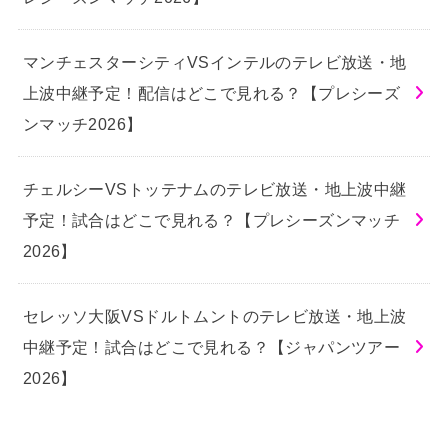
マンチェスターシティVSインテルのテレビ放送・地
上波中継予定！配信はどこで見れる？【プレシーズ
ンマッチ2026】
チェルシーVSトッテナムのテレビ放送・地上波中継
予定！試合はどこで見れる？【プレシーズンマッチ
2026】
セレッソ大阪VSドルトムントのテレビ放送・地上波
中継予定！試合はどこで見れる？【ジャパンツアー
2026】