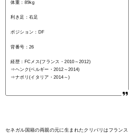
体重：89kg
利き足：右足
ポジション：DF
背番号：26
経歴：FCメス(フランス・2010～2012)
⇒ヘンク(ベルギー・2012～2014)
⇒ナポリ(イタリア・2014～)
セネガル国籍の両親の元に生まれたクリバリはフランス