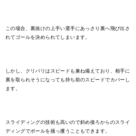
この場合、裏抜けの上手い選手にあっさり裏へ飛び出さ
れてゴールを決められてしまいます。
しかし、クリバリはスピードも兼ね備えており、相手に
裏を取られそうになっても持ち前のスピードでカバーし
ます。
スライディングの技術も高いので斜め後ろからのスライ
ディングでボールを掻っ攫うこともできます。