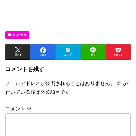
セネガル
ポスト
シェア
はてブ
送る
Pocket
コメントを残す
メールアドレスが公開されることはありません。
※
が
付いている欄は必須項目です
コメント
※