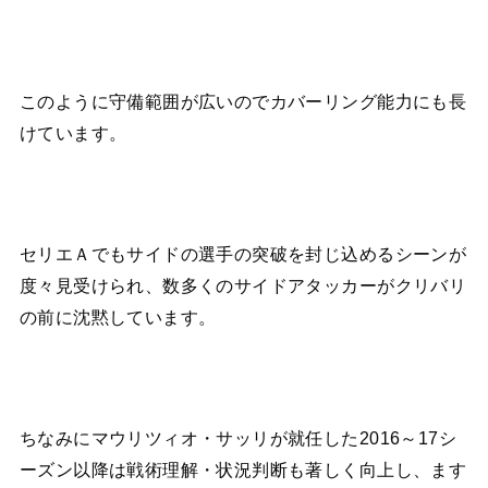
このように守備範囲が広いのでカバーリング能力にも長
けています。
セリエＡでもサイドの選手の突破を封じ込めるシーンが
度々見受けられ、数多くのサイドアタッカーがクリバリ
の前に沈黙しています。
ちなみにマウリツィオ・サッリが就任した2016～17シ
ーズン以降は戦術理解・状況判断も著しく向上し、ます