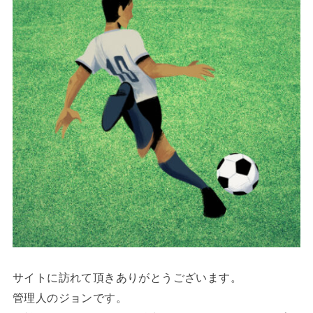
サイトに訪れて頂きありがとうございます。
管理人のジョンです。