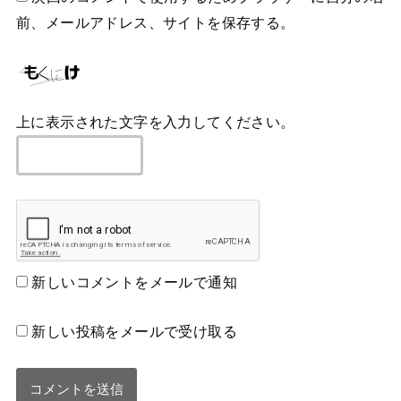
前、メールアドレス、サイトを保存する。
上に表示された文字を入力してください。
新しいコメントをメールで通知
新しい投稿をメールで受け取る