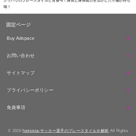
クリバリのプレースタイルと背番号！身長と身体能力を活かした守備が持ち
味！
固定ページ
Buy Adspace
お問い合わせ
サイトマップ
プライバシーポリシー
免責事項
© 2026
footsista-サッカー選手のプレースタイルを解析
All Rights