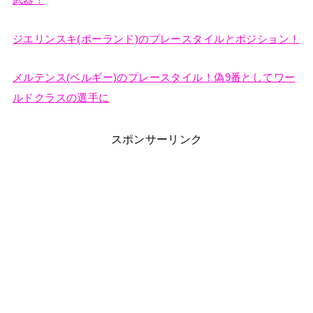
武器！
ジエリンスキ(ポーランド)のプレースタイルとポジション！
メルテンス(ベルギー)のプレースタイル！偽9番としてワー
ルドクラスの選手に
スポンサーリンク