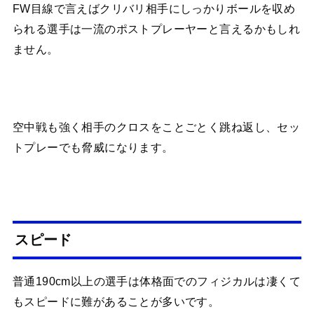
FW目線で言えばクリバリ相手にしっかりボールを収め
られる選手は一流のポストプレーヤーと言えるかもしれ
ません。
空中戦も強く相手のクロスをことごとく跳ね返し、セッ
トプレーでも脅威になります。
スピード
普通190cm以上の選手は体格面でのフィジカルは凄くて
もスピードに難があることが多いです。