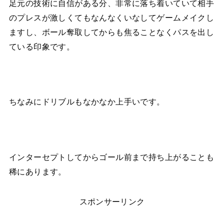
足元の技術に自信がある分、非常に落ち着いていて相手
のプレスが激しくてもなんなくいなしてゲームメイクし
ますし、ボール奪取してからも焦ることなくパスを出し
ている印象です。
ちなみにドリブルもなかなか上手いです。
インターセプトしてからゴール前まで持ち上がることも
稀にあります。
スポンサーリンク