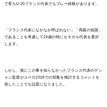
で育ちU-20フランス代表でもプレー経験があります。
「フランス代表になかなか呼ばれない」「両親の祖国」
であることを考慮して24歳の時にセネガル代表を選択
します。
しかし、後にこの事を知らなかったフランス代表のデシ
ャン監督がユーロ2016での招集を検討するコメントを
発したことでも話題になりました。