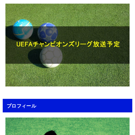
プロフィール