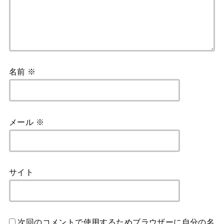
名前
※
メール
※
サイト
次回のコメントで使用するためブラウザーに自分の名