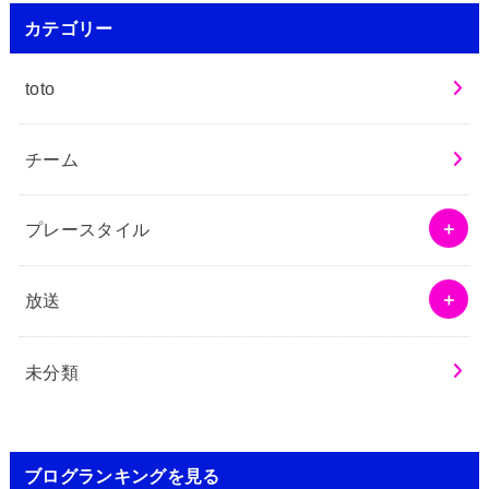
カテゴリー
toto
チーム
プレースタイル
放送
未分類
ブログランキングを見る