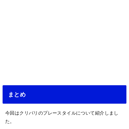
まとめ
今回はクリバリのプレースタイルについて紹介しまし
た。