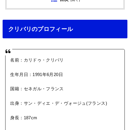
クリバリのプロフィール
名前：カリドゥ・クリバリ
生年月日：1991年6月20日
国籍：セネガル・フランス
出身：サン・ディエ・デ・ヴォージュ(フランス)
身長：187cm