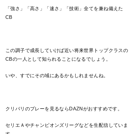
「強さ」「高さ」「速さ」「技術」全てを兼ね備えた
CB
この調子で成長していけば近い将来世界トップクラスの
CBの一人として知られることになるでしょう。
いや、すでにその域にあるかもしれませんね。
クリバリのプレーを見るならDAZNがおすすめです。
セリエＡやチャンピオンズリーグなどを生配信していま
す。