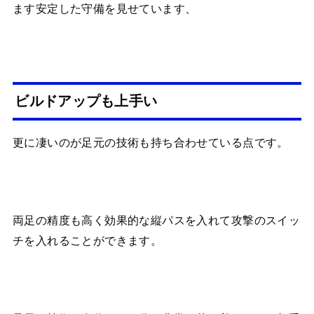
ます安定した守備を見せています、
ビルドアップも上手い
更に凄いのが足元の技術も持ち合わせている点です。
両足の精度も高く効果的な縦パスを入れて攻撃のスイッ
チを入れることができます。