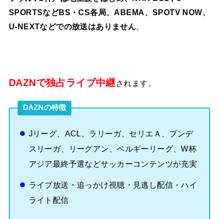
SPORTSなどBS・CS各局、ABEMA、SPOTV NOW、
U-NEXTなどでの放送はありません
。
DAZNで独占ライブ中継
されます。
DAZNの特徴
Jリーグ、ACL、ラリーガ、セリエＡ、ブンデ
スリーガ、リーグアン、ベルギーリーグ、W杯
アジア最終予選などサッカーコンテンツが充実
ライブ放送・追っかけ視聴・見逃し配信・ハイ
ライト配信