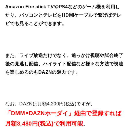
Amazon Fire stick TVやPS4などのゲーム機を利用し
たり、パソコンとテレビをHDMIケーブルで繋げばテレ
ビでも見ることができます。
また、
ライブ放送だけでなく、追っかけ視聴や試合終了
後の見逃し配信、ハイライト配信など様々な方法で視聴
を楽しめるのもDAZNの魅力
です。
なお、DAZNは月額4,200円(税込)ですが、
「DMM×DAZNホーダイ」経由で登録すれば
月額3,480円(税込)で利用可能
。