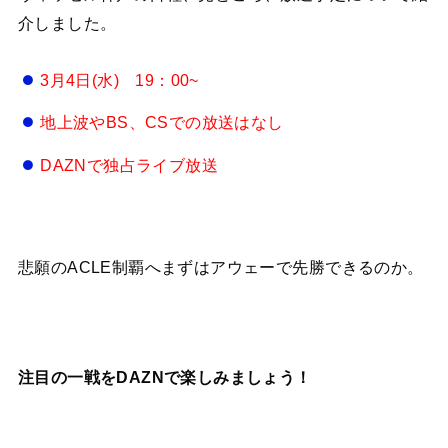
介しました。
3月4日(水) 19：00~
地上波やBS、CSでの放送はなし
DAZNで独占ライブ放送
悲願のACLE制覇へまずはアウェーで先勝できるのか。
注目の一戦をDAZNで楽しみましょう！