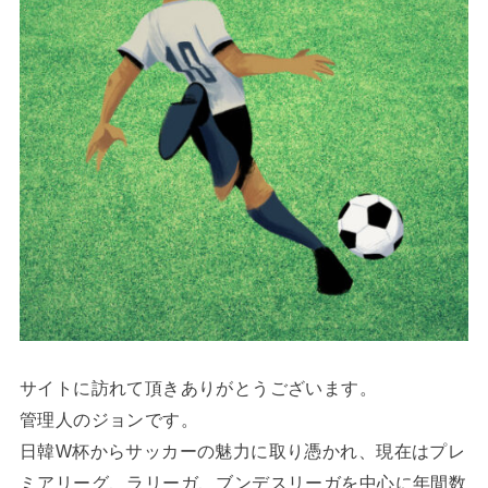
サイトに訪れて頂きありがとうございます。
管理人のジョンです。
日韓W杯からサッカーの魅力に取り憑かれ、現在はプレ
ミアリーグ、ラリーガ、ブンデスリーガを中心に年間数