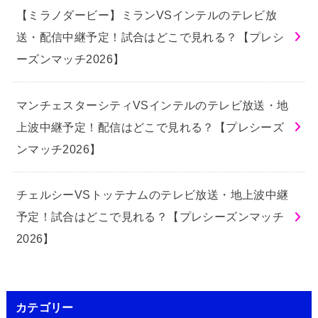
【ミラノダービー】ミランVSインテルのテレビ放
送・配信中継予定！試合はどこで見れる？【プレシ
ーズンマッチ2026】
マンチェスターシティVSインテルのテレビ放送・地
上波中継予定！配信はどこで見れる？【プレシーズ
ンマッチ2026】
チェルシーVSトッテナムのテレビ放送・地上波中継
予定！試合はどこで見れる？【プレシーズンマッチ
2026】
カテゴリー