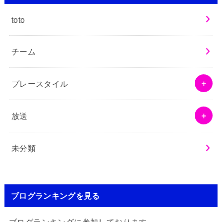
toto
チーム
プレースタイル
放送
未分類
ブログランキングを見る