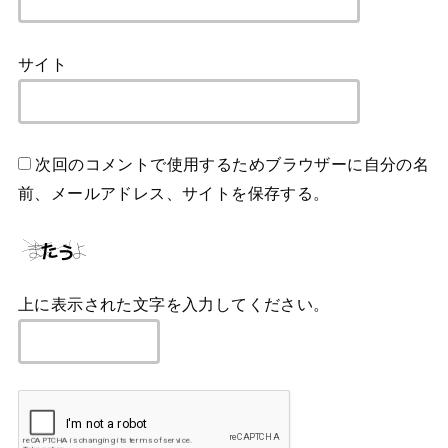
サイト
次回のコメントで使用するためブラウザーに自分の名
前、メールアドレス、サイトを保存する。
上に表示された文字を入力してください。