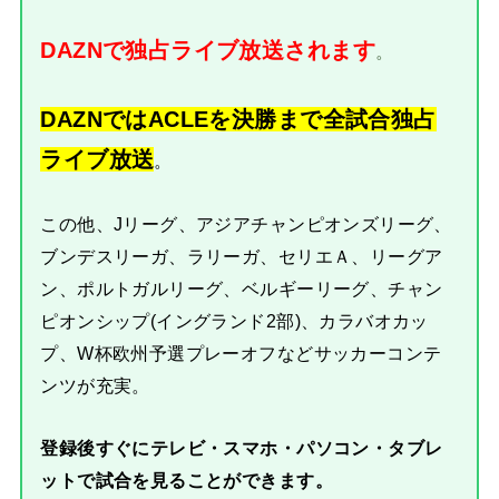
DAZNで独占ライブ放送されます
。
DAZNではACLEを決勝まで全試合独占
ライブ放送
。
この他、Jリーグ、アジアチャンピオンズリーグ、
ブンデスリーガ、ラリーガ、セリエＡ、リーグア
ン、ポルトガルリーグ、ベルギーリーグ、チャン
ピオンシップ(イングランド2部)、カラバオカッ
プ、W杯欧州予選プレーオフなどサッカーコンテ
ンツが充実。
登録後すぐにテレビ・スマホ・パソコン・タブレ
ットで試合を見ることができます。