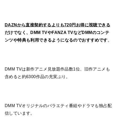
DAZNから直接契約するよりも720円お得に視聴できる
だけでなく、DMM TVやFANZA TVなどDMMのコンテ
ンツや特典も利用できるようになるのでおすすめです
。
DMM TVは新作アニメ見放題作品数1位、旧作アニメも
含めると約6300作品の充実ぶり。
DMM TVオリジナルのバラエティ番組やドラマも独占配
信しています。