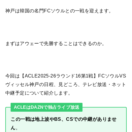
神戸は韓国の名門FCソウルとの一戦を迎えます。
まずはアウェーで先勝することはできるのか。
今回は【ACLE2025-26ラウンド16第1戦】FCソウルVS
ヴィッセル神戸の日程、見どころ、テレビ放送・ネット
中継予定について紹介します。
ACLEはDAZNで独占ライブ放送
この一戦は地上波やBS、CSでの中継がありませ
ん
。