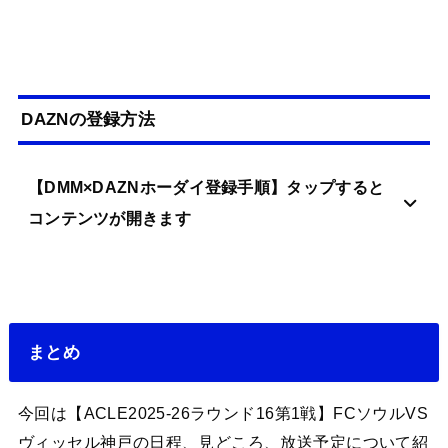
DAZNの登録方法
【DMM×DAZNホーダイ登録手順】タップすると
コンテンツが開きます
まとめ
今回は【ACLE2025-26ラウンド16第1戦】FCソウルVS
ヴィッセル神戸の日程、見どころ、放送予定について紹