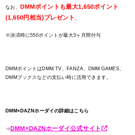
DMMポイントも最大1,650ポイント
なお、
(1,650円相当)プレゼント
。
※決済時に550ポイントが最大3ヶ月間付与
DMMポイントはDMM TV、FANZA、DMM GAMES、
DMMブックスなどの支払い時に活用できます。
DMM×DAZNホーダイの詳細はこちら
DMM×DAZNホーダイ公式サイト
⇒