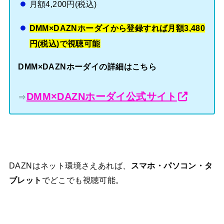
月額4,200円(税込)
DMM×DAZNホーダイから登録すれば月額3,480
円(税込)で視聴可能
DMM×DAZNホーダイの詳細はこちら
DMM×DAZNホーダイ公式サイト
⇒
DAZNはネット環境さえあれば、
スマホ・パソコン・タ
ブレット
でどこでも視聴可能。