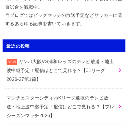
百試合を観戦中。
当ブログではビッグマッチの放送予定などサッカーに関
するあらゆる記事を書いていきます。
最近の投稿
ガンバ大阪VS浦和レッズのテレビ放送・地上
波中継予定！配信はどこで見れる？【J1リーグ
2026-27第1節】
マンチェスターシティvsKリーグ選抜のテレビ放
送・地上波中継予定！配信はどこで見れる？【プレ
シーズンマッチ2026】