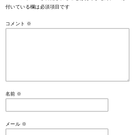
付いている欄は必須項目です
コメント
※
名前
※
メール
※