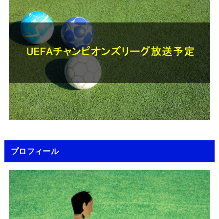
プロフィール