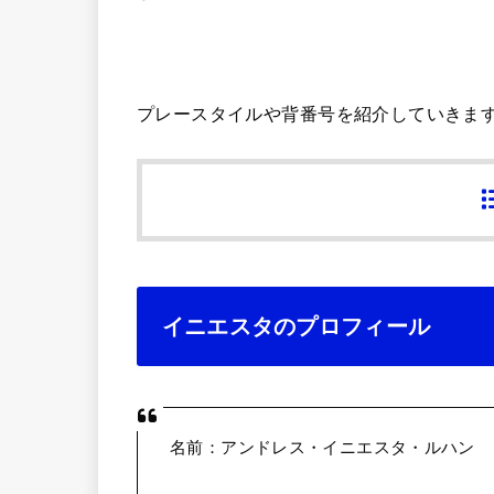
プレースタイルや背番号を紹介していきま
イニエスタのプロフィール
名前：アンドレス・イニエスタ・ルハン