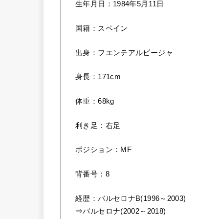
生年月日：1984年5月11日
国籍：スペイン
出身：フエンテアルビージャ
身長：171cm
体重：68kg
利き足：右足
ポジション：MF
背番号：8
経歴：バルセロナB(1996～2003)
⇒バルセロナ(2002～2018)