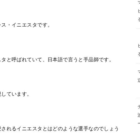
レス・イニエスタです。
スタと呼ばれていて、日本語で言うと手品師です。
現しています。
愛されるイニエスタとはどのような選手なのでしょう