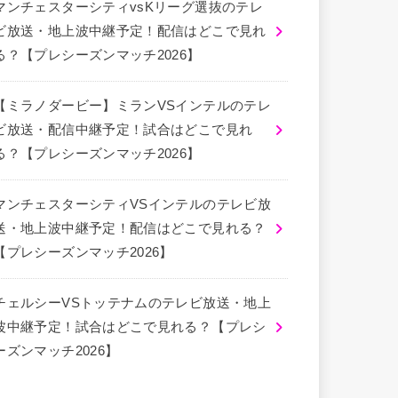
マンチェスターシティvsKリーグ選抜のテレ
ビ放送・地上波中継予定！配信はどこで見れ
る？【プレシーズンマッチ2026】
【ミラノダービー】ミランVSインテルのテレ
ビ放送・配信中継予定！試合はどこで見れ
る？【プレシーズンマッチ2026】
マンチェスターシティVSインテルのテレビ放
送・地上波中継予定！配信はどこで見れる？
【プレシーズンマッチ2026】
チェルシーVSトッテナムのテレビ放送・地上
波中継予定！試合はどこで見れる？【プレシ
ーズンマッチ2026】