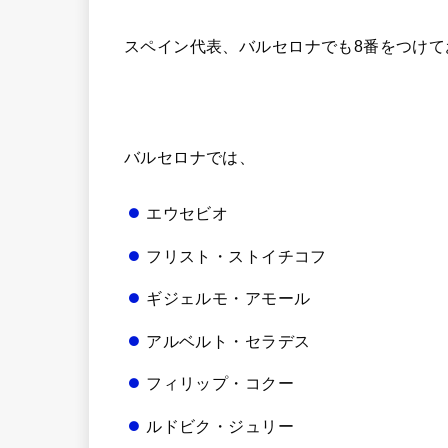
スペイン代表、バルセロナでも8番をつけ
バルセロナでは、
エウセビオ
フリスト・ストイチコフ
ギジェルモ・アモール
アルベルト・セラデス
フィリップ・コクー
ルドビク・ジュリー