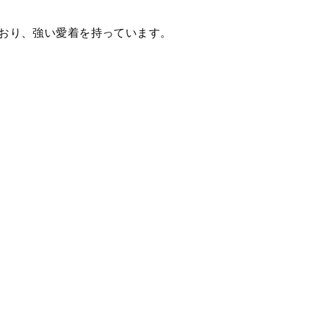
ており、強い愛着を持っています。