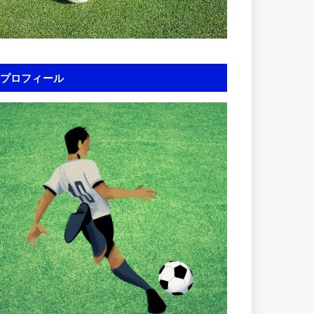
プロフィール