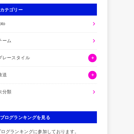
カテゴリー
oto
チーム
プレースタイル
放送
未分類
ブログランキングを見る
ブログランキングに参加しております。