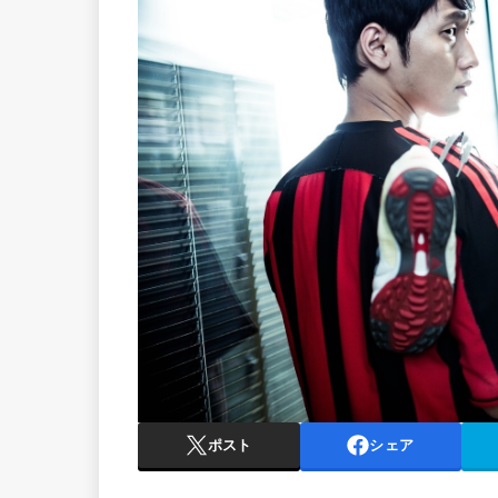
ポスト
シェア