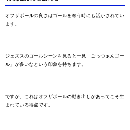
オフザボールの良さはゴールを奪う時にも活かされてい
ます。
ジェズスのゴールシーンを見ると一見「ごっつぁんゴー
ル」が多いなという印象を持ちます。
ですが、これはオフザボールの動き出しがあってこそ生
まれている得点です。