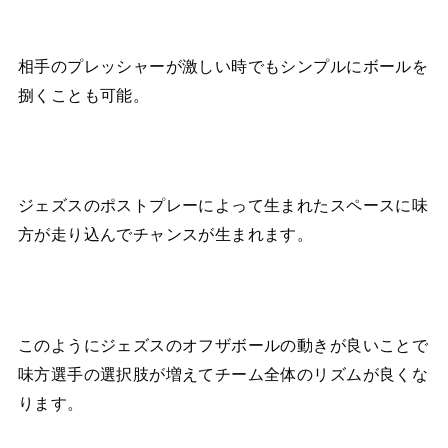
相手のプレッシャーが激しい時でもシンプルにボールを
捌くことも可能。
ジェズスのポストプレーによって生まれたスペースに味
方が走り込んでチャンスが生まれます。
このようにジェズスのオフザボールの動きが良いことで
味方選手の選択肢が増えてチーム全体のリズムが良くな
ります。