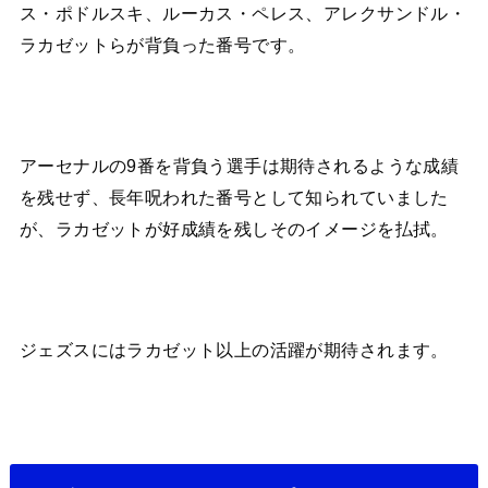
ス・ポドルスキ、ルーカス・ペレス、アレクサンドル・
ラカゼットらが背負った番号です。
アーセナルの9番を背負う選手は期待されるような成績
を残せず、長年呪われた番号として知られていました
が、ラカゼットが好成績を残しそのイメージを払拭。
ジェズスにはラカゼット以上の活躍が期待されます。