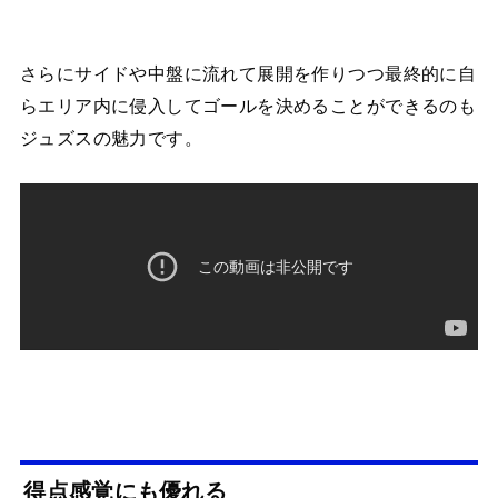
さらにサイドや中盤に流れて展開を作りつつ最終的に自
らエリア内に侵入してゴールを決めることができるのも
ジュズスの魅力です。
得点感覚にも優れる