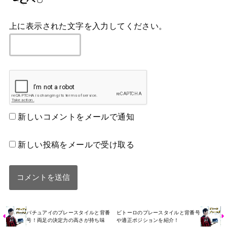
上に表示された文字を入力してください。
新しいコメントをメールで通知
新しい投稿をメールで受け取る
バチュアイのプレースタイルと背番
ビトーロのプレースタイルと背番号
号！両足の決定力の高さが持ち味
や適正ポジションを紹介！