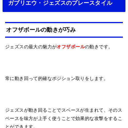
ガブリエウ・ジェズスのプレースタイル
オフザボールの動きが巧み
ジェズスの最大の魅力が
の動きです。
オフザボール
常に動き回って的確なポジション取りをします。
ジェズスが動き回ることでスペースが生まれて、そのス
ペースを味方が上手く使うことで効果的な攻撃をするこ
とができます。