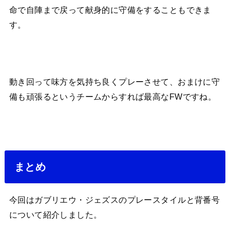
命で自陣まで戻って献身的に守備をすることもできま
す。
動き回って味方を気持ち良くプレーさせて、おまけに守
備も頑張るというチームからすれば最高なFWですね。
まとめ
今回はガブリエウ・ジェズスのプレースタイルと背番号
について紹介しました。