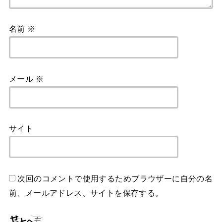
名前
※
メール
※
サイト
次回のコメントで使用するためブラウザーに自分の名
前、メールアドレス、サイトを保存する。