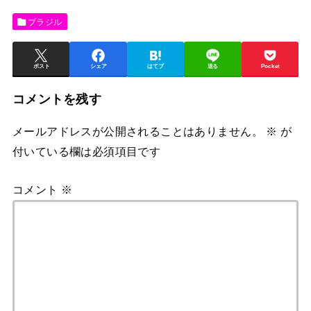
ブラジル
ポスト
シェア
はてブ
送る
Pocket
コメントを残す
メールアドレスが公開されることはありません。
※
が
付いている欄は必須項目です
コメント
※