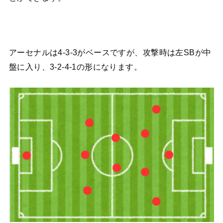
アーセナルは4-3-3がベースですが、攻撃時は左SBが中
盤に入り、3-2-4-1の形になります。