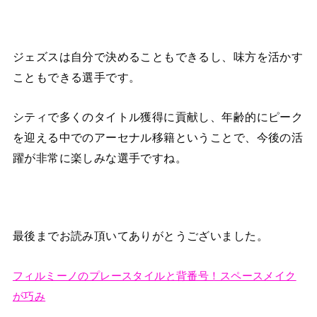
ジェズスは自分で決めることもできるし、味方を活かす
こともできる選手です。
シティで多くのタイトル獲得に貢献し、年齢的にピーク
を迎える中でのアーセナル移籍ということで、今後の活
躍が非常に楽しみな選手ですね。
最後までお読み頂いてありがとうございました。
フィルミーノのプレースタイルと背番号！スペースメイク
が巧み