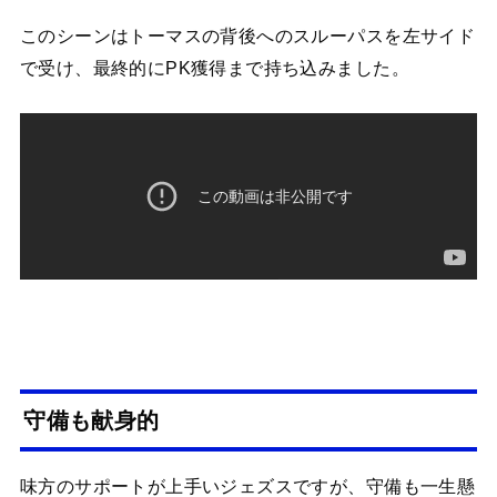
このシーンはトーマスの背後へのスルーパスを左サイド
で受け、最終的にPK獲得まで持ち込みました。
守備も献身的
味方のサポートが上手いジェズスですが、守備も一生懸