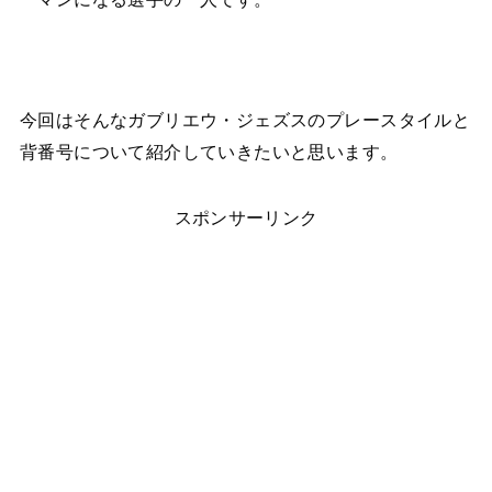
今回はそんなガブリエウ・ジェズスのプレースタイルと
背番号について紹介していきたいと思います。
スポンサーリンク