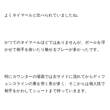
よくネイマールと比べられていましたね。
かつてのネイマールほどではありませんが、ボールを浮
かせて相手を抜いたり魅せるプレーが多かったです。
特にカウンターの場面では左サイドに流れてからディフ
ェンスラインの裏を突く形が多く、そこからは個人技で
相手をかわしてシュートまで持っていきます。