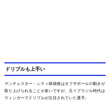
ドリブルも上手い
マンチェスター・シティ移籍後はオフザボールの動きが
取り上げられることが多いですが、元々ブラジル時代は
ウィンガーでドリブルが注目されていた選手。