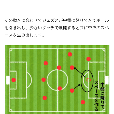
その動きに合わせてジェズスが中盤に降りてきてボール
を引き出し、少ないタッチで展開すると共に中央のスペ
ースを生み出します。