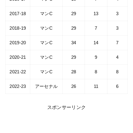
2017-18
マンC
29
13
3
2018-19
マンC
29
7
3
2019-20
マンC
34
14
7
2020-21
マンC
29
9
4
2021-22
マンC
28
8
8
2022-23
アーセナル
26
11
6
スポンサーリンク