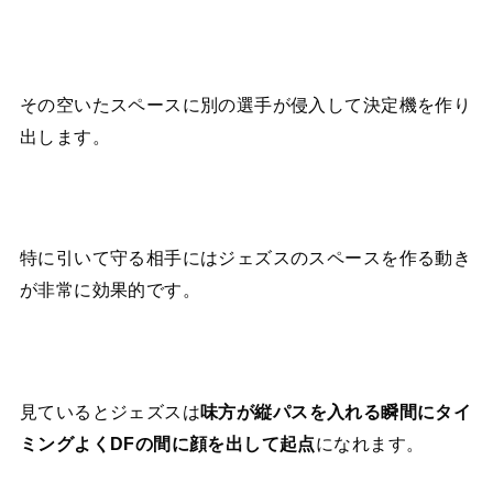
その空いたスペースに別の選手が侵入して決定機を作り
出します。
特に引いて守る相手にはジェズスのスペースを作る動き
が非常に効果的です。
見ているとジェズスは
味方が縦パスを入れる瞬間にタイ
になれます。
ミングよくDFの間に顔を出して起点