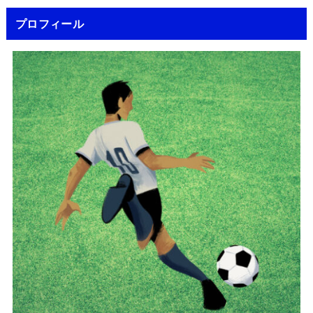
プロフィール