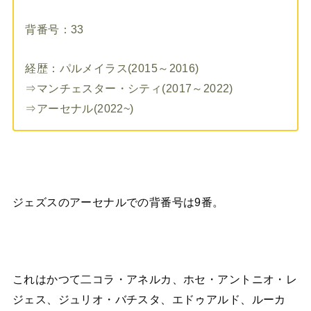
背番号：33
経歴：パルメイラス(2015～2016)
⇒マンチェスター・シティ(2017～2022)
⇒アーセナル(2022~)
ジェズスのアーセナルでの背番号は9番。
これはかつて二コラ・アネルカ、ホセ・アントニオ・レ
ジェス、ジュリオ・バチスタ、エドゥアルド、ルーカ