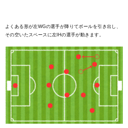
よくある形が左WGの選手が降りてボールを引き出し、
その空いたスペースに左IHの選手が動きます。