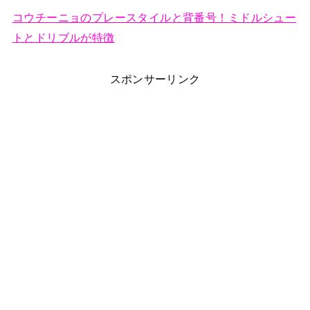
コウチーニョのプレースタイルと背番号！ミドルシュー
トとドリブルが特徴
スポンサーリンク