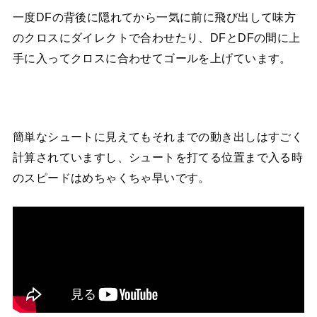
一度DFの背後に隠れてから一気に前に飛び出して味方
のクロスにダイレクトで合わせたり、DFとDFの間に上
手に入ってクロスに合わせてゴールを上げています。
簡単なシュートに見えてもそれまでの動き出しはすごく
計算されていますし、シュートを打てる位置まで入る時
のスピードはめちゃくちゃ早いです。