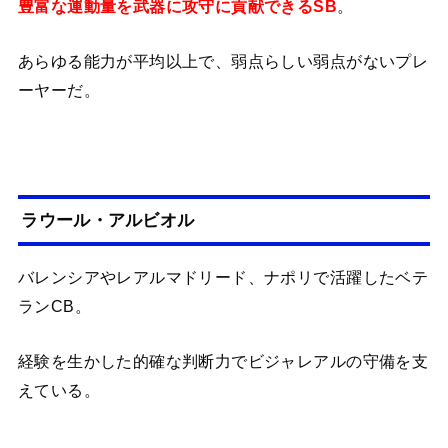
豊富な運動量を武器に攻守に貢献できるSB
。
あらゆる能力が平均以上で、弱点らしい弱点がないプレ
ーヤーだ。
ラウール・アルビオル
バレンシアやレアルマドリード、ナポリで活躍したベテ
ランCB。
経験を生かした的確な判断力でビジャレアルの守備を支
えている。