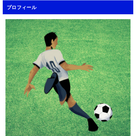
プロフィール