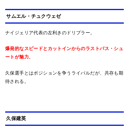
サムエル・チュクウェゼ
ナイジェリア代表の左利きのドリブラー。
爆発的なスピードとカットインからのラストパス・シュ
ートが魅力
。
久保選手とはポジションを争うライバルだが、共存も期
待される。
久保建英