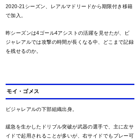
2020-21シーズン、レアルマドリードから期限付き移籍
で加入。
昨シーズンは4ゴール4アシストの活躍を見せたが、ビ
ジャレアルでは攻撃の時間が長くなる中、どこまで記録
を残せるのか。
モイ・ゴメス
ビジャレアルの下部組織出身。
緩急を生かしたドリブル突破が武器の選手で、主に左サ
イドで起用されることが多いが、右サイドでもプレー可