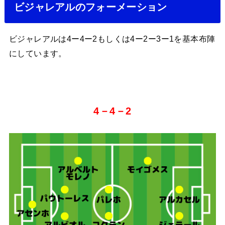
ビジャレアルのフォーメーション
ビジャレアルは4ー4ー2もしくは4ー2ー3ー1を基本布陣
にしています。
4－4－2