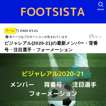
SEARCH
2020.09.24
チーム
ケン
本ページはプロモーションが含まれています
ビジャレアル(2020-21)の最新メンバー・背番
号・注目選手・フォーメーション