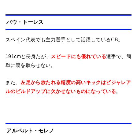
パウ・トーレス
スペイン代表でも主力選手として活躍しているCB。
191cmと長身だが、
スピードにも優れている
選手で、簡
単に裏を取らせない。
また、
左足から放たれる精度の高いキックはビジャレア
ルのビルドアップに欠かせないものになっている
。
アルベルト・モレノ