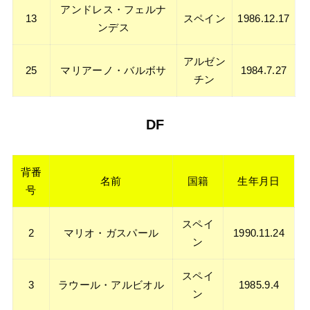
アンドレス・フェルナ
13
スペイン
1986.12.17
ンデス
アルゼン
25
マリアーノ・バルボサ
1984.7.27
チン
DF
背番
名前
国籍
生年月日
号
スペイ
2
マリオ・ガスパール
1990.11.24
ン
スペイ
3
ラウール・アルビオル
1985.9.4
ン