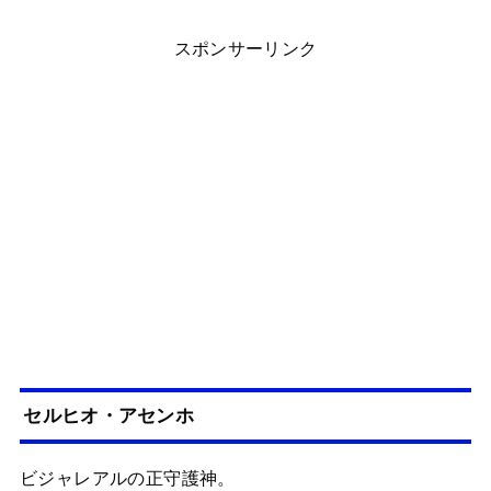
スポンサーリンク
セルヒオ・アセンホ
ビジャレアルの正守護神。