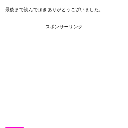
最後まで読んで頂きありがとうございました。
スポンサーリンク