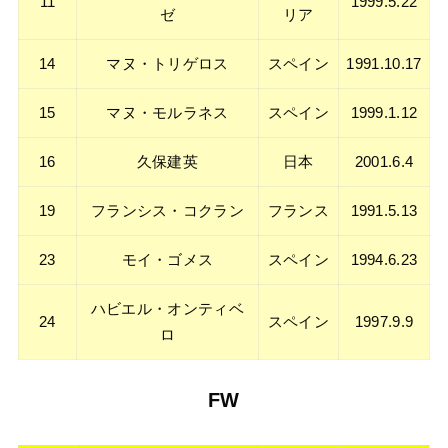
11
1999.5.22
ゼ
リア
14
マヌ・トリゲロス
スペイン
1991.10.17
15
マヌ・モルラネス
スペイン
1999.1.12
16
久保建英
日本
2001.6.4
19
フランシス・コクラン
フランス
1991.5.13
23
モイ・ゴメス
スペイン
1994.6.23
ハビエル・オンティベ
24
スペイン
1997.9.9
ロ
FW