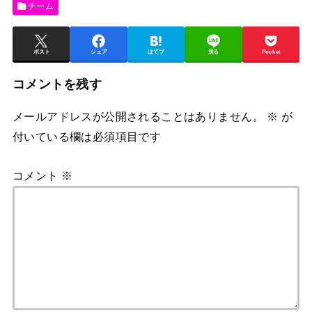
チーム
ポスト
シェア
はてブ
送る
Pocket
コメントを残す
メールアドレスが公開されることはありません。
※
が
付いている欄は必須項目です
コメント
※