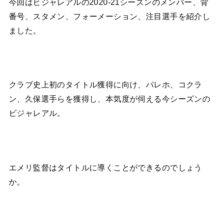
今回はビジャレアルの2020-21シーズンのメンバー、背
番号、スタメン、フォーメーション、注目選手を紹介し
ました。
クラブ史上初のタイトル獲得に向け、パレホ、コクラ
ン、久保選手らを獲得し、本気度が伺える今シーズンの
ビジャレアル。
エメリ監督はタイトルに導くことができるのでしょう
か。