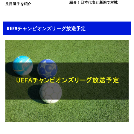
紹介！日本代表と新潟で対戦
注目選手を紹介
UEFAチャンピオンズリーグ放送予定