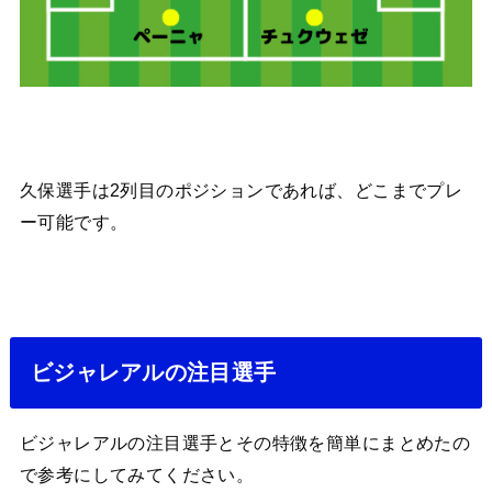
久保選手は2列目のポジションであれば、どこまでプレ
ー可能です。
ビジャレアルの注目選手
ビジャレアルの注目選手とその特徴を簡単にまとめたの
で参考にしてみてください。