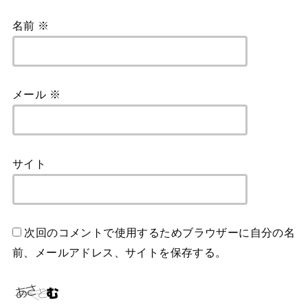
名前
※
メール
※
サイト
次回のコメントで使用するためブラウザーに自分の名
前、メールアドレス、サイトを保存する。