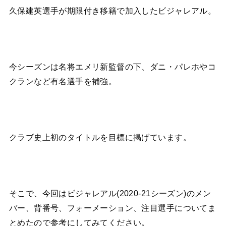
久保建英選手が期限付き移籍で加入したビジャレアル。
今シーズンは名将エメリ新監督の下、ダニ・パレホやコ
クランなど有名選手を補強。
クラブ史上初のタイトルを目標に掲げています。
そこで、今回はビジャレアル(2020-21シーズン)のメン
バー、背番号、フォーメーション、注目選手についてま
とめたので参考にしてみてください。