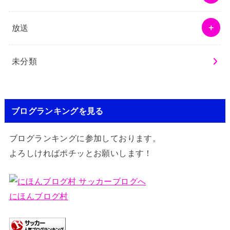
放送
未分類
ブログランキングを見る
ブログランキングに参加しております。
よろしければポチッとお願いします！
にほんブログ村