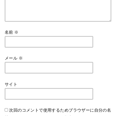
名前
※
メール
※
サイト
次回のコメントで使用するためブラウザーに自分の名