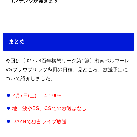
コンテンツが開きます
まとめ
今回は【J2・J3百年構想リーグ第1節】湘南ベルマーレ
VSブラウブリッツ秋田の日程、見どころ、放送予定に
ついて紹介しました。
2月7日(土) 14：00~
地上波やBS、CSでの放送はなし
DAZNで独占ライブ放送