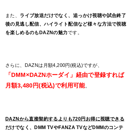
また、
ライブ放送だけでなく、追っかけ視聴や試合終了
後の見逃し配信、ハイライト配信など様々な方法で視聴
を楽しめるのもDAZNの魅力
です。
さらに、DAZNは月額4,200円(税込)ですが、
「DMM×DAZNホーダイ」経由で登録すれば
月額3,480円(税込)で利用可能
。
DAZNから直接契約するよりも720円お得に視聴できる
だけでなく、DMM TVやFANZA TVなどDMMのコンテ