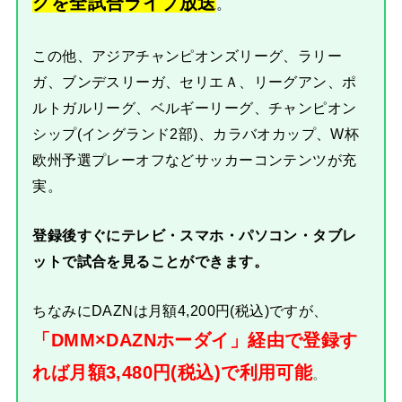
グを全試合ライブ放送
。
この他、アジアチャンピオンズリーグ、ラリー
ガ、ブンデスリーガ、セリエＡ、リーグアン、ポ
ルトガルリーグ、ベルギーリーグ、チャンピオン
シップ(イングランド2部)、カラバオカップ、W杯
欧州予選プレーオフなどサッカーコンテンツが充
実。
登録後すぐにテレビ・スマホ・パソコン・タブレ
ットで試合を見ることができます。
ちなみにDAZNは月額4,200円(税込)ですが、
「DMM×DAZNホーダイ」経由で登録す
れば月額3,480円(税込)で利用可能
。