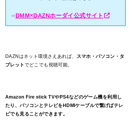
DMM×DAZNホーダイ公式サイト
⇒
DAZNはネット環境さえあれば、
スマホ・パソコン・タ
ブレット
でどこでも視聴可能。
Amazon Fire stick TVやPS4などのゲーム機を利用し
たり、パソコンとテレビをHDMIケーブルで繋げばテレ
ビでも見ることができます。