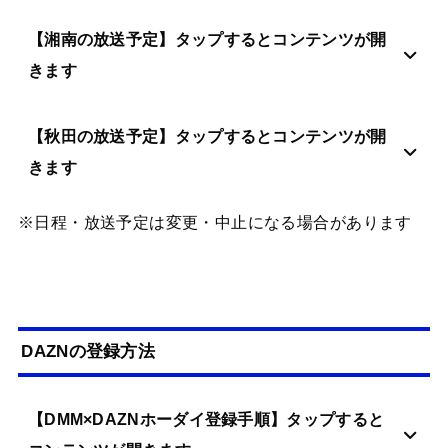
【湘南の放送予定】タップするとコンテンツが開
きます
【秋田の放送予定】タップするとコンテンツが開
きます
※日程・放送予定は変更・中止になる場合があります
DAZNの登録方法
【DMM×DAZNホーダイ登録手順】タップすると