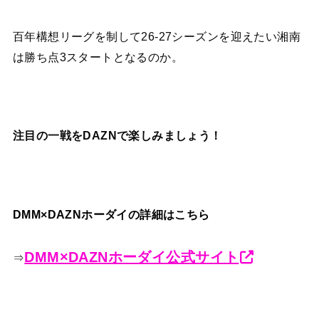
百年構想リーグを制して26-27シーズンを迎えたい湘南
は勝ち点3スタートとなるのか。
注目の一戦をDAZNで楽しみましょう！
DMM×DAZNホーダイの詳細はこちら
DMM×DAZNホーダイ公式サイト
⇒