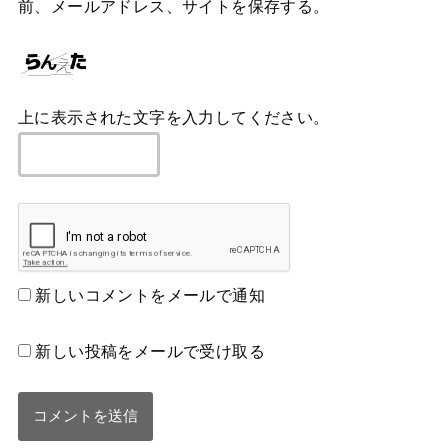
前、メールアドレス、サイトを保存する。
上に表示された文字を入力してください。
新しいコメントをメールで通知
新しい投稿をメールで受け取る