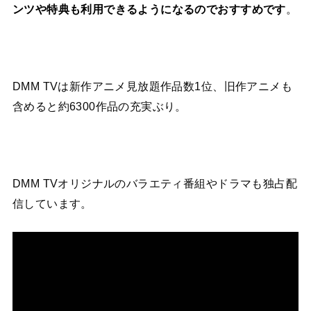
ンツや特典も利用できるようになるのでおすすめです
。
DMM TVは新作アニメ見放題作品数1位、旧作アニメも
含めると約6300作品の充実ぶり。
DMM TVオリジナルのバラエティ番組やドラマも独占配
信しています。