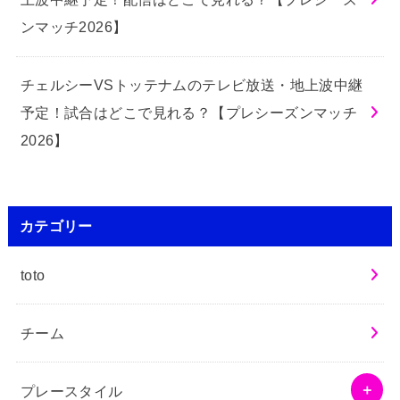
ンマッチ2026】
チェルシーVSトッテナムのテレビ放送・地上波中継
予定！試合はどこで見れる？【プレシーズンマッチ
2026】
カテゴリー
toto
チーム
プレースタイル