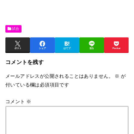
試合
ポスト
シェア
はてブ
送る
Pocket
コメントを残す
メールアドレスが公開されることはありません。
※
が
付いている欄は必須項目です
コメント
※