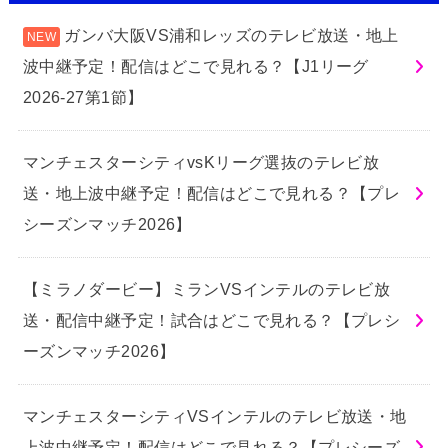
ガンバ大阪VS浦和レッズのテレビ放送・地上
波中継予定！配信はどこで見れる？【J1リーグ
2026-27第1節】
マンチェスターシティvsKリーグ選抜のテレビ放
送・地上波中継予定！配信はどこで見れる？【プレ
シーズンマッチ2026】
【ミラノダービー】ミランVSインテルのテレビ放
送・配信中継予定！試合はどこで見れる？【プレシ
ーズンマッチ2026】
マンチェスターシティVSインテルのテレビ放送・地
上波中継予定！配信はどこで見れる？【プレシーズ