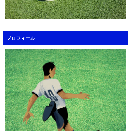
プロフィール