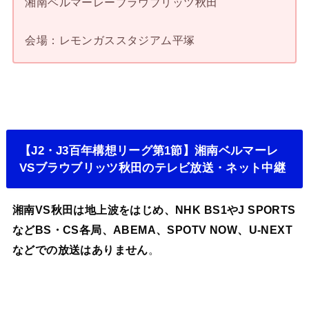
湘南ベルマーレーブラウブリッツ秋田
会場：レモンガススタジアム平塚
【J2・J3百年構想リーグ第1節】湘南ベルマーレ
VSブラウブリッツ秋田のテレビ放送・ネット中継
湘南VS秋田は地上波をはじめ、NHK BS1やJ SPORTS
などBS・CS各局、ABEMA、SPOTV NOW、U-NEXT
などでの放送はありません
。