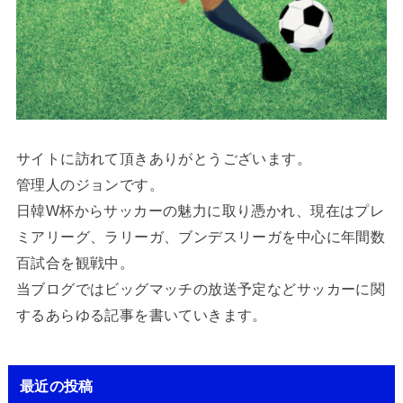
サイトに訪れて頂きありがとうございます。
管理人のジョンです。
日韓W杯からサッカーの魅力に取り憑かれ、現在はプレ
ミアリーグ、ラリーガ、ブンデスリーガを中心に年間数
百試合を観戦中。
当ブログではビッグマッチの放送予定などサッカーに関
するあらゆる記事を書いていきます。
最近の投稿