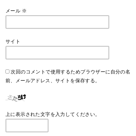
メール
※
サイト
次回のコメントで使用するためブラウザーに自分の名
前、メールアドレス、サイトを保存する。
上に表示された文字を入力してください。