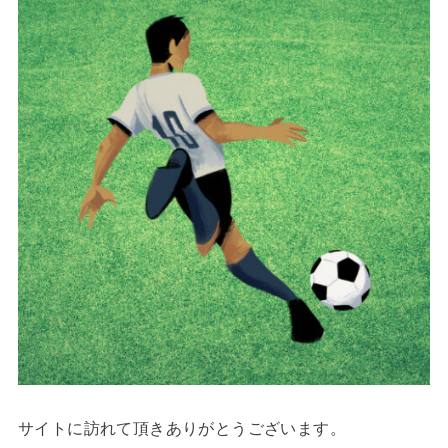
サイトに訪れて頂きありがとうございます。