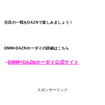
注目の一戦をDAZNで楽しみましょう！
DMM×DAZNホーダイの詳細はこちら
DMM×DAZNホーダイ公式サイト
⇒
スポンサーリンク