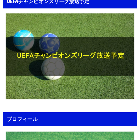
UEFAチャンピオンズリーグ放送予定
プロフィール