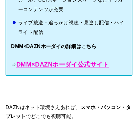
ーコンテンツが充実
ライブ放送・追っかけ視聴・見逃し配信・ハイ
ライト配信
DMM×DAZNホーダイの詳細はこちら
DMM×DAZNホーダイ公式サイト
⇒
DAZNはネット環境さえあれば、
スマホ・パソコン・タ
ブレット
でどこでも視聴可能。