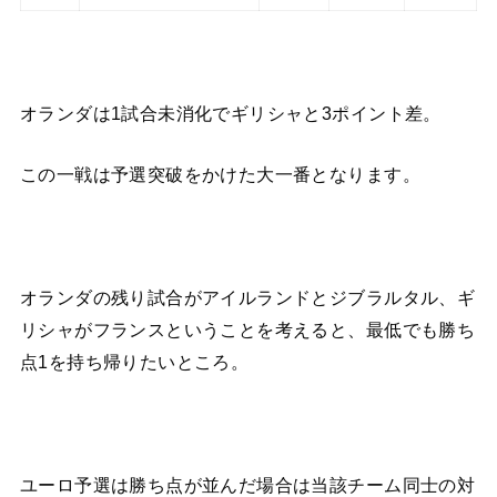
オランダは1試合未消化でギリシャと3ポイント差。
この一戦は予選突破をかけた大一番となります。
オランダの残り試合がアイルランドとジブラルタル、ギ
リシャがフランスということを考えると、最低でも勝ち
点1を持ち帰りたいところ。
ユーロ予選は勝ち点が並んだ場合は当該チーム同士の対