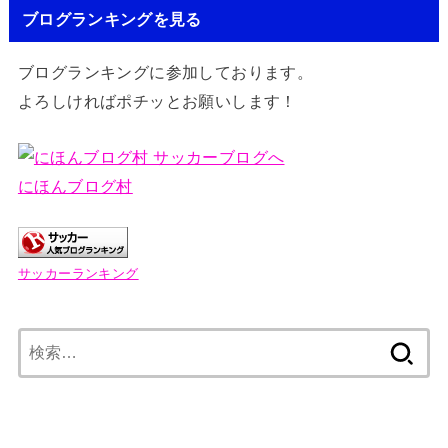
ブログランキングを見る
ブログランキングに参加しております。
よろしければポチッとお願いします！
にほんブログ村
サッカーランキング
検
索: