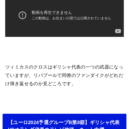
ツィミカスのクロスはギリシャ代表の一つの武器になっ
ていますが、リバプールで同僚のファンダイクがどれだ
け弾き返せるのか見どころです。
【ユーロ2024予選グループB第8節】ギリシャ代表