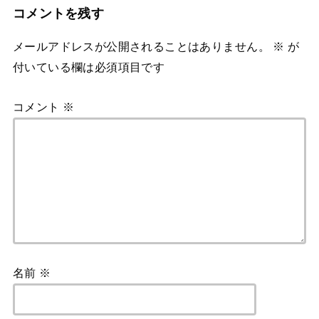
コメントを残す
メールアドレスが公開されることはありません。
※
が
付いている欄は必須項目です
コメント
※
名前
※