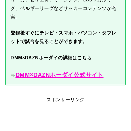
グ、ベルギーリーグなどサッカーコンテンツが充
実。
登録後すぐにテレビ・スマホ・パソコン・タブレ
ットで試合を見ることができます
。
DMM×DAZNホーダイの詳細はこちら
DMM×DAZNホーダイ公式サイト
⇒
スポンサーリンク