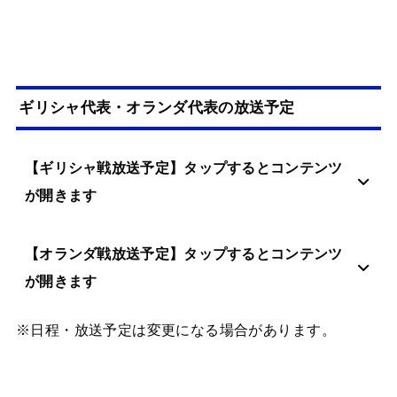
ギリシャ代表・オランダ代表の放送予定
【ギリシャ戦放送予定】タップするとコンテンツ
が開きます
【オランダ戦放送予定】タップするとコンテンツ
が開きます
※日程・放送予定は変更になる場合があります。