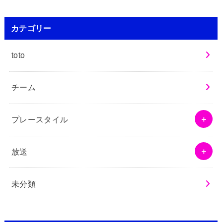
カテゴリー
toto
チーム
プレースタイル
放送
未分類