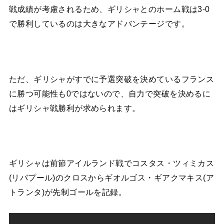
戦成績が考慮されるため、ギリシャとのホーム戦は3-0
で勝利しているのは大きなアドバンテージです。
ただ、ギリシャがすでに予選突破を決めているフランス
に勝つ可能性も0ではないので、自力で突破を決めるに
はギリシャ戦勝利が求められます。
ギリシャは前節アイルランド戦でコスタス・ツィミカス
(リバプール)のクロスからギオルゴス・ギアクマキス(ア
トランタ)が先制ゴールを記録。