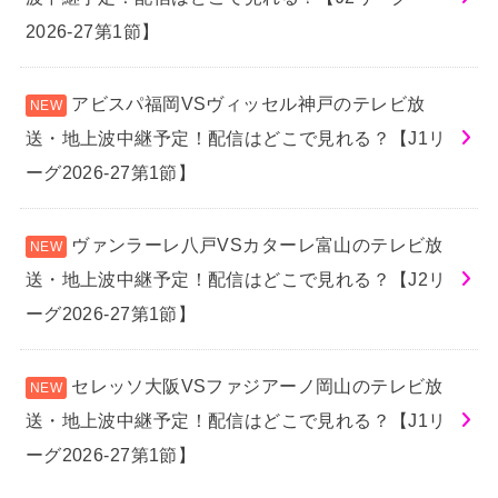
2026-27第1節】
アビスパ福岡VSヴィッセル神戸のテレビ放
送・地上波中継予定！配信はどこで見れる？【J1リ
ーグ2026-27第1節】
ヴァンラーレ八戸VSカターレ富山のテレビ放
送・地上波中継予定！配信はどこで見れる？【J2リ
ーグ2026-27第1節】
セレッソ大阪VSファジアーノ岡山のテレビ放
送・地上波中継予定！配信はどこで見れる？【J1リ
ーグ2026-27第1節】