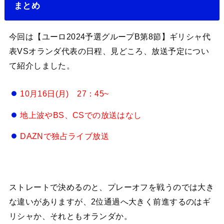
まとめ
今回は【ユーロ2024予選グループB第8節】ギリシャ代
表VSオランダ代表の日程、見どころ、放送予定につい
て紹介しました。
10月16日(月) 27：45~
地上波やBS、CSでの放送はなし
DAZNで独占ライブ放送
ストレートで決めるのと、プレーオフを戦うのでは大き
な違いがありますが、2位通過へ大きく前進するのはギ
リシャか、それともオランダか。