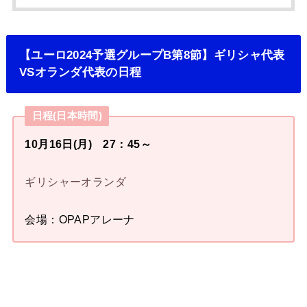
【ユーロ2024予選グループB第8節】ギリシャ代表
VSオランダ代表の日程
日程(日本時間)
10月16日(月) 27：45～
ギリシャーオランダ
会場：OPAPアレーナ