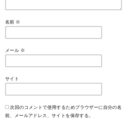
名前
※
メール
※
サイト
次回のコメントで使用するためブラウザーに自分の名
前、メールアドレス、サイトを保存する。