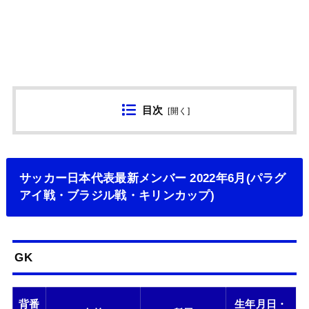
目次
[
開く
]
サッカー日本代表最新メンバー 2022年6月(パラグ
アイ戦・ブラジル戦・キリンカップ)
GK
背番
生年月日・