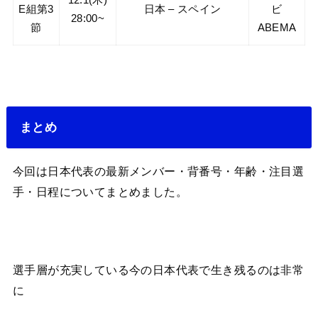
E組第3
日本 – スペイン
ビ
28:00~
節
ABEMA
まとめ
今回は日本代表の最新メンバー・背番号・年齢・注目選
手・日程についてまとめました。
選手層が充実している今の日本代表で生き残るのは非常
に