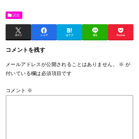
試合
ポスト
シェア
はてブ
送る
Pocket
コメントを残す
メールアドレスが公開されることはありません。
※
が
付いている欄は必須項目です
コメント
※