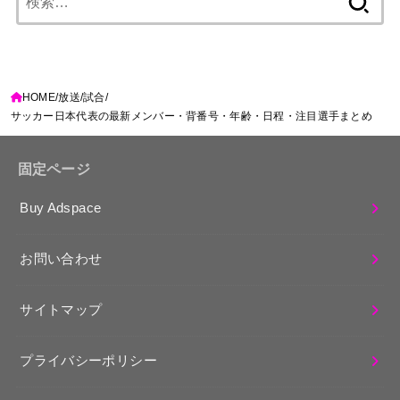
索:
HOME
放送
試合
サッカー日本代表の最新メンバー・背番号・年齢・日程・注目選手まとめ
固定ページ
Buy Adspace
お問い合わせ
サイトマップ
プライバシーポリシー