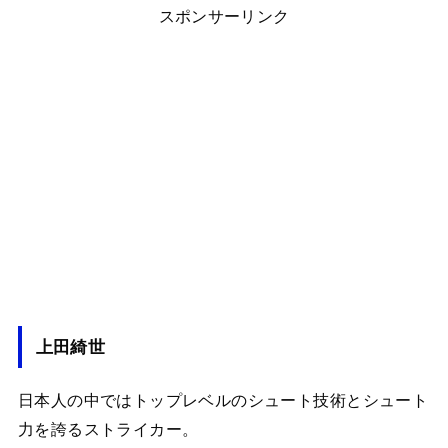
スポンサーリンク
上田綺世
日本人の中ではトップレベルのシュート技術とシュート
力を誇るストライカー。