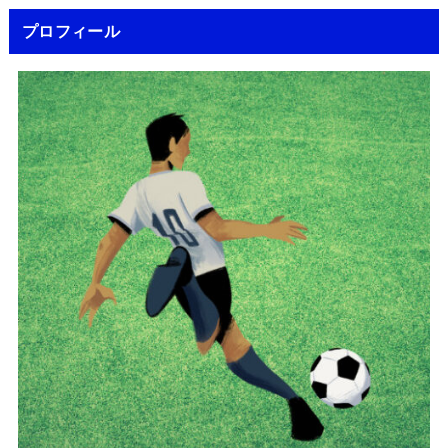
プロフィール