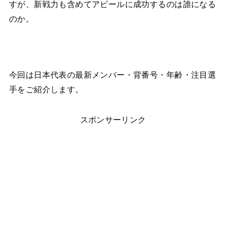
すが、新戦力も含めてアピールに成功するのは誰になる
のか。
今回は日本代表の最新メンバー・背番号・年齢・注目選
手をご紹介します。
スポンサーリンク