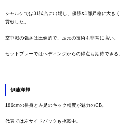
シャルケでは31試合に出場し、優勝&1部昇格に大きく
貢献した。
空中戦の強さは圧倒的で、足元の技術も非常に高い。
セットプレーではヘディングからの得点も期待できる。
伊藤洋輝
186cmの長身と左足のキック精度が魅力のCB。
代表では左サイドバックも挑戦中。