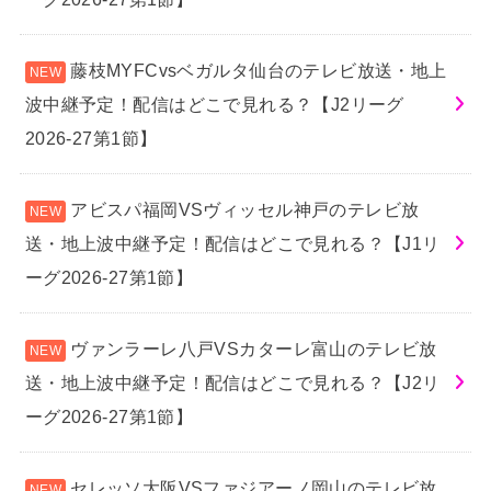
藤枝MYFCvsベガルタ仙台のテレビ放送・地上
波中継予定！配信はどこで見れる？【J2リーグ
2026-27第1節】
アビスパ福岡VSヴィッセル神戸のテレビ放
送・地上波中継予定！配信はどこで見れる？【J1リ
ーグ2026-27第1節】
ヴァンラーレ八戸VSカターレ富山のテレビ放
送・地上波中継予定！配信はどこで見れる？【J2リ
ーグ2026-27第1節】
セレッソ大阪VSファジアーノ岡山のテレビ放