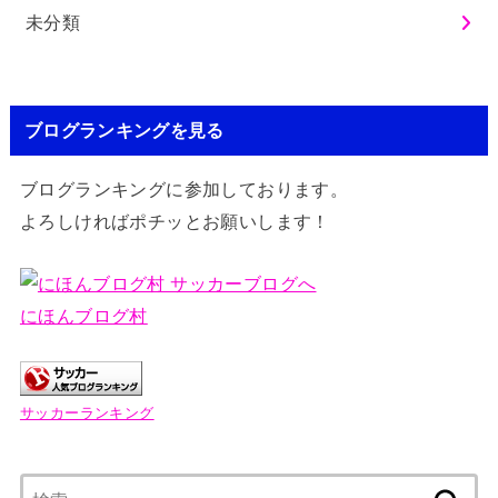
未分類
ブログランキングを見る
ブログランキングに参加しております。
よろしければポチッとお願いします！
にほんブログ村
サッカーランキング
検