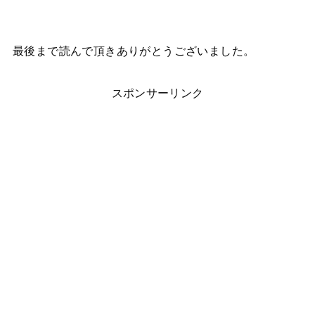
最後まで読んで頂きありがとうございました。
スポンサーリンク