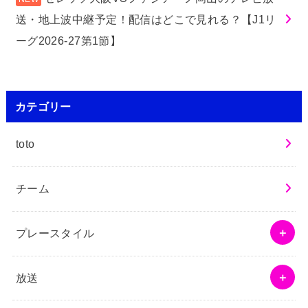
送・地上波中継予定！配信はどこで見れる？【J1リ
ーグ2026-27第1節】
カテゴリー
toto
チーム
プレースタイル
放送