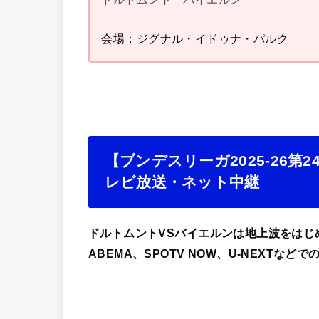
会場：ジグナル・イドゥナ・パルク
【ブンデスリーガ2025-26
レビ放送・ネット中継
ドルトムントVSバイエルンは地上波をはじめ、N
ABEMA、SPOTV NOW、U-NEXTなど