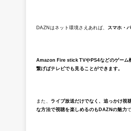
DAZNはネット環境さえあれば、
スマホ・
Amazon Fire stick TVやPS4な
繋げばテレビでも見ることができます。
また、
ライブ放送だけでなく、追っかけ視
な方法で視聴を楽しめるのもDAZNの魅力