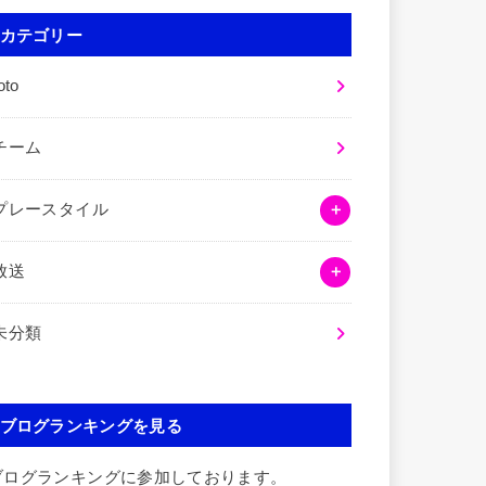
カテゴリー
oto
チーム
プレースタイル
放送
未分類
ブログランキングを見る
ブログランキングに参加しております。