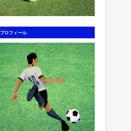
プロフィール