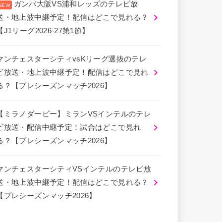
ガンバ大阪VS浦和レッズのテレビ放
送・地上波中継予定！配信はどこで見れる？
【J1リーグ2026-27第1節】
マンチェスターシティvsKリーグ選抜のテレ
ビ放送・地上波中継予定！配信はどこで見れ
る？【プレシーズンマッチ2026】
【ミラノダービー】ミランVSインテルのテレ
ビ放送・配信中継予定！試合はどこで見れ
る？【プレシーズンマッチ2026】
マンチェスターシティVSインテルのテレビ放
送・地上波中継予定！配信はどこで見れる？
【プレシーズンマッチ2026】