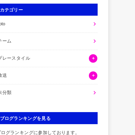
カテゴリー
oto
チーム
プレースタイル
放送
未分類
ブログランキングを見る
ブログランキングに参加しております。