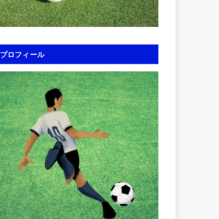
プロフィール