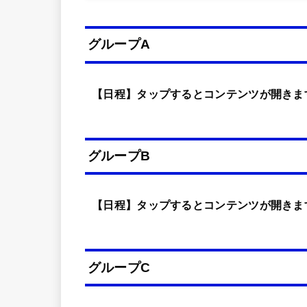
グループA
【日程】タップするとコンテンツが開きま
グループB
【日程】タップするとコンテンツが開きま
グループC