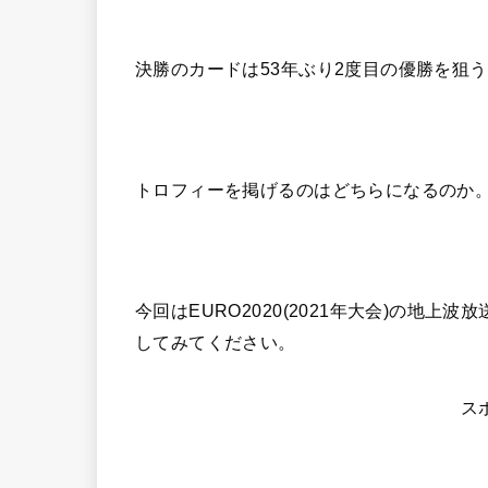
決勝のカードは53年ぶり2度目の優勝を狙
トロフィーを掲げるのはどちらになるのか
今回はEURO2020(2021年大会)の地
してみてください。
ス