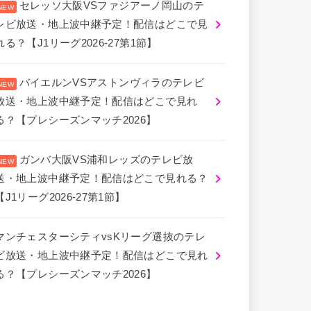
セレッソ大阪VSファジアーノ岡山のテ
レビ放送・地上波中継予定！配信はどこで見
れる？【J1リーグ2026-27第1節】
バイエルンVSアストンヴィラのテレビ
放送・地上波中継予定！配信はどこで見れ
る？【プレシーズンマッチ2026】
ガンバ大阪VS浦和レッズのテレビ放
送・地上波中継予定！配信はどこで見れる？
【J1リーグ2026-27第1節】
マンチェスターシティvsKリーグ選抜のテレ
ビ放送・地上波中継予定！配信はどこで見れ
る？【プレシーズンマッチ2026】