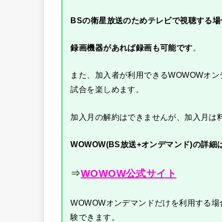
BSの衛星放送のためテレビで視聴する
録画機器があれば録画も可能です
。
また、加入者が利用できるWOWOWオン
試合を楽しめます。
加入月の解約はできませんが、加入月は
WOWOW(BS放送+オンデマンド)の詳細
⇒
WOWOW公式サイト
WOWOWオンデマンドだけを利用する
験できます。