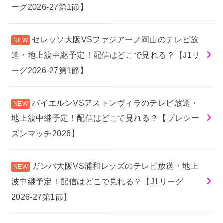
ーグ2026-27第1節】
セレッソ大阪VSファジアーノ岡山のテレビ放
送・地上波中継予定！配信はどこで見れる？【J1リ
ーグ2026-27第1節】
バイエルンVSアストンヴィラのテレビ放送・
地上波中継予定！配信はどこで見れる？【プレシー
ズンマッチ2026】
ガンバ大阪VS浦和レッズのテレビ放送・地上
波中継予定！配信はどこで見れる？【J1リーグ
2026-27第1節】