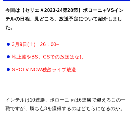
今回は【セリエＡ2023-24第28節】ボローニャVSイン
テルの日程、見どころ、放送予定について紹介しまし
た。
3月9日(土) 26：00~
地上波やBS、CSでの放送はなし
SPOTV NOW独占ライブ放送
インテルは10連勝、ボローニャは6連勝で迎えるこの一
戦ですが、勝ち点3を獲得するのはどちらになるのか。