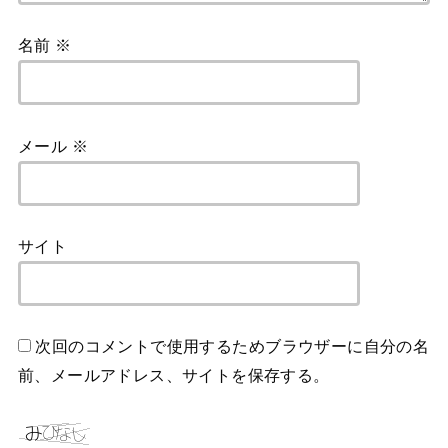
名前
※
メール
※
サイト
次回のコメントで使用するためブラウザーに自分の名
前、メールアドレス、サイトを保存する。