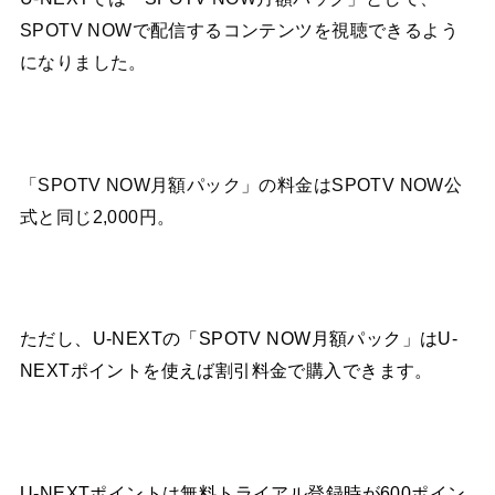
SPOTV NOWで配信するコンテンツを視聴できるよう
になりました。
「SPOTV NOW月額パック」の料金はSPOTV NOW公
式と同じ2,000円。
ただし、U-NEXTの「SPOTV NOW月額パック」はU-
NEXTポイントを使えば割引料金で購入できます。
U-NEXTポイントは無料トライアル登録時が600ポイン