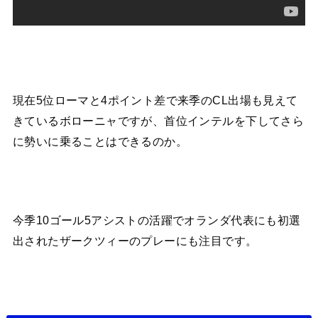
現在5位ローマと4ポイント差で来季のCL出場も見えて
きているボローニャですが、首位インテルを下してさら
に勢いに乗ることはできるのか。
今季10ゴール5アシストの活躍でオランダ代表にも初選
出されたザークツィーのプレーにも注目です。