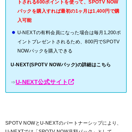
トされる600ポイントを使って、SPOTV NOW
パックを購入すれば最初の1ヶ月は1,400円で購
入可能
U-NEXTの有料会員になった場合は毎月1,200ポ
イントプレゼントされるため、800円でSPOTV
NOWパックを購入できる
U-NEXT(SPOTV NOWパック)の詳細はこちら
U-NEXT公式サイト
⇒
SPOTV NOWとU-NEXTのパートナーシップにより、
U-NEXTでは「SPOTV NOW月額パック」として、