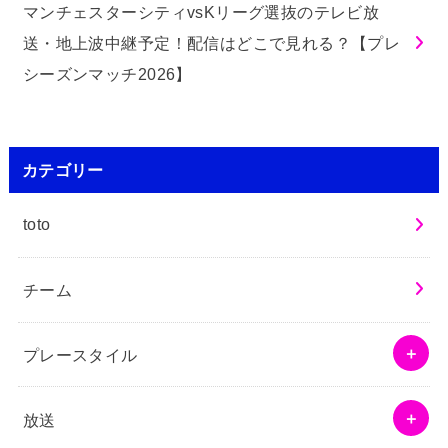
マンチェスターシティvsKリーグ選抜のテレビ放
送・地上波中継予定！配信はどこで見れる？【プレ
シーズンマッチ2026】
カテゴリー
toto
チーム
プレースタイル
放送