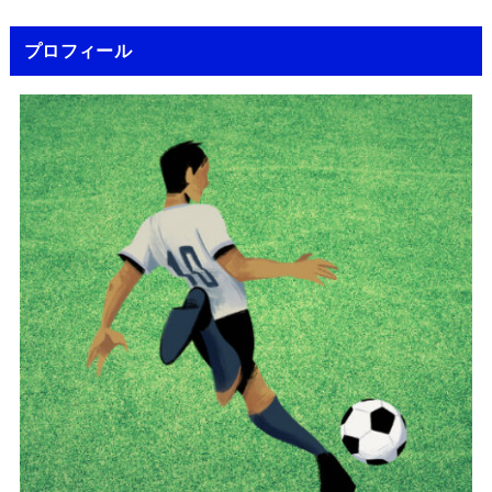
プロフィール