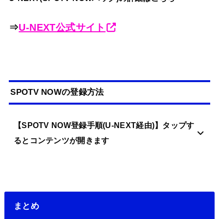
⇒
U-NEXT公式サイト
SPOTV NOWの登録方法
【SPOTV NOW登録手順(U-NEXT経由)】タップす
るとコンテンツが開きます
まとめ