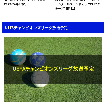
2023-24第23節】
【カタールワールドカップ2022グ
ループC第1戦】
UEFAチャンピオンズリーグ放送予定