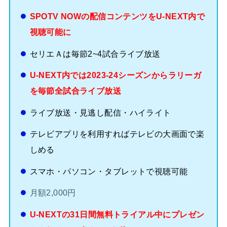
SPOTV NOWの配信コンテンツをU-NEXT内で
視聴可能に
セリエＡは毎節2~4試合ライブ放送
U-NEXT内では2023-24シーズンからラリーガ
を毎節全試合ライブ放送
ライブ放送・見逃し配信・ハイライト
テレビアプリを利用すればテレビの大画面で楽
しめる
スマホ・パソコン・タブレットで視聴可能
月額2,000円
U-NEXTの31日間無料トライアル中にプレゼン