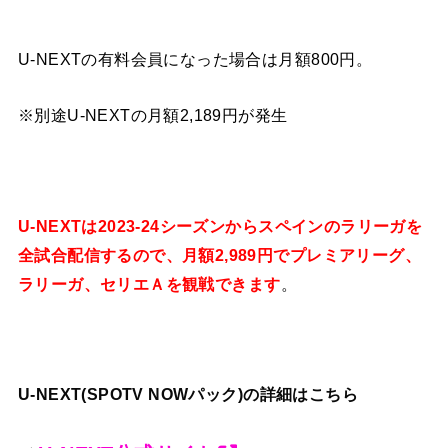
U-NEXTの有料会員になった場合は月額800円。
※別途U-NEXTの月額2,189円が発生
U-NEXTは2023-24シーズンからスペインのラリーガを
全試合配信するので、月額2,989円でプレミアリーグ、
ラリーガ、セリエＡを観戦できます
。
U-NEXT(SPOTV NOWパック)の詳細はこちら