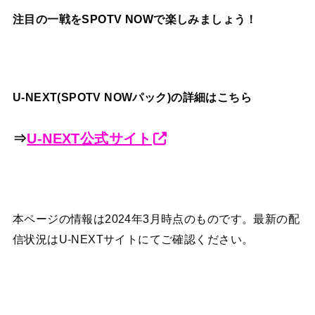
注目の一戦を
SPOTV NOW
で楽しみましょう！
U-NEXT(SPOTV NOWパック)の詳細はこちら
⇒
U-NEXT公式サイト
本ページの情報は2024年3月時点のものです。最新の配
信状況はU-NEXTサイトにてご確認ください。