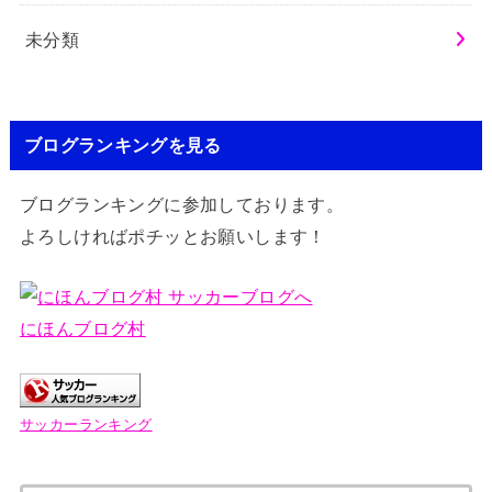
未分類
ブログランキングを見る
ブログランキングに参加しております。
よろしければポチッとお願いします！
にほんブログ村
サッカーランキング