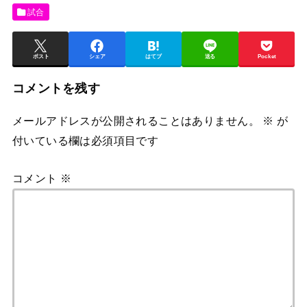
試合
ポスト
シェア
はてブ
送る
Pocket
コメントを残す
メールアドレスが公開されることはありません。
※
が
付いている欄は必須項目です
コメント
※