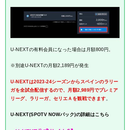
U-NEXTの有料会員になった場合は月額800円。
※別途U-NEXTの月額2,189円が発生
U-NEXTは2023-24シーズンからスペインのラリー
ガを全試合配信するので、月額2,989円でプレミア
リーグ、ラリーガ、セリエＡを観戦できます
。
U-NEXT(SPOTV NOWパック)の詳細はこちら