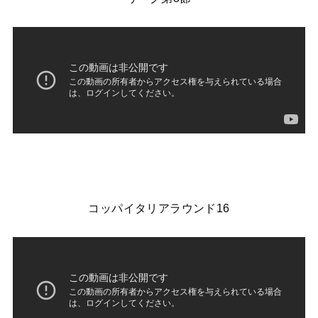
コッパイタリアラウンド16