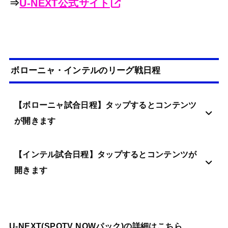
⇒
U-NEXT公式サイト
ボローニャ・インテルのリーグ戦日程
【ボローニャ試合日程】タップするとコンテンツ
が開きます
【インテル試合日程】タップするとコンテンツが
開きます
U-NEXT(SPOTV NOWパック)の詳細はこちら