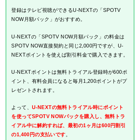
登録はテレビ視聴ができるU-NEXTの「SPOTV
NOW月額パック」がおすすめ。
U-NEXTの「SPOTV NOW月額パック」の料金は
SPOTV NOW直接契約と同じ2,000円ですが、U-
NEXTポイントを使えば割引料金で購入できます。
U-NEXTポイントは無料トライアル登録時が600ポ
イント、有料会員になると毎月1,200ポイントがプ
レゼントされます。
よって、
U-NEXTの無料トライアル時にポイント
を使ってSPOTV NOWパックを購入し、無料トラ
イアル中に解約すれば、最初の1ヶ月は600円割引
の1,400円の支払いです
。