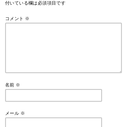
付いている欄は必須項目です
コメント
※
名前
※
メール
※