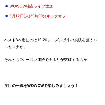
WOWOW独占ライブ放送
3月12日(火)29時00分キックオフ
ベスト8へ進むのは19-20シーズン以来の突破を狙うバ
ルセロナか。
それとも2シーズン連続でナポリが突破するのか。
注目の一戦をWOWOWで楽しみましょう！