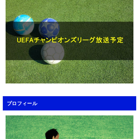
プロフィール