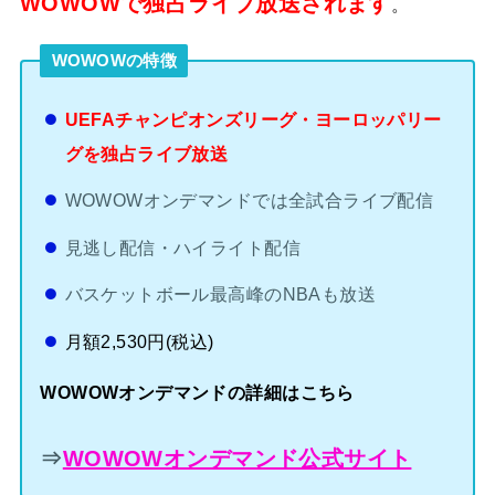
WOWOWで独占ライブ放送されます
。
WOWOWの特徴
UEFAチャンピオンズリーグ・ヨーロッパリー
グを独占ライブ放送
WOWOWオンデマンドでは全試合ライブ配信
見逃し配信・ハイライト配信
バスケットボール最高峰のNBAも放送
月額2,530円(税込)
WOWOWオンデマンドの詳細はこちら
⇒
WOWOWオンデマンド公式サイト