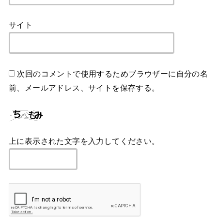
サイト
次回のコメントで使用するためブラウザーに自分の名
前、メールアドレス、サイトを保存する。
上に表示された文字を入力してください。