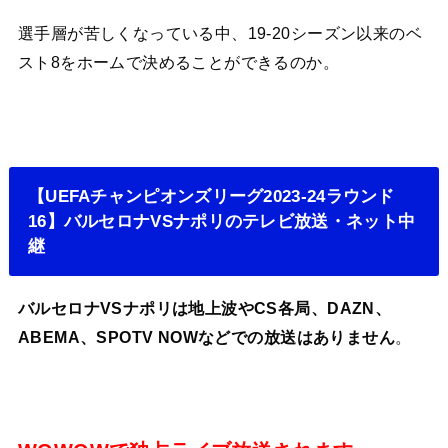
選手層が苦しくなっている中、19-20シーズン以来のベ
スト8をホームで決めることができるのか。
【UEFAチャンピオンズリーグ2023-24ラウンド
16】バルセロナVSナポリのテレビ放送・ネット中
継
バルセロナVSナポリは地上波やCS各局、DAZN、
ABEMA、SPOTV NOWなどでの放送はありません
。