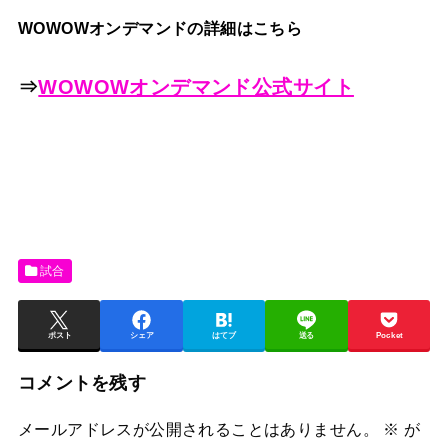
WOWOWオンデマンドの詳細はこちら
⇒
WOWOWオンデマンド公式サイト
試合
ポスト
シェア
はてブ
送る
Pocket
コメントを残す
メールアドレスが公開されることはありません。
※
が