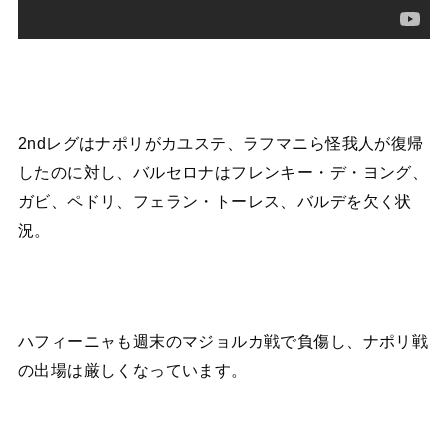
2ndレグはナポリがカユステ、ラフマニら怪我人が復帰
したのに対し、バルセロナはフレンキー・デ・ヨング、
ガビ、ペドリ、フェラン・トーレス、バルデを欠く状
況。
ハフィーニャも週末のマジョルカ戦で負傷し、ナポリ戦
の出場は厳しくなっています。