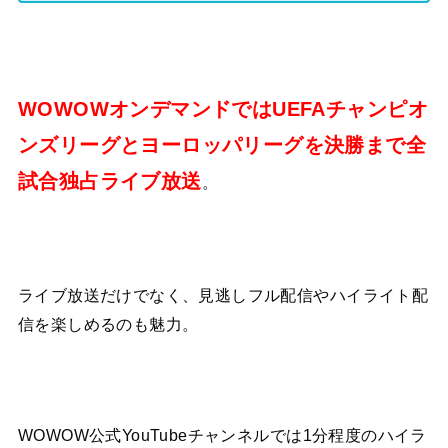
WOWOWオンデマンドではUEFAチャンピオ
ンズリーグとヨーロッパリーグを決勝まで全
試合独占ライブ放送
。
ライブ放送だけでなく、見逃しフル配信やハイライト配
信を楽しめるのも魅力。
WOWOW公式YouTubeチャンネルでは1分程度のハイラ