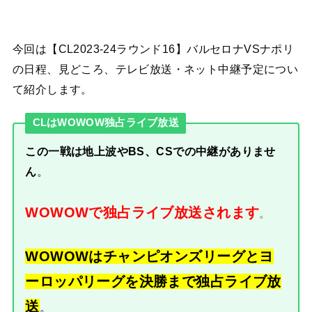
今回は【CL2023-24ラウンド16】バルセロナVSナポリ
の日程、見どころ、テレビ放送・ネット中継予定につい
て紹介します。
CLはWOWOW独占ライブ放送
この一戦は地上波やBS、CSでの中継がありませ
ん
。
WOWOWで独占ライブ放送されます
。
WOWOWはチャンピオンズリーグとヨ
ーロッパリーグを決勝まで独占ライブ放
送
。