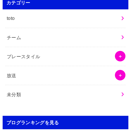
カテゴリー
toto
チーム
プレースタイル
放送
未分類
ブログランキングを見る