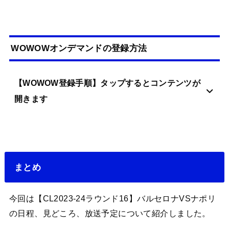
WOWOWオンデマンドの登録方法
【WOWOW登録手順】タップするとコンテンツが
開きます
まとめ
今回は【CL2023-24ラウンド16】バルセロナVSナポリ
の日程、見どころ、放送予定について紹介しました。