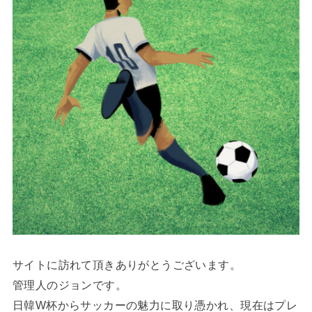
サイトに訪れて頂きありがとうございます。
管理人のジョンです。
日韓W杯からサッカーの魅力に取り憑かれ、現在はプレ