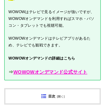
WOWOWはテレビで見るイメージが強いですが、
WOWOWオンデマンドを利用すればスマホ・パソ
コン・タブレットでも視聴可能。
WOWOWオンデマンドはテレビアプリがあるた
め、テレビでも観戦できます。
WOWOWオンデマンドの詳細はこちら
⇒
WOWOWオンデマンド公式サイト
目次
[
開く
]