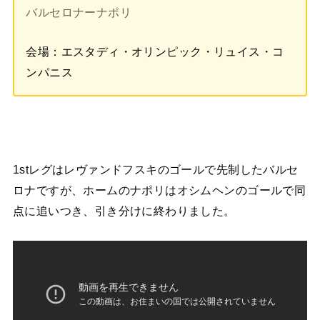
バルセロナーナポリ
会場：エスタディ・オリンピック・リュイス・コ
ンパニス
1stレグはレヴァンドフスキのゴールで先制したバルセ
ロナですが、ホームのナポリはオシムヘンのゴールで同
点に追いつき、引き分けに終わりました。