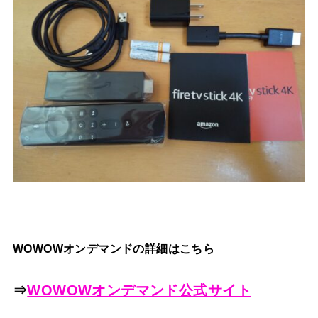
WOWOWオンデマンドの詳細はこちら
⇒
WOWOWオンデマンド公式サイト