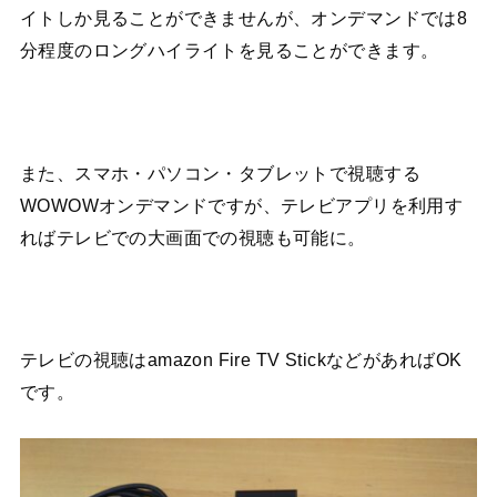
イトしか見ることができませんが、オンデマンドでは8
分程度のロングハイライトを見ることができます。
また、スマホ・パソコン・タブレットで視聴する
WOWOWオンデマンドですが、テレビアプリを利用す
ればテレビでの大画面での視聴も可能に。
テレビの視聴はamazon Fire TV StickなどがあればOK
です。