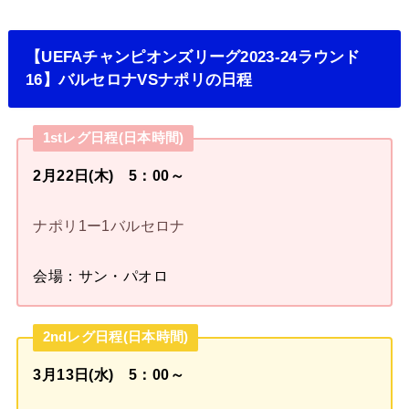
【UEFAチャンピオンズリーグ2023-24ラウンド
16】バルセロナVSナポリの日程
1stレグ日程(日本時間)
2月22日(木) 5：00～
ナポリ1ー1バルセロナ
会場：サン・パオロ
2ndレグ日程(日本時間)
3月13日(水) 5：00～