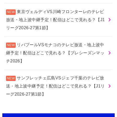
東京ヴェルディVS川崎フロンターレのテレビ
放送・地上波中継予定！配信はどこで見れる？【J1
リーグ2026-27第1節】
リバプールVSモナコのテレビ放送・地上波中
継予定！配信はどこで見れる？【プレシーズンマッ
チ2026】
サンフレッチェ広島VSジェフ千葉のテレビ放
送・地上波中継予定！配信はどこで見れる？【J1リ
ーグ2026-27第1節】