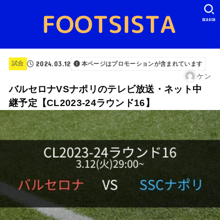
SEARCH
2024.03.12
試合
本ページはプロモーションが含まれています
ケン
バルセロナVSナポリのテレビ放送・ネット中
継予定【CL2023-24ラウンド16】