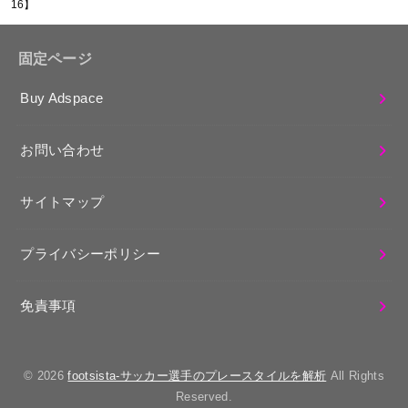
16】
固定ページ
Buy Adspace
お問い合わせ
サイトマップ
プライバシーポリシー
免責事項
© 2026
footsista-サッカー選手のプレースタイルを解析
All Rights
Reserved.