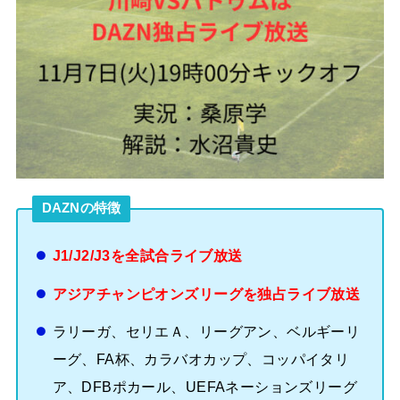
DAZNの特徴
J1/J2/J3を全試合ライブ放送
アジアチャンピオンズリーグを独占ライブ放送
ラリーガ、セリエＡ、リーグアン、ベルギーリ
ーグ、FA杯、カラバオカップ、コッパイタリ
ア、DFBポカール、UEFAネーションズリーグ