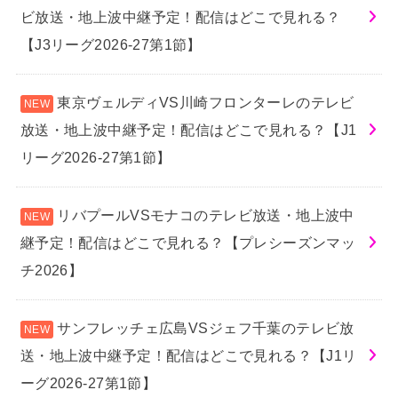
ビ放送・地上波中継予定！配信はどこで見れる？
【J3リーグ2026-27第1節】
東京ヴェルディVS川崎フロンターレのテレビ
放送・地上波中継予定！配信はどこで見れる？【J1
リーグ2026-27第1節】
リバプールVSモナコのテレビ放送・地上波中
継予定！配信はどこで見れる？【プレシーズンマッ
チ2026】
サンフレッチェ広島VSジェフ千葉のテレビ放
送・地上波中継予定！配信はどこで見れる？【J1リ
ーグ2026-27第1節】