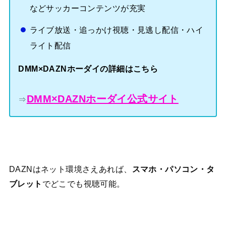
などサッカーコンテンツが充実
ライブ放送・追っかけ視聴・見逃し配信・ハイ
ライト配信
DMM×DAZNホーダイの詳細はこちら
DMM×DAZNホーダイ公式サイト
⇒
DAZNはネット環境さえあれば、
スマホ・パソコン・タ
ブレット
でどこでも視聴可能。