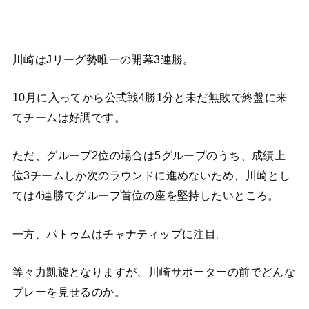
川崎はJリーグ勢唯一の開幕3連勝。
10月に入ってから公式戦4勝1分と未だ無敗で終盤に来
てチームは好調です。
ただ、グループ2位の場合は5グループのうち、成績上
位3チームしか次のラウンドに進めないため、川崎とし
ては4連勝でグループ首位の座を堅持したいところ。
一方、パトゥムはチャナティップに注目。
等々力凱旋となりますが、川崎サポーターの前でどんな
プレーを見せるのか。