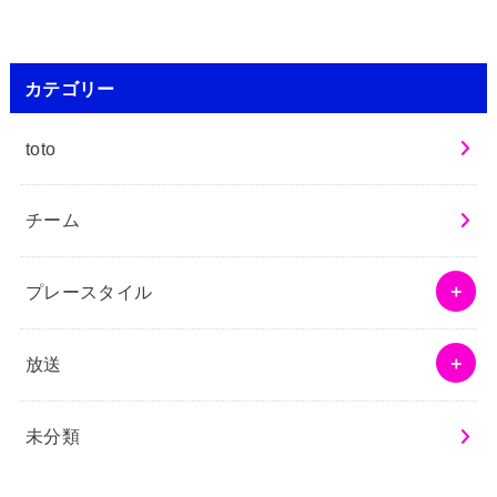
カテゴリー
toto
チーム
プレースタイル
放送
未分類