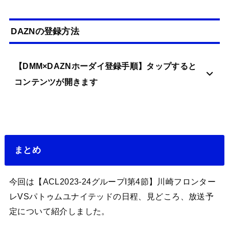
DAZNの登録方法
【DMM×DAZNホーダイ登録手順】タップすると
コンテンツが開きます
まとめ
今回は【ACL2023-24グループI第4節】川崎フロンター
レVSパトゥムユナイテッドの日程、見どころ、放送予
定について紹介しました。