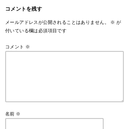
コメントを残す
メールアドレスが公開されることはありません。
※
が
付いている欄は必須項目です
コメント
※
名前
※