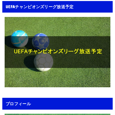
UEFAチャンピオンズリーグ放送予定
プロフィール