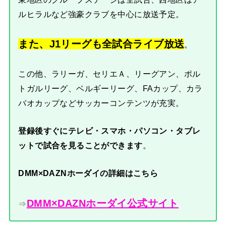
ルヒラルなど強豪クラブを中心に放送予定。
また、J1リーグも全試合ライブ放送
。
この他、ラリーガ、セリエＡ、リーグアン、ポル
トガルリーグ、ベルギーリーグ、FAカップ、カラ
バオカップなどサッカーコンテンツが充実。
登録後すぐにテレビ・スマホ・パソコン・タブレ
ットで試合を見ることができます
。
DMM×DAZNホーダイの詳細はこちら
DMM×DAZNホーダイ公式サイト
⇒