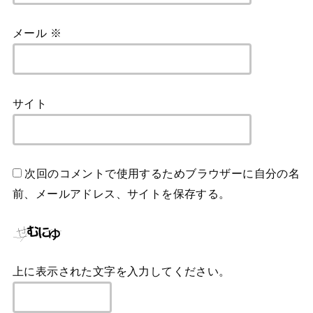
メール
※
サイト
次回のコメントで使用するためブラウザーに自分の名
前、メールアドレス、サイトを保存する。
上に表示された文字を入力してください。