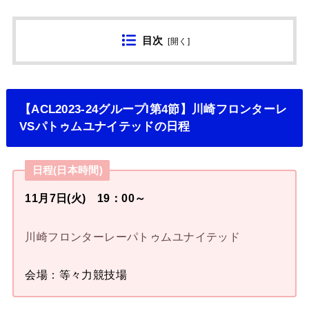
目次
[
開く
]
【ACL2023-24グループI第4節】川崎フロンターレ
VSパトゥムユナイテッドの日程
日程(日本時間)
11月7日(火) 19：00～
川崎フロンターレーパトゥムユナイテッド
会場：等々力競技場