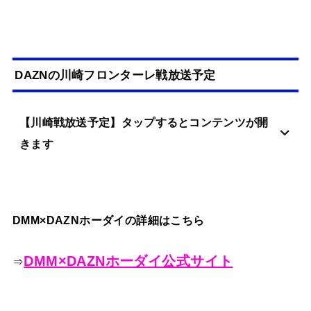
DAZNの川崎フロンターレ戦放送予定
【川崎戦放送予定】タップするとコンテンツが開
きます
DMM×DAZNホーダイの詳細はこちら
DMM×DAZNホーダイ公式サイト
⇒