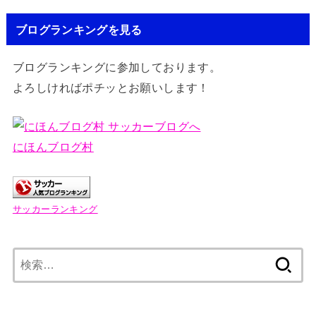
ブログランキングを見る
ブログランキングに参加しております。
よろしければポチッとお願いします！
にほんブログ村
サッカーランキング
検
索: