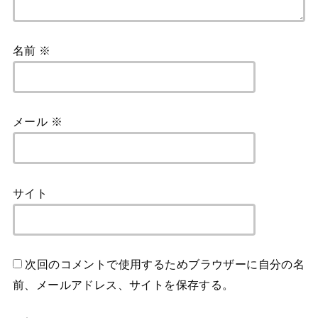
名前
※
メール
※
サイト
次回のコメントで使用するためブラウザーに自分の名
前、メールアドレス、サイトを保存する。