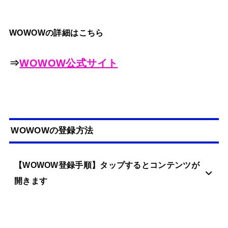
WOWOWの詳細はこちら
⇒
WOWOW公式サイト
WOWOWの登録方法
【WOWOW登録手順】タップするとコンテンツが
開きます