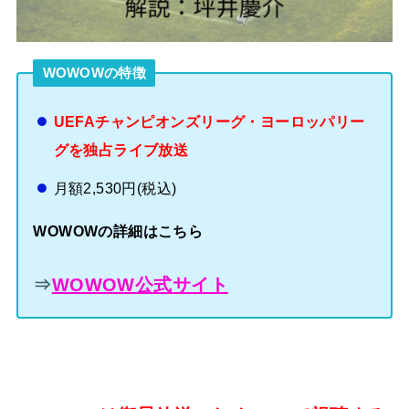
WOWOWの特徴
UEFAチャンピオンズリーグ・ヨーロッパリー
グを独占ライブ放送
月額2,530円(税込)
WOWOWの詳細はこちら
⇒
WOWOW公式サイト