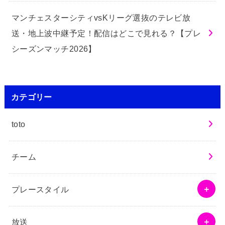
マンチェスターシティvsKリーグ選抜のテレビ放
送・地上波中継予定！配信はどこで見れる？【プレ
シーズンマッチ2026】
カテゴリー
toto
チーム
プレースタイル
放送