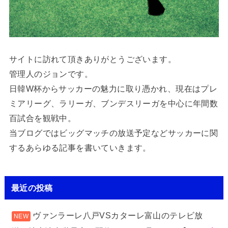
サイトに訪れて頂きありがとうございます。
管理人のジョンです。
日韓W杯からサッカーの魅力に取り憑かれ、現在はプレ
ミアリーグ、ラリーガ、ブンデスリーガを中心に年間数
百試合を観戦中。
当ブログではビッグマッチの放送予定などサッカーに関
するあらゆる記事を書いていきます。
最近の投稿
ヴァンラーレ八戸VSカターレ富山のテレビ放