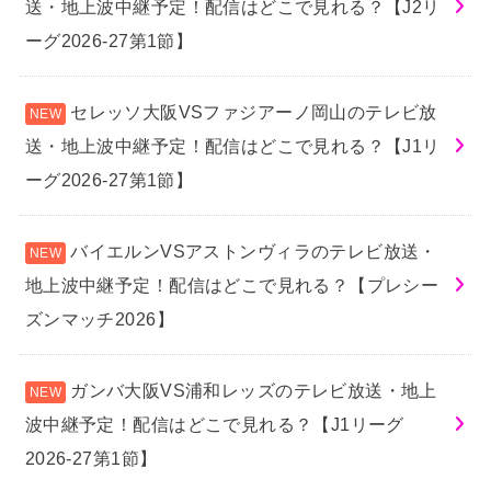
送・地上波中継予定！配信はどこで見れる？【J2リ
ーグ2026-27第1節】
セレッソ大阪VSファジアーノ岡山のテレビ放
送・地上波中継予定！配信はどこで見れる？【J1リ
ーグ2026-27第1節】
バイエルンVSアストンヴィラのテレビ放送・
地上波中継予定！配信はどこで見れる？【プレシー
ズンマッチ2026】
ガンバ大阪VS浦和レッズのテレビ放送・地上
波中継予定！配信はどこで見れる？【J1リーグ
2026-27第1節】