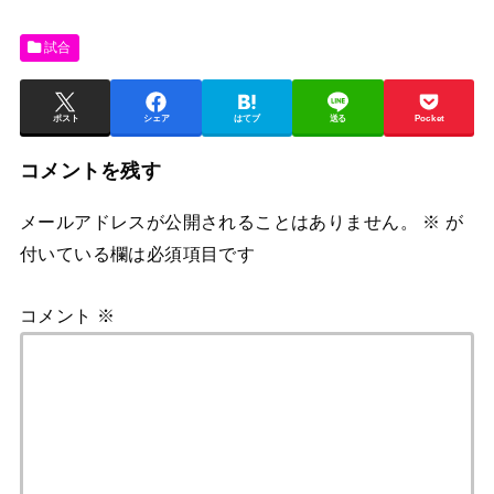
試合
ポスト
シェア
はてブ
送る
Pocket
コメントを残す
メールアドレスが公開されることはありません。
※
が
付いている欄は必須項目です
コメント
※