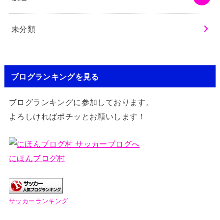
未分類
ブログランキングを見る
ブログランキングに参加しております。
よろしければポチッとお願いします！
にほんブログ村
サッカーランキング