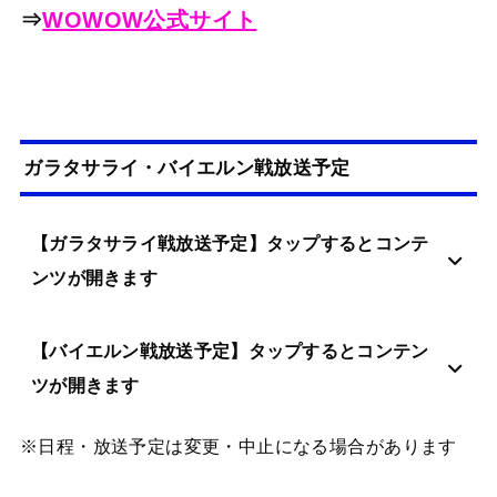
⇒
WOWOW公式サイト
ガラタサライ・バイエルン戦放送予定
【ガラタサライ戦放送予定】タップするとコンテ
ンツが開きます
【バイエルン戦放送予定】タップするとコンテン
ツが開きます
※日程・放送予定は変更・中止になる場合があります