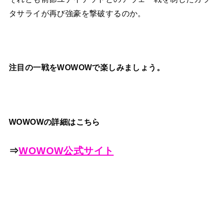
タサライが再び強豪を撃破するのか。
注目の一戦をWOWOWで楽しみましょう。
WOWOWの詳細はこちら
⇒
WOWOW公式サイト