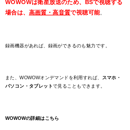
WOWOWは衛星放送のため、BSで視聴する
場合は、
高画質・高音質
で視聴可能
。
録画機器があれば、録画ができるのも魅力です。
また、WOWOWオンデマンドを利用すれば、
スマホ・
パソコン・タブレット
で見ることもできます。
WOWOWの詳細はこちら