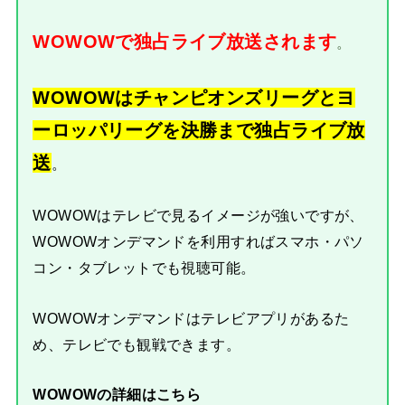
WOWOWで独占ライブ放送されます
。
WOWOWはチャンピオンズリーグとヨ
ーロッパリーグを決勝まで独占ライブ放
送
。
WOWOWはテレビで見るイメージが強いですが、
WOWOWオンデマンドを利用すればスマホ・パソ
コン・タブレットでも視聴可能。
WOWOWオンデマンドはテレビアプリがあるた
め、テレビでも観戦できます。
WOWOWの詳細はこちら