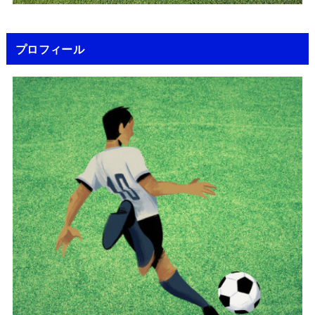
プロフィール