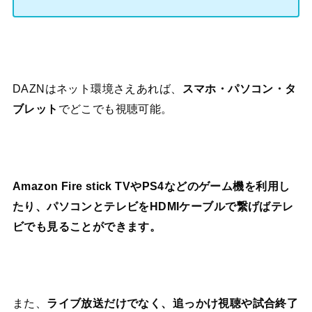
DAZNはネット環境さえあれば、
スマホ・パソコン・タ
ブレット
でどこでも視聴可能。
Amazon Fire stick TVやPS4などのゲーム機を利用し
たり、パソコンとテレビをHDMIケーブルで繋げばテレ
ビでも見ることができます。
また、
ライブ放送だけでなく、追っかけ視聴や試合終了