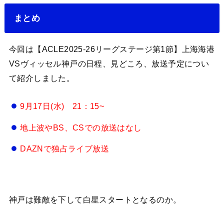
まとめ
今回は【ACLE2025-26リーグステージ第1節】上海海港
VSヴィッセル神戸の日程、見どころ、放送予定につい
て紹介しました。
9月17日(水) 21：15~
地上波やBS、CSでの放送はなし
DAZNで独占ライブ放送
神戸は難敵を下して白星スタートとなるのか。