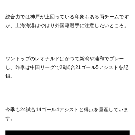
総合力では神戸が上回っている印象もある両チームです
が、上海海港はやはり外国籍選手に注意したいところ。
ワントップのレオナルドはかつて新潟や浦和でプレー
し、昨季は中国リーグで29試合21ゴール5アシストを記
録。
今季も24試合14ゴール4アシストと得点を量産していま
す。