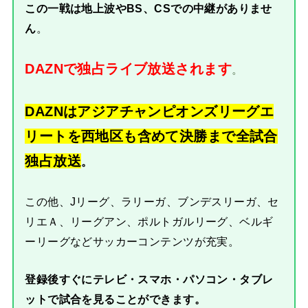
この一戦は地上波やBS、CSでの中継がありませ
ん
。
DAZNで独占ライブ放送されます
。
DAZNはアジアチャンピオンズリーグエ
リートを西地区も含めて決勝まで全試合
独占放送
。
この他、Jリーグ、ラリーガ、ブンデスリーガ、セ
リエＡ、リーグアン、ポルトガルリーグ、ベルギ
ーリーグなどサッカーコンテンツが充実。
登録後すぐにテレビ・スマホ・パソコン・タブレ
ットで試合を見ることができます。