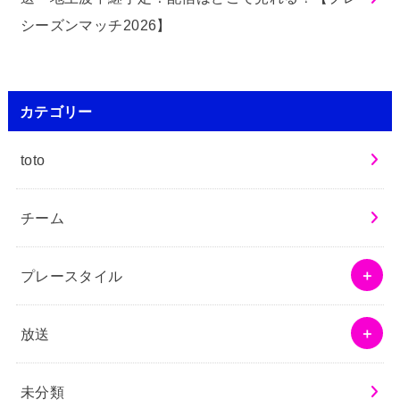
シーズンマッチ2026】
カテゴリー
toto
チーム
プレースタイル
放送
未分類