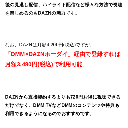
後の見逃し配信、ハイライト配信など様々な方法で視聴
を楽しめるのもDAZNの魅力
です。
なお、DAZNは月額4,200円(税込)ですが、
「DMM×DAZNホーダイ」経由で登録すれば
月額3,480円(税込)で利用可能
。
DAZNから直接契約するよりも720円お得に視聴できる
だけでなく、DMM TVなどDMMのコンテンツや特典も
利用できるようになるのでおすすめです
。