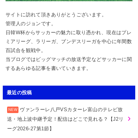
サイトに訪れて頂きありがとうございます。
管理人のジョンです。
日韓W杯からサッカーの魅力に取り憑かれ、現在はプレ
ミアリーグ、ラリーガ、ブンデスリーガを中心に年間数
百試合を観戦中。
当ブログではビッグマッチの放送予定などサッカーに関
するあらゆる記事を書いていきます。
最近の投稿
ヴァンラーレ八戸VSカターレ富山のテレビ放
送・地上波中継予定！配信はどこで見れる？【J2リ
ーグ2026-27第1節】