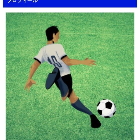
プロフィール