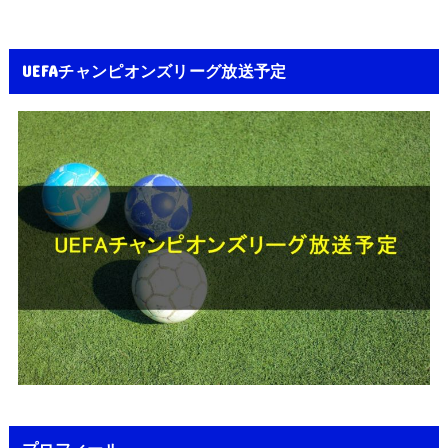
UEFAチャンピオンズリーグ放送予定