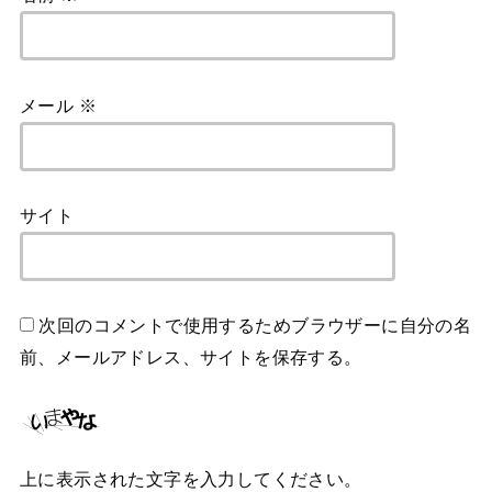
メール
※
サイト
次回のコメントで使用するためブラウザーに自分の名
前、メールアドレス、サイトを保存する。
上に表示された文字を入力してください。