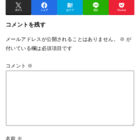
ポスト
シェア
はてブ
送る
Pocket
コメントを残す
メールアドレスが公開されることはありません。
※
が
付いている欄は必須項目です
コメント
※
名前
※