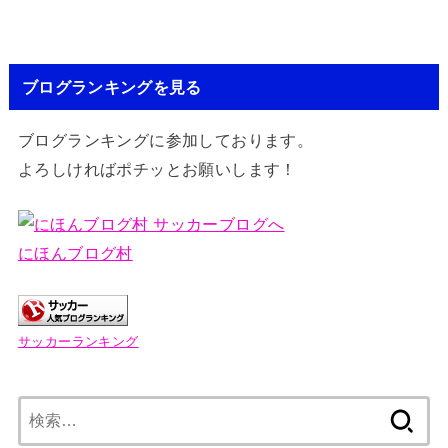
ブログランキングを見る
ブログランキングに参加しております。
よろしければポチッとお願いします！
にほんブログ村
サッカーランキング
検
索: