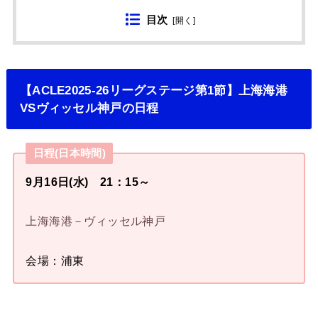
目次
[
開く
]
【ACLE2025-26リーグステージ第1節】上海海港
VSヴィッセル神戸の日程
日程(日本時間)
9月16日(水) 21：15～
上海海港－ヴィッセル神戸
会場：浦東