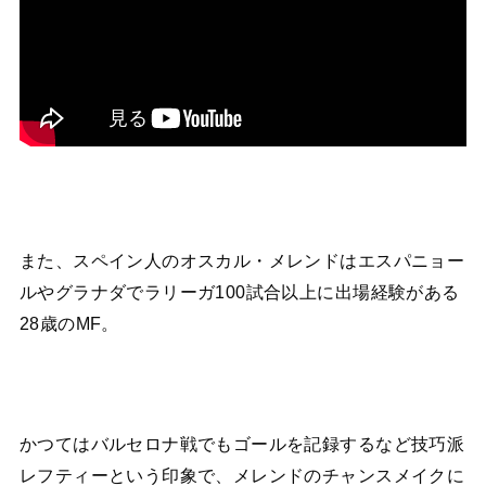
また、スペイン人のオスカル・メレンドはエスパニョー
ルやグラナダでラリーガ100試合以上に出場経験がある
28歳のMF。
かつてはバルセロナ戦でもゴールを記録するなど技巧派
レフティーという印象で、メレンドのチャンスメイクに