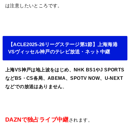
は注意したいところです。
【ACLE2025-26リーグステージ第1節】上海海港
VSヴィッセル神戸のテレビ放送・ネット中継
上海VS神戸は地上波をはじめ、NHK BS1やJ SPORTS
などBS・CS各局、ABEMA、SPOTV NOW、U-NEXT
などでの放送はありません
。
DAZNで独占ライブ中継
されます。