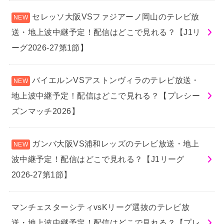
セレッソ大阪VSファジアーノ岡山のテレビ放
送・地上波中継予定！配信はどこで見れる？【J1リ
ーグ2026-27第1節】
バイエルンVSアストンヴィラのテレビ放送・
地上波中継予定！配信はどこで見れる？【プレシー
ズンマッチ2026】
ガンバ大阪VS浦和レッズのテレビ放送・地上
波中継予定！配信はどこで見れる？【J1リーグ
2026-27第1節】
マンチェスターシティvsKリーグ選抜のテレビ放
送・地上波中継予定！配信はどこで見れる？【プレ