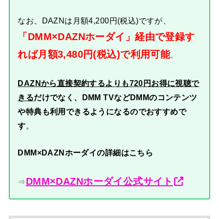
なお、DAZNは月額4,200円(税込)ですが、
「DMM×DAZNホーダイ」経由で登録す
れば月額3,480円(税込)で利用可能
。
DAZNから直接契約するよりも720円お得に視聴で
きる
だけでなく、DMM TVなどDMMのコンテンツ
や特典も利用できるようになるのでおすすめで
す
。
DMM×DAZNホーダイの詳細はこちら
DMM×DAZNホーダイ公式サイト
⇒