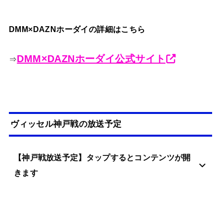
DMM×DAZNホーダイの詳細はこちら
DMM×DAZNホーダイ公式サイト
⇒
ヴィッセル神戸戦の放送予定
【神戸戦放送予定】タップするとコンテンツが開
きます