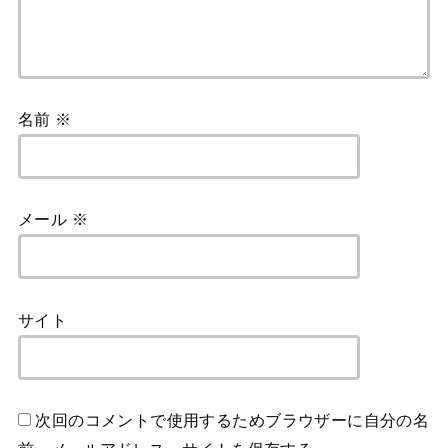
名前
※
メール
※
サイト
次回のコメントで使用するためブラウザーに自分の名