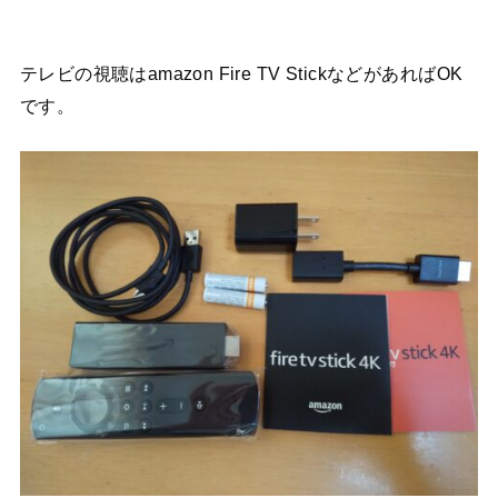
テレビの視聴はamazon Fire TV StickなどがあればOK
です。