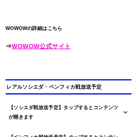
WOWOWの詳細はこちら
⇒
WOWOW公式サイト
レアルソシエダ・ベンフィカ戦放送予定
【ソシエダ戦放送予定】タップするとコンテンツ
が開きます