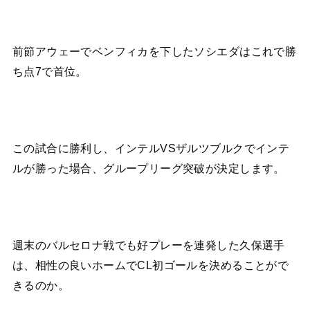
前節アウェーでベンフィカを下したソシエダはこれで勝
ち点7で首位。
この試合に勝利し、インテルVSザルツブルクでインテ
ルが勝った場合、グループリーグ突破が決定します。
週末のバルセロナ戦でも好プレーを連発した久保選手
は、相性の良いホームでCL初ゴールを決めることがで
きるのか。