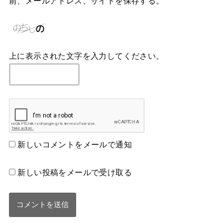
前、メールアドレス、サイトを保存する。
上に表示された文字を入力してください。
新しいコメントをメールで通知
新しい投稿をメールで受け取る