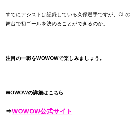
すでにアシストは記録している久保選手ですが、CLの
舞台で初ゴールを決めることができるのか。
注目の一戦をWOWOWで楽しみましょう。
WOWOWの詳細はこちら
⇒
WOWOW公式サイト