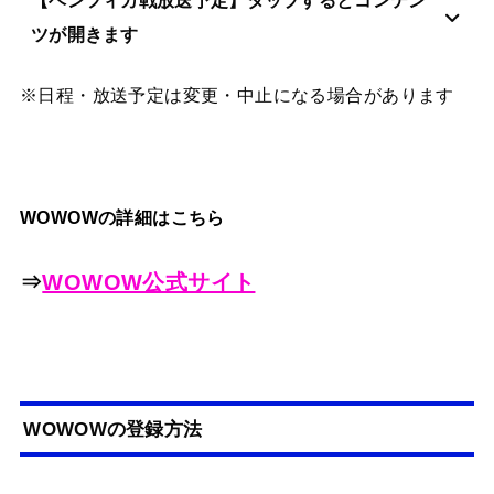
【ベンフィカ戦放送予定】タップするとコンテン
ツが開きます
※日程・放送予定は変更・中止になる場合があります
WOWOWの詳細はこちら
⇒
WOWOW公式サイト
WOWOWの登録方法