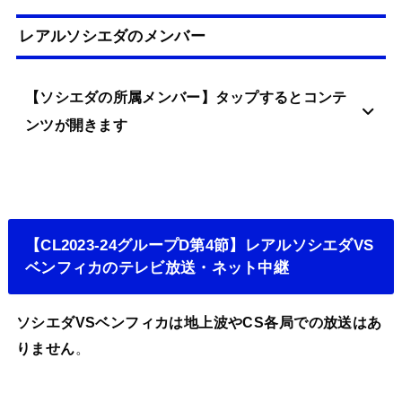
レアルソシエダのメンバー
【ソシエダの所属メンバー】タップするとコンテ
ンツが開きます
【CL2023-24グループD第4節】レアルソシエダVS
ベンフィカのテレビ放送・ネット中継
ソシエダVSベンフィカは地上波やCS各局での放送はあ
りません
。