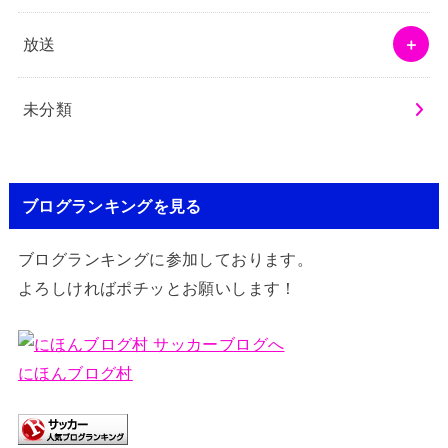
放送
未分類
ブログランキングを見る
ブログランキングに参加しております。
よろしければポチッとお願いします！
にほんブログ村