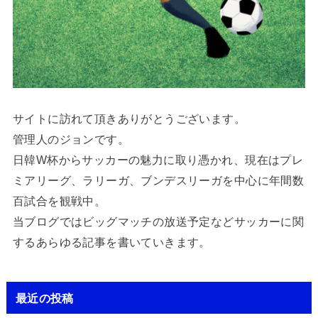
サイトに訪れて頂きありがとうございます。
管理人のジョンです。
日韓W杯からサッカーの魅力に取り憑かれ、現在はプレ
ミアリーグ、ラリーガ、ブンデスリーガを中心に年間数
百試合を観戦中。
当ブログではビッグマッチの放送予定などサッカーに関
するあらゆる記事を書いていきます。
最近の投稿