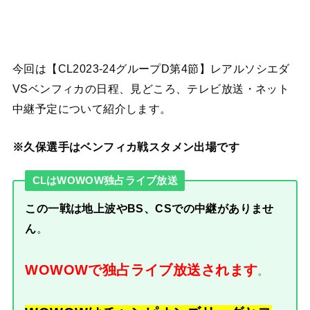
今回は【CL2023-24グループD第4節】レアルソシエダ
VSベンフィカの日程、見どころ、テレビ放送・ネット
中継予定について紹介します。
※久保選手はベンフィカ戦スタメン出場です
CLはWOWOW独占ライブ放送
この一戦は地上波やBS、CSでの中継がありませ
ん
。
WOWOWで独占ライブ放送されます
。