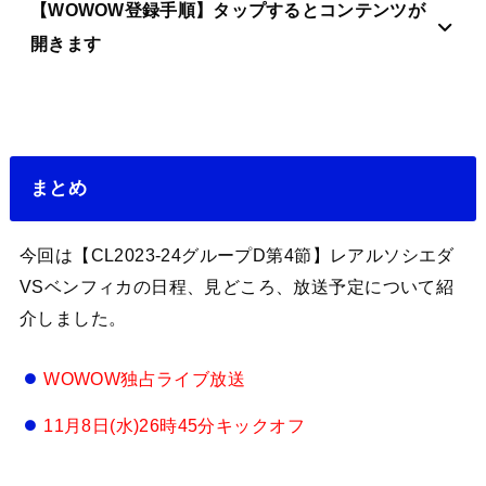
【WOWOW登録手順】タップするとコンテンツが
開きます
まとめ
今回は【CL2023-24グループD第4節】レアルソシエダ
VSベンフィカの日程、見どころ、放送予定について紹
介しました。
WOWOW独占ライブ放送
11月8日(水)26時45分キックオフ