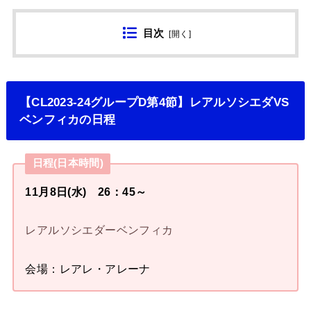
目次
[
開く
]
【CL2023-24グループD第4節】レアルソシエダVS
ベンフィカの日程
日程(日本時間)
11月8日(水) 26：45～
レアルソシエダーベンフィカ
会場：レアレ・アレーナ