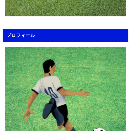
プロフィール