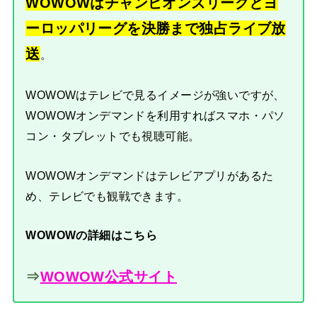
WOWOWはチャンピオンズリーグとヨ
ーロッパリーグを決勝まで独占ライブ放
送
。
WOWOWはテレビで見るイメージが強いですが、
WOWOWオンデマンドを利用すればスマホ・パソ
コン・タブレットでも視聴可能。
WOWOWオンデマンドはテレビアプリがあるた
め、テレビでも観戦できます。
WOWOWの詳細はこちら
⇒
WOWOW公式サイト