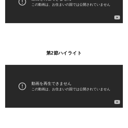
第2節ハイライト