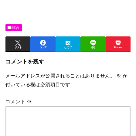
試合
ポスト
シェア
はてブ
送る
Pocket
コメントを残す
メールアドレスが公開されることはありません。
※
が
付いている欄は必須項目です
コメント
※