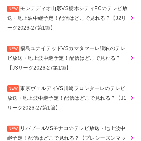
モンテディオ山形VS栃木シティFCのテレビ放
送・地上波中継予定！配信はどこで見れる？【J2リ
ーグ2026-27第1節】
福島ユナイテッドVSカマタマーレ讃岐のテレ
ビ放送・地上波中継予定！配信はどこで見れる？
【J3リーグ2026-27第1節】
東京ヴェルディVS川崎フロンターレのテレビ
放送・地上波中継予定！配信はどこで見れる？【J1
リーグ2026-27第1節】
リバプールVSモナコのテレビ放送・地上波中
継予定！配信はどこで見れる？【プレシーズンマッ