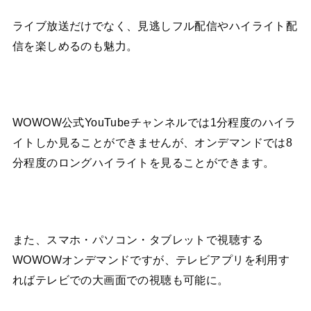
ライブ放送だけでなく、見逃しフル配信やハイライト配
信を楽しめるのも魅力。
WOWOW公式YouTubeチャンネルでは1分程度のハイラ
イトしか見ることができませんが、オンデマンドでは8
分程度のロングハイライトを見ることができます。
また、スマホ・パソコン・タブレットで視聴する
WOWOWオンデマンドですが、テレビアプリを利用す
ればテレビでの大画面での視聴も可能に。