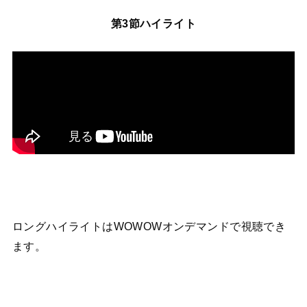
第3節ハイライト
ロングハイライトはWOWOWオンデマンドで視聴でき
ます。