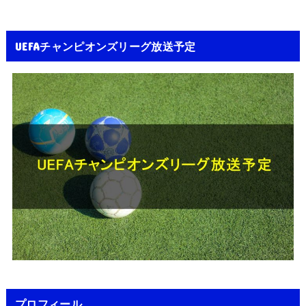
UEFAチャンピオンズリーグ放送予定
プロフィール