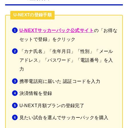
U-NEXTの登録手順
の「お得な
U-NEXTサッカーパック公式サイト
セットで登録」をクリック
「カナ氏名」「生年月日」「性別」「メール
アドレス」「パスワード」「電話番号」を入
力
携帯電話宛に届いた 認証コードを入力
決済情報を登録
U-NEXT月額プランの登録完了
見たい試合を選んでサッカーパックを購入