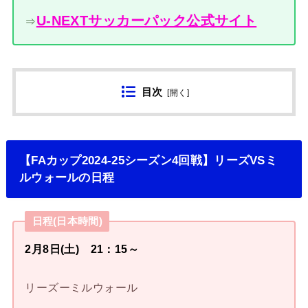
U-NEXTサッカーパック公式サイト
⇒
目次
[
開く
]
【FAカップ2024-25シーズン4回戦】リーズVSミ
ルウォールの日程
日程(日本時間)
2月8日(土) 21：15～
リーズーミルウォール