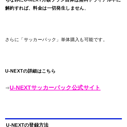
。
解約すれば、料金は一切発生しません
さらに「サッカーパック」単体購入も可能です。
U-NEXTの詳細はこちら
U-NEXTサッカーパック公式サイト
⇒
U-NEXTの登録方法