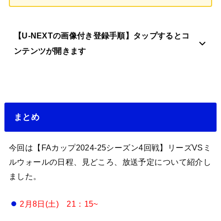
【U-NEXTの画像付き登録手順】タップするとコ
ンテンツが開きます
まとめ
今回は【FAカップ2024-25シーズン4回戦】リーズVSミ
ルウォールの日程、見どころ、放送予定について紹介し
ました。
2月8日(土) 21：15~