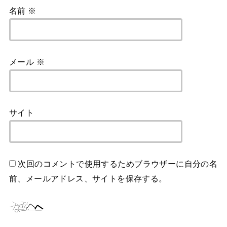
名前
※
メール
※
サイト
次回のコメントで使用するためブラウザーに自分の名
前、メールアドレス、サイトを保存する。