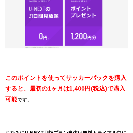
このポイントを使ってサッカーパックを購入
すると、最初の1ヶ月は1,400円(税込)で購入
可能
です。
ちなみにU-NEXT月額プラン自体は無料トライアル中に