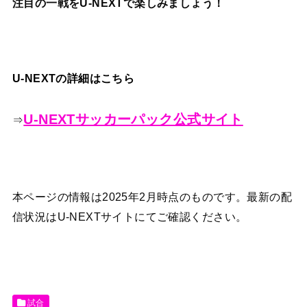
注目の一戦をU-NEXTで楽しみましょう！
U-NEXTの詳細はこちら
U-NEXTサッカーパック公式サイト
⇒
本ページの情報は2025年2月時点のものです。最新の配
信状況はU-NEXTサイトにてご確認ください。
試合