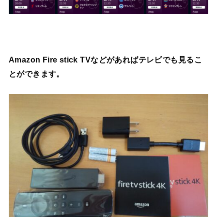
Amazon Fire stick TVなどがあればテレビでも見るこ
とができます。