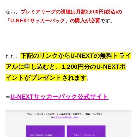
なお、
プレミアリーグの視聴は月額2,600円(税込)の
「U-NEXTサッカーパック」の購入が必要
です。
下記のリンクからU-NEXTの無料トライ
ただ、
アルに申し込むと、1,200円分のU-NEXTポ
イントがプレゼントされます
。
U-NEXTサッカーパック公式サイト
⇒