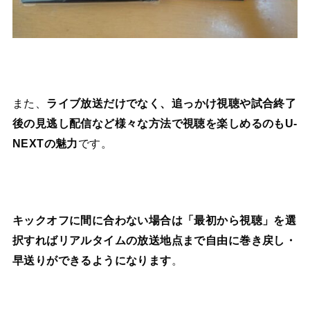
また、
ライブ放送だけでなく、追っかけ視聴や試合終了
後の見逃し配信など様々な方法で視聴を楽しめるのもU-
NEXTの魅力
です。
キックオフに間に合わない場合は「最初から視聴」を選
択すればリアルタイムの放送地点まで自由に巻き戻し・
早送りができるようになります
。