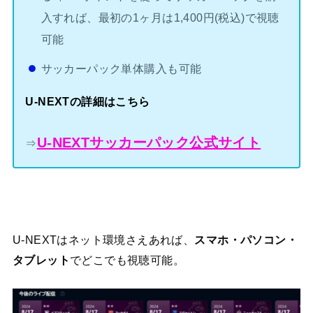
入すれば、最初の1ヶ月は1,400円(税込)で視聴
可能
サッカーパック単体購入も可能
U-NEXTの詳細はこちら
U-NEXTサッカーパック公式サイト
⇒
U-NEXTはネット環境さえあれば、
スマホ・パソコン・
タブレット
でどこでも視聴可能。