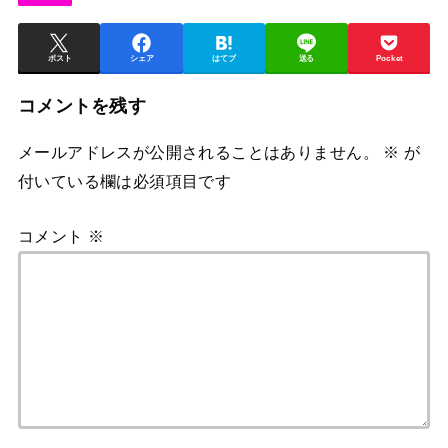
ポスト
シェア
はてブ
送る
Pocket
コメントを残す
メールアドレスが公開されることはありません。
※
が
付いている欄は必須項目です
コメント
※