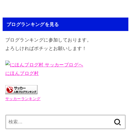
ブログランキングを見る
ブログランキングに参加しております。
よろしければポチッとお願いします！
にほんブログ村
サッカーランキング
検
索: