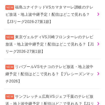
福島ユナイテッドVSカマタマーレ讃岐のテレ
ビ放送・地上波中継予定！配信はどこで見れる？
【J3リーグ2026-27第1節】
東京ヴェルディVS川崎フロンターレのテレビ
放送・地上波中継予定！配信はどこで見れる？【J1
リーグ2026-27第1節】
リバプールVSモナコのテレビ放送・地上波中
継予定！配信はどこで見れる？【プレシーズンマッ
チ2026】
サンフレッチェ広島VSジェフ千葉のテレビ放
送・地上波中継予定！配信はどこで見れる？【J1リ