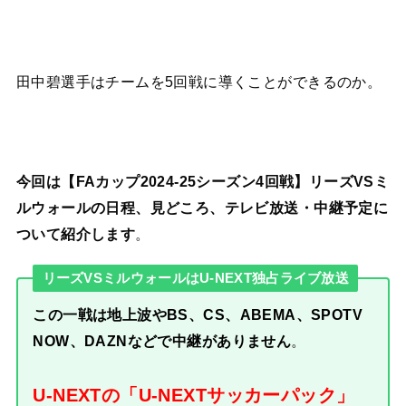
田中碧選手はチームを5回戦に導くことができるのか。
今回は【FAカップ2024-25シーズン4回戦】リーズVSミ
ルウォールの日程、見どころ、テレビ放送・中継予定に
ついて紹介します
。
リーズVSミルウォールはU-NEXT独占ライブ放送
この一戦は地上波やBS、CS、ABEMA、SPOTV
NOW、DAZNなどで中継がありません
。
U-NEXTの「U-NEXTサッカーパック」