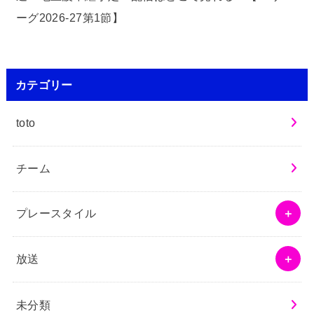
ーグ2026-27第1節】
カテゴリー
toto
チーム
プレースタイル
放送
未分類