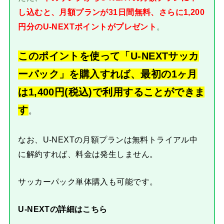
し込むと、月額プランが31日間無料、さらに1,200
円分のU-NEXTポイントがプレゼント
。
このポイントを使って「U-NEXTサッカ
ーパック」を購入すれば、最初の1ヶ月
は1,400円(税込)で利用することができま
す
。
なお、U-NEXTの月額プランは無料トライアル中
に解約すれば、料金は発生しません。
サッカーパック単体購入も可能です。
U-NEXTの詳細はこちら