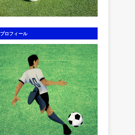
プロフィール