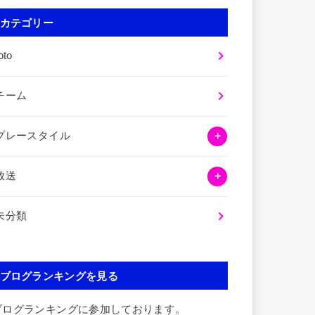
カテゴリー
oto
チーム
プレースタイル
放送
未分類
ブログランキングを見る
ブログランキングに参加しております。