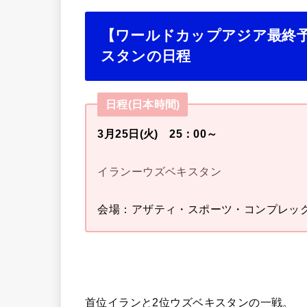
【ワールドカップアジア最終予選
スタンの日程
日程(日本時間)
3月25日(火) 25：00～
イランーウズベキスタン
会場：アザティ・スポーツ・コンプレッ
首位イランと2位ウズベキスタンの一戦。