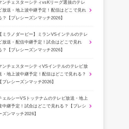
マンチェスターシティvsKリーグ選抜のテレ
ビ放送・地上波中継予定！配信はどこで見れ
る？【プレシーズンマッチ2026】
【ミラノダービー】ミランVSインテルのテレ
ビ放送・配信中継予定！試合はどこで見れ
る？【プレシーズンマッチ2026】
マンチェスターシティVSインテルのテレビ放
送・地上波中継予定！配信はどこで見れる？
【プレシーズンマッチ2026】
チェルシーVSトッテナムのテレビ放送・地上
波中継予定！試合はどこで見れる？【プレシ
ーズンマッチ2026】