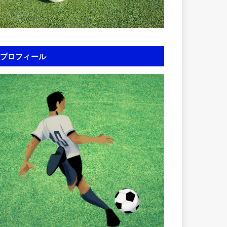
プロフィール