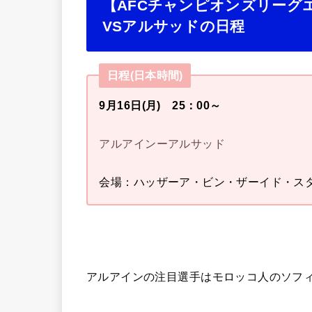
【AFCチャンピオンズリーグエリ
VSアルサッドの日程
日程(日本時間)
9月16日(月) 25：00～
アルアインーアルサッド
会場：ハッザーア・ビン・ザーイド・ス
アルアインの注目選手はモロッコ人のソフ