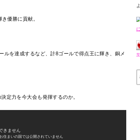
輝き優勝に貢献。
ールを達成するなど、計8ゴールで得点王に輝き、銅メ
の決定力を今大会も発揮するのか。