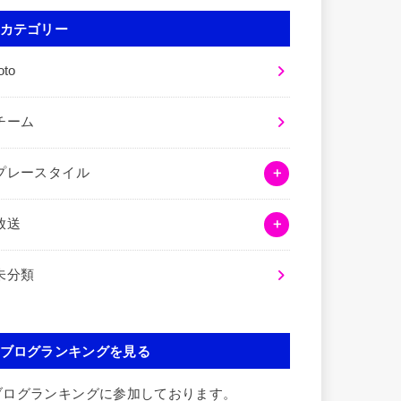
カテゴリー
oto
チーム
プレースタイル
放送
未分類
ブログランキングを見る
ブログランキングに参加しております。