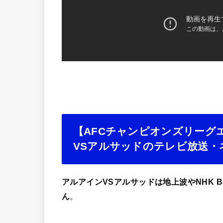
【AFCチャンピオンズリーグエリ
VSアルサッドのテレビ放送・
アルアインVSアルサッドは地上波やNHK B
ん
。