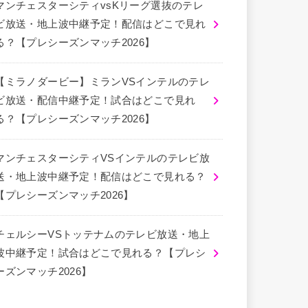
マンチェスターシティvsKリーグ選抜のテレ
ビ放送・地上波中継予定！配信はどこで見れ
る？【プレシーズンマッチ2026】
【ミラノダービー】ミランVSインテルのテレ
ビ放送・配信中継予定！試合はどこで見れ
る？【プレシーズンマッチ2026】
マンチェスターシティVSインテルのテレビ放
送・地上波中継予定！配信はどこで見れる？
【プレシーズンマッチ2026】
チェルシーVSトッテナムのテレビ放送・地上
波中継予定！試合はどこで見れる？【プレシ
ーズンマッチ2026】