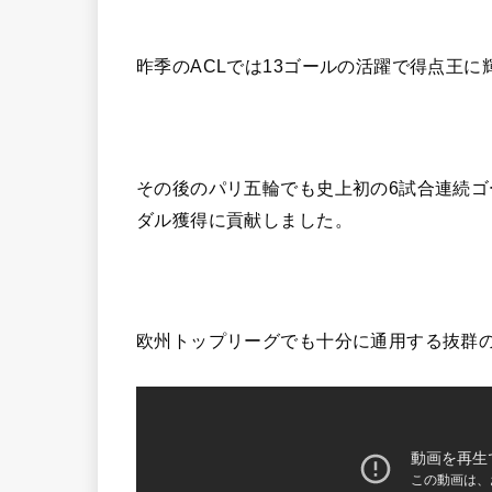
昨季のACLでは13ゴールの活躍で得点王に
その後のパリ五輪でも史上初の6試合連続ゴ
ダル獲得に貢献しました。
欧州トップリーグでも十分に通用する抜群