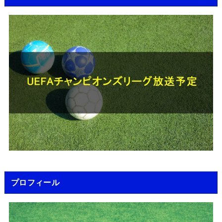
プロフィール