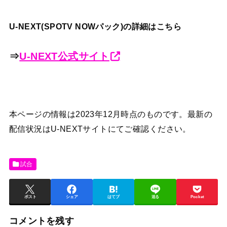
U-NEXT(SPOTV NOWパック)の詳細はこちら
⇒
U-NEXT公式サイト
本ページの情報は2023年12月時点のものです。最新の
配信状況はU-NEXTサイトにてご確認ください。
試合
ポスト
シェア
はてブ
送る
Pocket
コメントを残す