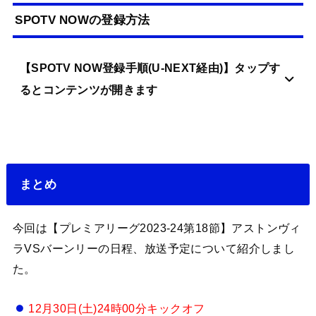
SPOTV NOWの登録方法
【SPOTV NOW登録手順(U-NEXT経由)】タップす
るとコンテンツが開きます
まとめ
今回は【プレミアリーグ2023-24第18節】アストンヴィ
ラVSバーンリーの日程、放送予定について紹介しまし
た。
12月30日(土)24時00分キックオフ