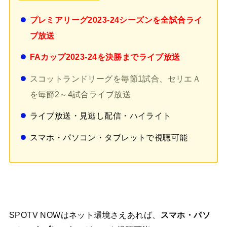
プレミアリーグ2023-24シーズンを全試合ライ
ブ放送
FAカップ2023-24を決勝までライブ放送
スコットランドリーグを毎節1試合、セリエＡ
を毎節2～4試合ライブ放送
ライブ放送・見逃し配信・ハイライト
スマホ・パソコン・タブレットで視聴可能
SPOTV NOWはネット環境さえあれば、
スマホ・パソ