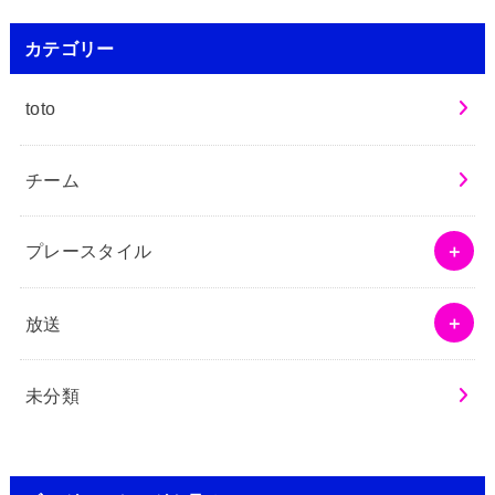
カテゴリー
toto
チーム
プレースタイル
放送
未分類