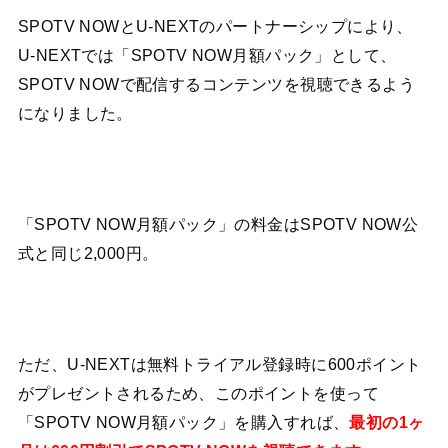
SPOTV NOWとU-NEXTのパートナーシップにより、
U-NEXTでは「SPOTV NOW月額パック」として、
SPOTV NOWで配信するコンテンツを視聴できるよう
になりました。
「SPOTV NOW月額パック」の料金はSPOTV NOW公
式と同じ2,000円。
ただ、U-NEXTは無料トライアル登録時に600ポイント
がプレゼントされるため、このポイントを使って
「SPOTV NOW月額パック」を購入すれば、
最初の1ヶ