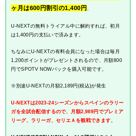
ヶ月は600円割引の1,400円
。
U-NEXTの無料トライアル中に解約すれば、初月
は1,400円の支払いで済みます。
ちなみにU-NEXTの有料会員になった場合は毎月
1,200ポイントがプレゼントされるので、月額800
円でSPOTV NOWパックを購入可能です。
※別途U-NEXTの月額2,189円(税込)が発生
U-NEXTは2023-24シーズンからスペインのラリー
ガを全試合配信するので、月額2,989円でプレミア
リーグ、ラリーガ、セリエＡを観戦できます
。