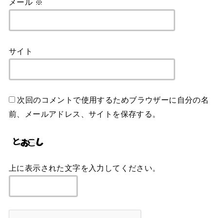
メール
※
サイト
次回のコメントで使用するためブラウザーに自分の名
前、メールアドレス、サイトを保存する。
上に表示された文字を入力してください。