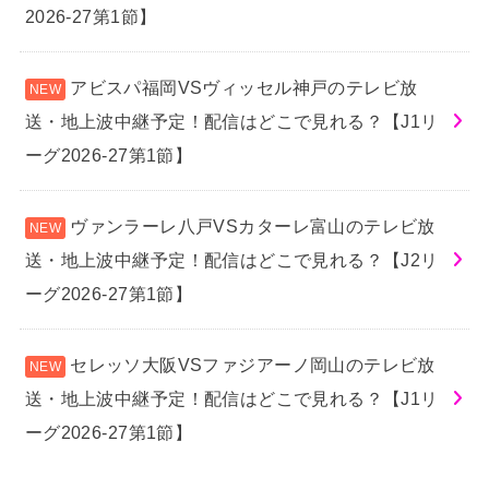
2026-27第1節】
アビスパ福岡VSヴィッセル神戸のテレビ放
送・地上波中継予定！配信はどこで見れる？【J1リ
ーグ2026-27第1節】
ヴァンラーレ八戸VSカターレ富山のテレビ放
送・地上波中継予定！配信はどこで見れる？【J2リ
ーグ2026-27第1節】
セレッソ大阪VSファジアーノ岡山のテレビ放
送・地上波中継予定！配信はどこで見れる？【J1リ
ーグ2026-27第1節】