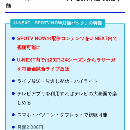
能
U-NEXT「SPOTV NOW月額パック」の特徴
SPOTV NOWの配信コンテンツをU-NEXT内で
視聴可能に
U-NEXT内では2023-24シーズンからラリーガ
を毎節全試合ライブ放送
ライブ放送・見逃し配信・ハイライト
テレビアプリを利用すればテレビの大画面で楽
しめる
スマホ・パソコン・タブレットで視聴可能
月額2,000円