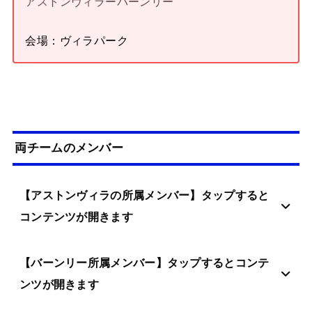
アストンヴィラーバーンリー
会場：ヴィラパーク
両チームのメンバー
【アストンヴィラの所属メンバー】タップすると
コンテンツが開きます
【バーンリー所属メンバー】タップするとコンテ
ンツが開きます