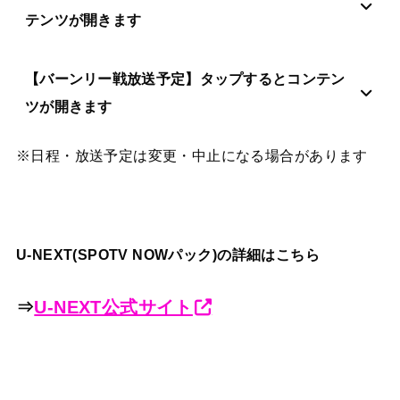
テンツが開きます
【バーンリー戦放送予定】タップするとコンテン
ツが開きます
※日程・放送予定は変更・中止になる場合があります
U-NEXT(SPOTV NOWパック)の詳細はこちら
⇒
U-NEXT公式サイト