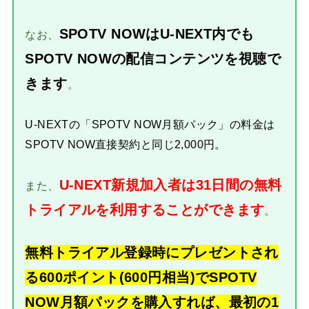
SPOTV NOWはU-NEXT内でも
なお、
SPOTV NOWの配信コンテンツを視聴で
きます
。
U-NEXTの「SPOTV NOW月額パック」の料金は
SPOTV NOW直接契約と同じ2,000円。
U-NEXT新規加入者は31日間の無料
また、
トライアルを利用することができます
。
無料トライアル登録時にプレゼントされ
る600ポイント(600円相当)でSPOTV
NOW月額パックを購入すれば、最初の1