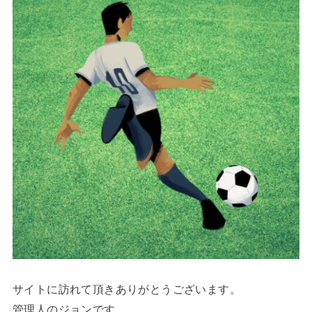
サイトに訪れて頂きありがとうございます。
管理人のジョンです。