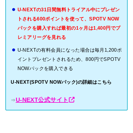
U-NEXTの31日間無料トライアル中にプレゼン
トされる600ポイントを使って、SPOTV NOW
パックを購入すれば最初の1ヶ月は1,400円でプ
レミアリーグを見れる
U-NEXTの有料会員になった場合は毎月1,200ポ
イントプレゼントされるため、800円でSPOTV
NOWパックを購入できる
U-NEXT(SPOTV NOWパック)の詳細はこちら
U-NEXT公式サイト
⇒