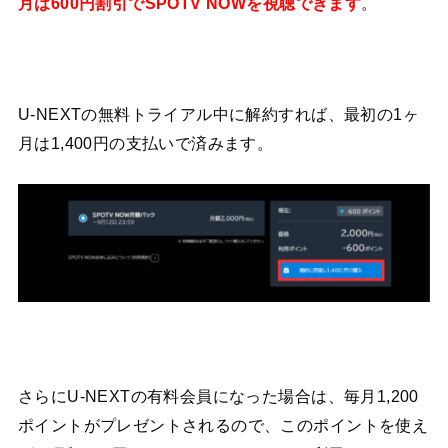
月は600円割引でSPOTV NOWを視聴できます
。
U-NEXTの無料トライアル中に解約すれば、最初の1ヶ
月は1,400円の支払いで済みます。
さらにU-NEXTの有料会員になった場合は、毎月1,200
ポイントがプレゼントされるので、このポイントを使え