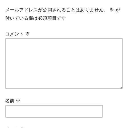
メールアドレスが公開されることはありません。
※
が
付いている欄は必須項目です
コメント
※
名前
※