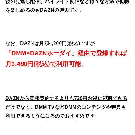
後の見逃し配信、ハイライト配信など様々な方法で視聴
を楽しめるのもDAZNの魅力
です。
なお、DAZNは月額4,200円(税込)ですが、
「DMM×DAZNホーダイ」経由で登録すれば
月3,480円(税込)で利用可能
。
DAZNから直接契約するよりも720円お得に視聴できる
だけでなく、DMM TVなどDMMのコンテンツや特典も
利用できるようになるのでおすすめです
。