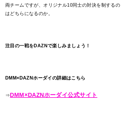
両チームですが、オリジナル10同士の対決を制するの
はどちらになるのか。
注目の一戦をDAZNで楽しみましょう！
DMM×DAZNホーダイの詳細はこちら
DMM×DAZNホーダイ公式サイト
⇒