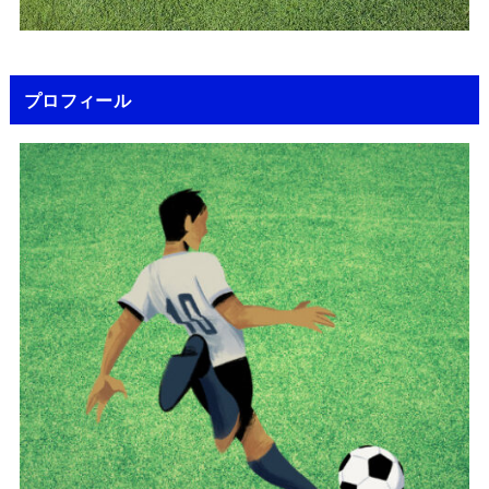
プロフィール