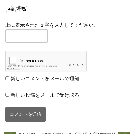
上に表示された文字を入力してください。
新しいコメントをメールで通知
新しい投稿をメールで受け取る
ポルトガルVSスウェーデンのテレ
イングランドVSブラジルのテレビ