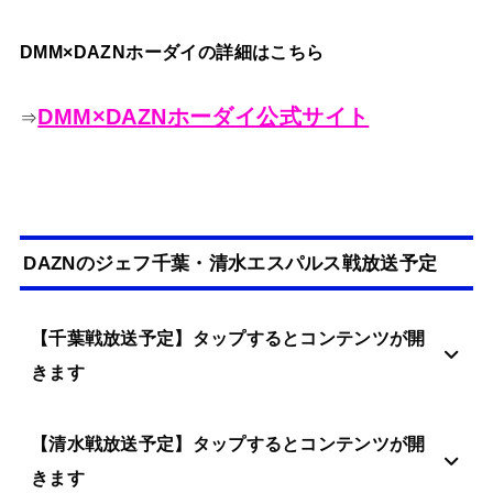
DMM×DAZNホーダイの詳細はこちら
DMM×DAZNホーダイ公式サイト
⇒
DAZNのジェフ千葉・清水エスパルス戦放送予定
【千葉戦放送予定】タップするとコンテンツが開
きます
【清水戦放送予定】タップするとコンテンツが開
きます