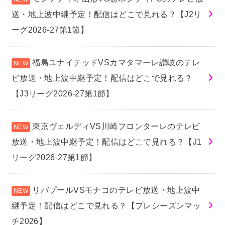
送・地上波中継予定！配信はどこで見れる？【J2リ
ーグ2026-27第1節】
福島ユナイテッドVSカマタマーレ讃岐のテレ
ビ放送・地上波中継予定！配信はどこで見れる？
【J3リーグ2026-27第1節】
東京ヴェルディVS川崎フロンターレのテレビ
放送・地上波中継予定！配信はどこで見れる？【J1
リーグ2026-27第1節】
リバプールVSモナコのテレビ放送・地上波中
継予定！配信はどこで見れる？【プレシーズンマッ
チ2026】