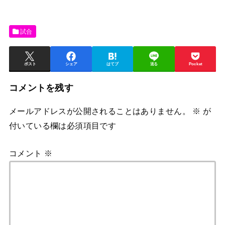
試合
ポスト
シェア
はてブ
送る
Pocket
コメントを残す
メールアドレスが公開されることはありません。
※
が
付いている欄は必須項目です
コメント
※