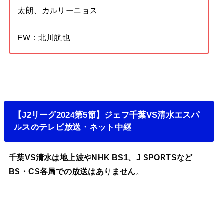
太朗、カルリーニョス
FW：北川航也
【J2リーグ2024第5節】ジェフ千葉VS清水エスパ
ルスのテレビ放送・ネット中継
千葉VS清水は地上波やNHK BS1、J SPORTSなど
BS・CS各局での放送はありません
。