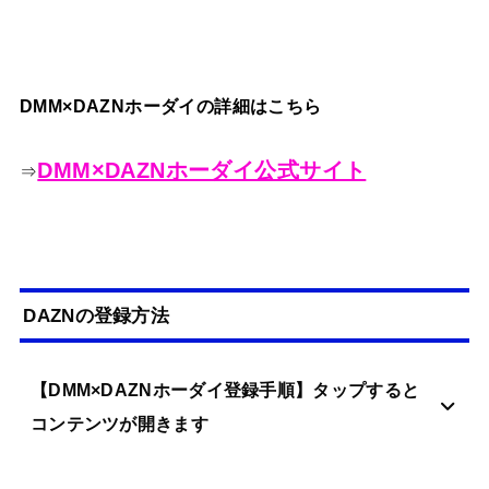
DMM×DAZNホーダイの詳細はこちら
DMM×DAZNホーダイ公式サイト
⇒
DAZNの登録方法
【DMM×DAZNホーダイ登録手順】タップすると
コンテンツが開きます