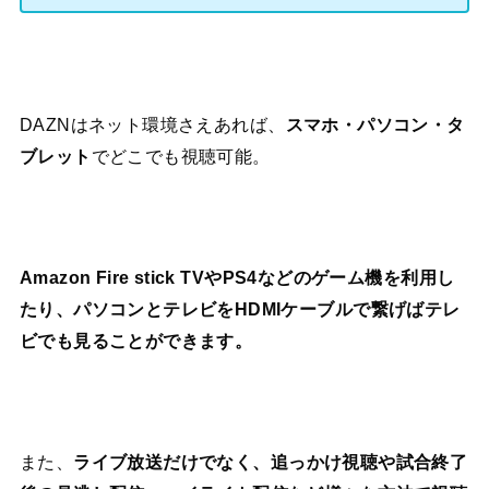
DAZNはネット環境さえあれば、
スマホ・パソコン・タ
ブレット
でどこでも視聴可能。
Amazon Fire stick TVやPS4などのゲーム機を利用し
たり、パソコンとテレビをHDMIケーブルで繋げばテレ
ビでも見ることができます。
また、
ライブ放送だけでなく、追っかけ視聴や試合終了