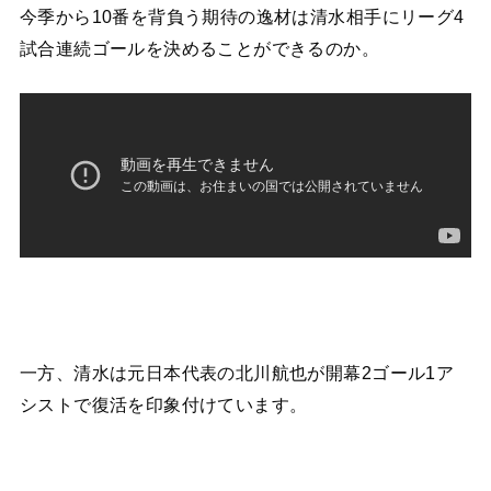
今季から10番を背負う期待の逸材は清水相手にリーグ4
試合連続ゴールを決めることができるのか。
一方、清水は元日本代表の北川航也が開幕2ゴール1ア
シストで復活を印象付けています。