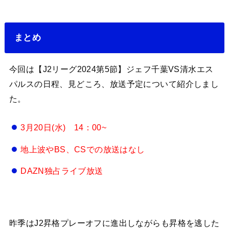
まとめ
今回は【J2リーグ2024第5節】ジェフ千葉VS清水エス
パルスの日程、見どころ、放送予定について紹介しまし
た。
3月20日(水) 14：00~
地上波やBS、CSでの放送はなし
DAZN独占ライブ放送
昨季はJ2昇格プレーオフに進出しながらも昇格を逃した