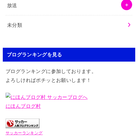
放送
未分類
ブログランキングを見る
ブログランキングに参加しております。
よろしければポチッとお願いします！
にほんブログ村
サッカーランキング