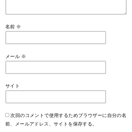
名前
※
メール
※
サイト
次回のコメントで使用するためブラウザーに自分の名
前、メールアドレス、サイトを保存する。