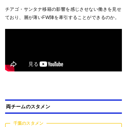
チアゴ・サンタナ移籍の影響を感じさせない働きを見せ
ており、層が薄いFW陣を牽引することができるのか。
両チームのスタメン
千葉のスタメン