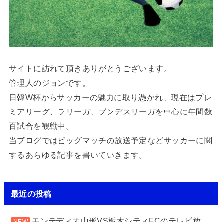
サイトに訪れて頂きありがとうございます。
管理人のジョンです。
日韓W杯からサッカーの魅力に取り憑かれ、現在はプレ
ミアリーグ、ラリーガ、ブンデスリーガを中心に年間数
百試合を観戦中。
当ブログではビッグマッチの放送予定などサッカーに関
するあらゆる記事を書いていきます。
最近の投稿
モンテディオ山形VS栃木シティFCのテレビ放