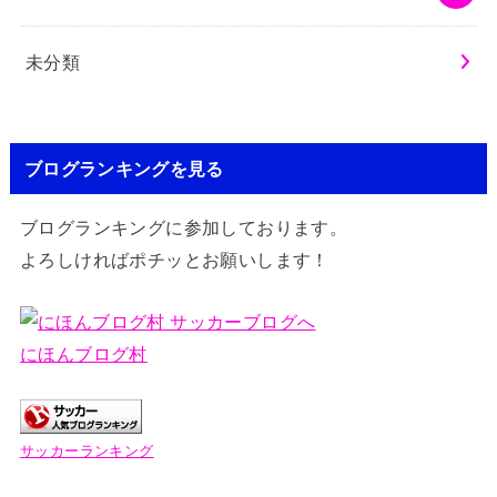
未分類
ブログランキングを見る
ブログランキングに参加しております。
よろしければポチッとお願いします！
にほんブログ村
サッカーランキング