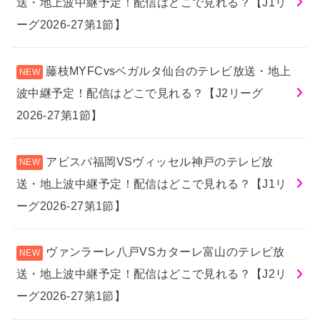
送・地上波中継予定！配信はどこで見れる？【J1リ
ーグ2026-27第1節】
藤枝MYFCvsベガルタ仙台のテレビ放送・地上
波中継予定！配信はどこで見れる？【J2リーグ
2026-27第1節】
アビスパ福岡VSヴィッセル神戸のテレビ放
送・地上波中継予定！配信はどこで見れる？【J1リ
ーグ2026-27第1節】
ヴァンラーレ八戸VSカターレ富山のテレビ放
送・地上波中継予定！配信はどこで見れる？【J2リ
ーグ2026-27第1節】