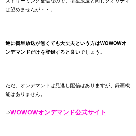
ストリーミング配信なので、衛星放送と同じクオリティ
は望めませんが・・。
逆に衛星放送が無くても大丈夫という方はWOWOWオ
ンデマンドだけを登録すると良い
でしょう。
ただ、オンデマンドは見逃し配信はありますが、録画機
能はありません。
WOWOWオンデマンド公式サイト
⇒