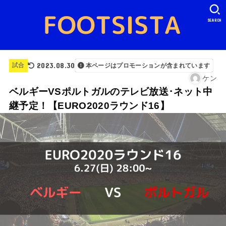
SEARCH
2023.08.30
試合
本ページはプロモーションが含まれています
ケン
ベルギーVSポルトガルのテレビ放送･ネット中
継予定！【EURO2020ラウンド16】