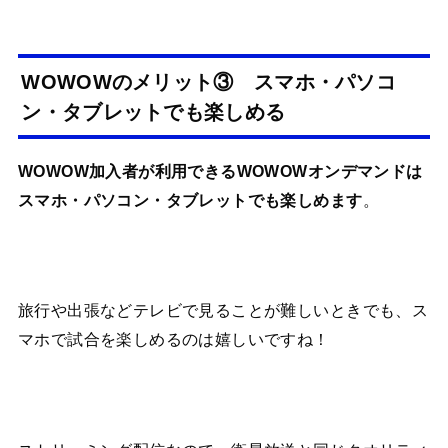
WOWOWのメリット③ スマホ・パソコ
ン・タブレットでも楽しめる
WOWOW加入者が利用できるWOWOWオンデマンドは
スマホ・パソコン・タブレットでも楽しめます
。
旅行や出張などテレビで見ることが難しいときでも、ス
マホで試合を楽しめるのは嬉しいですね！