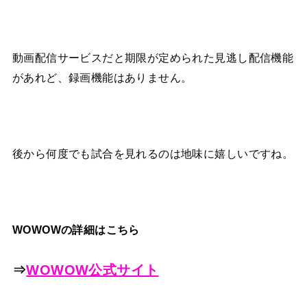
動画配信サービスだと期限が定められた見逃し配信機能
があれど、録画機能はありません。
後から何度でも試合を見れるのは地味に嬉しいですね。
WOWOWの詳細はこちら
⇒
WOWOW公式サイト