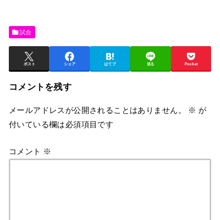
試合
ポスト
シェア
はてブ
送る
Pocket
コメントを残す
メールアドレスが公開されることはありません。
※
が
付いている欄は必須項目です
コメント
※