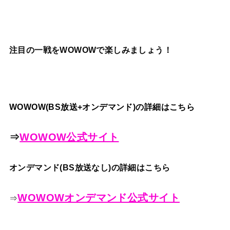
注目の一戦をWOWOWで楽しみましょう！
WOWOW(BS放送+オンデマンド)の詳細はこちら
⇒
WOWOW公式サイト
オンデマンド(BS放送なし)の詳細はこちら
WOWOWオンデマンド公式サイト
⇒