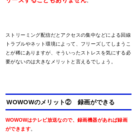
リーズすることもありません
。
ストリーミング配信だとアクセスの集中などによる回線
トラブルやネット環境によって、フリーズしてしまうこ
とが稀にありますが、そういったストレスを気にする必
要がないのは大きなメリットと言えるでしょう。
WOWOWのメリット② 録画ができる
WOWOWはテレビ放送なので、録画機器があれば録画
ができます
。