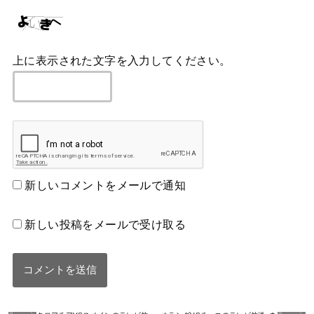
上に表示された文字を入力してください。
新しいコメントをメールで通知
新しい投稿をメールで受け取る