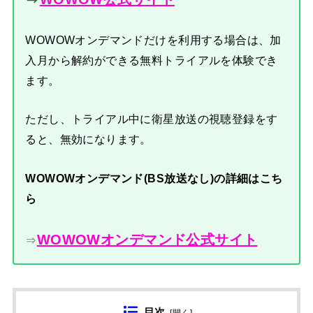
WOWOWオンデマンドだけを利用する場合は、加
入月から解約ができる無料トライアルを体験でき
ます。
ただし、トライアル中に衛星放送の視聴登録をす
ると、無効になります。
WOWOWオンデマンド(BS放送なし)の詳細はこち
ら
WOWOWオンデマンド公式サイト
⇒
目次