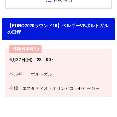
[
開く
]
【EURO2020ラウンド16】ベルギーVSポルトガル
の日程
日程(日本時間)
6月27日(日) 28：00～
ベルギーーポルトガル
会場：エスタディオ・オリンピコ・セビージャ