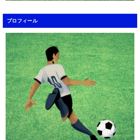
プロフィール