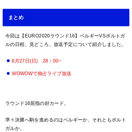
まとめ
今回は【EURO2020ラウンド16】ベルギーVSポルトガ
ルの日程、見どころ、放送予定について紹介しました。
6月27日(日) 28：00~
WOWOWで独占ライブ放送
ラウンド16屈指の好カード。
準々決勝へ駒を進めるのはベルギーか、それともポルト
ガルか。