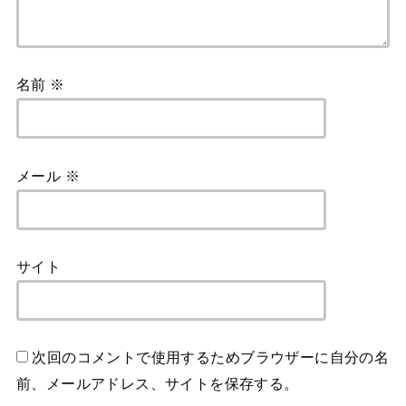
名前
※
メール
※
サイト
次回のコメントで使用するためブラウザーに自分の名
前、メールアドレス、サイトを保存する。