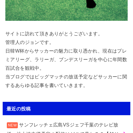
サイトに訪れて頂きありがとうございます。
管理人のジョンです。
日韓W杯からサッカーの魅力に取り憑かれ、現在はプレ
ミアリーグ、ラリーガ、ブンデスリーガを中心に年間数
百試合を観戦中。
当ブログではビッグマッチの放送予定などサッカーに関
するあらゆる記事を書いていきます。
最近の投稿
サンフレッチェ広島VSジェフ千葉のテレビ放