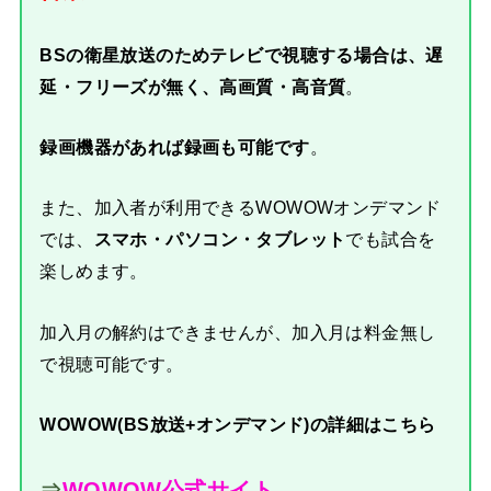
BSの衛星放送のためテレビで視聴する場合は、遅
延・フリーズが無く、高画質・高音質
。
録画機器があれば録画も可能です
。
また、加入者が利用できるWOWOWオンデマンド
では、
スマホ・パソコン・タブレット
でも試合を
楽しめます。
加入月の解約はできませんが、加入月は料金無し
で視聴可能です。
WOWOW(BS放送+オンデマンド)の詳細はこちら
⇒
WOWOW公式サイト