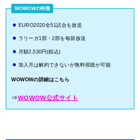
WOWOWの特徴
EURO2020全51試合を放送
ラリーガ1部・2部を毎節放送
月額2,530円(税込)
加入月は解約できないが無料視聴が可能
WOWOWの詳細はこちら
⇒
WOWOW公式サイト