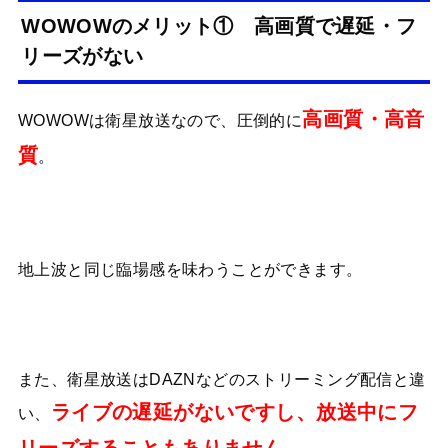
WOWOWのメリット① 高画質で遅延・フ
リーズがない
高画質・高音
WOWOWは衛星放送なので、圧倒的に
質
。
地上波と同じ臨場感を味わうことができます。
また、衛星放送はDAZNなどのストリーミング配信と違
ライブの遅延がないですし、放送中にフ
い、