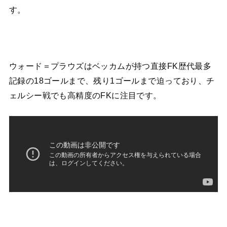
す。
ウォード＝プラウズはベッカムが持つ直接FK歴代最多
記録の18ゴールまで、残り1ゴールまで迫っており、チ
ェルシー戦でも高精度のFKに注目です。