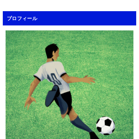
プロフィール