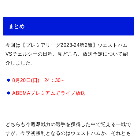
まとめ
今回は【プレミアリーグ2023-24第2節】ウェストハム
VSチェルシーの日程、見どころ、放送予定について紹
介しました。
8月20日(日) 24：30~
ABEMAプレミアムでライブ放送
どちらも今週即戦力の選手を獲得した中で迎える一戦で
すが、今季初勝利となるのはウェストハムか、それとも