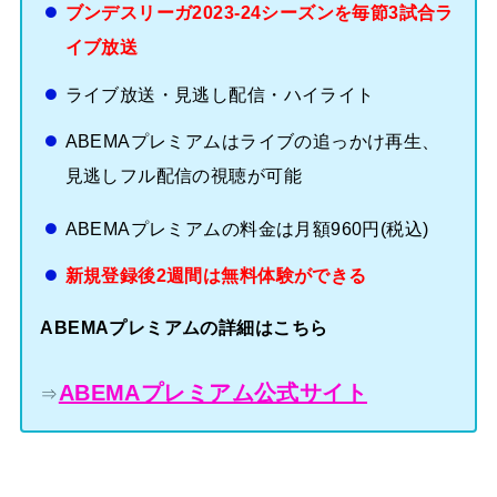
ブンデスリーガ2023-24シーズンを毎節3試合ラ
イブ放送
ライブ放送・見逃し配信・ハイライト
ABEMAプレミアムはライブの追っかけ再生、
見逃しフル配信の視聴が可能
ABEMAプレミアムの料金は月額960円(税込)
新規登録後2週間は無料体験ができる
ABEMAプレミアムの詳細はこちら
ABEMAプレミアム公式サイト
⇒