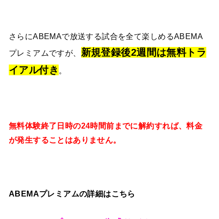
さらにABEMAで放送する試合を全て楽しめるABEMA
新規登録後2週間は無料トラ
プレミアムですが、
イアル付き
。
無料体験終了日時の24時間前までに解約すれば、料金
が発生することはありません。
ABEMAプレミアムの詳細はこちら