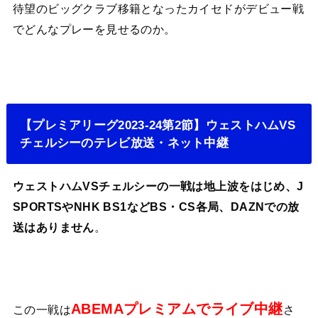
待望のビッグクラブ移籍となったカイセドがデビュー戦
でどんなプレーを見せるのか。
【プレミアリーグ2023-24第2節】ウェストハムVS
チェルシーのテレビ放送・ネット中継
ウェストハムVSチェルシーの一戦は地上波をはじめ、J
SPORTSやNHK BS1などBS・CS各局、DAZNでの放
送はありません
。
ABEMAプレミアムでライブ中継
この一戦は
さ