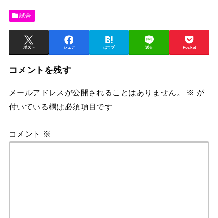
試合
ポスト
シェア
はてブ
送る
Pocket
コメントを残す
メールアドレスが公開されることはありません。
※
が
付いている欄は必須項目です
コメント
※