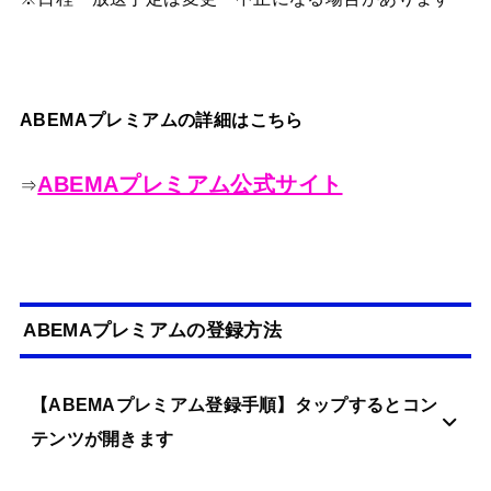
ABEMAプレミアムの詳細はこちら
ABEMAプレミアム公式サイト
⇒
ABEMAプレミアムの登録方法
【ABEMAプレミアム登録手順】タップするとコン
テンツが開きます