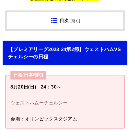
目次
[
開く
]
【プレミアリーグ2023-24第2節】ウェストハムVS
チェルシーの日程
日程(日本時間)
8月20日(日) 24：30～
ウェストハムーチェルシー
会場：オリンピックスタジアム