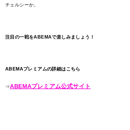
チェルシーか。
注目の一戦をABEMAで楽しみましょう！
ABEMAプレミアムの詳細はこちら
ABEMAプレミアム公式サイト
⇒