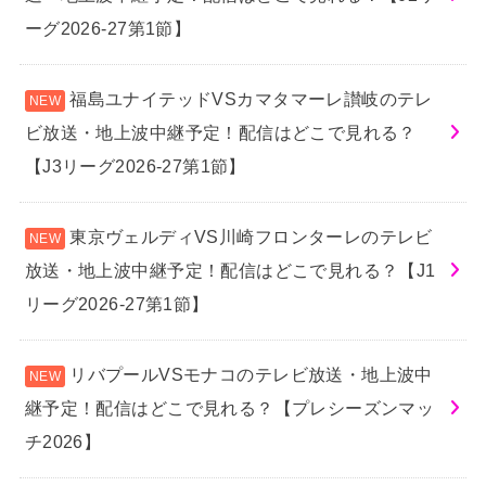
ーグ2026-27第1節】
福島ユナイテッドVSカマタマーレ讃岐のテレ
ビ放送・地上波中継予定！配信はどこで見れる？
【J3リーグ2026-27第1節】
東京ヴェルディVS川崎フロンターレのテレビ
放送・地上波中継予定！配信はどこで見れる？【J1
リーグ2026-27第1節】
リバプールVSモナコのテレビ放送・地上波中
継予定！配信はどこで見れる？【プレシーズンマッ
チ2026】