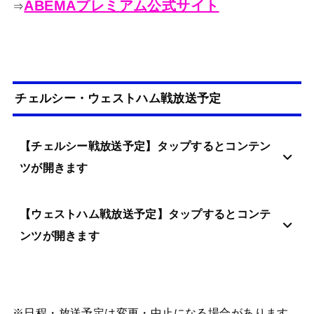
ABEMAプレミアム公式サイト
⇒
チェルシー・ウェストハム戦放送予定
【チェルシー戦放送予定】タップするとコンテン
ツが開きます
【ウェストハム戦放送予定】タップするとコンテ
ンツが開きます
※日程・放送予定は変更・中止になる場合があります