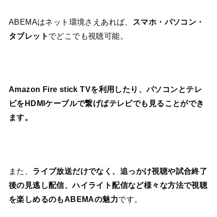
ABEMAはネット環境さえあれば、
スマホ・パソコン・
タブレット
でどこでも視聴可能。
Amazon Fire stick TVを利用したり、パソコンとテレ
ビをHDMIケーブルで繋げばテレビでも見ることができ
ます。
また、
ライブ放送だけでなく、追っかけ視聴や試合終了
後の見逃し配信、ハイライト配信など様々な方法で視聴
を楽しめるのもABEMAの魅力
です。