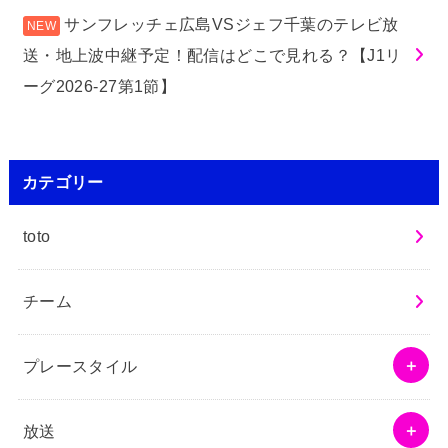
サンフレッチェ広島VSジェフ千葉のテレビ放
送・地上波中継予定！配信はどこで見れる？【J1リ
ーグ2026-27第1節】
カテゴリー
toto
チーム
プレースタイル
放送