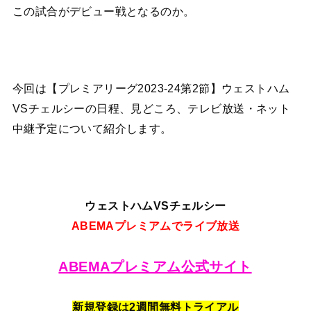
この試合がデビュー戦となるのか。
今回は【プレミアリーグ2023-24第2節】ウェストハム
VSチェルシーの日程、見どころ、テレビ放送・ネット
中継予定について紹介します。
ウェストハムVSチェルシー
ABEMAプレミアムでライブ放送
ABEMAプレミアム公式サイト
新規登録は2週間無料トライアル