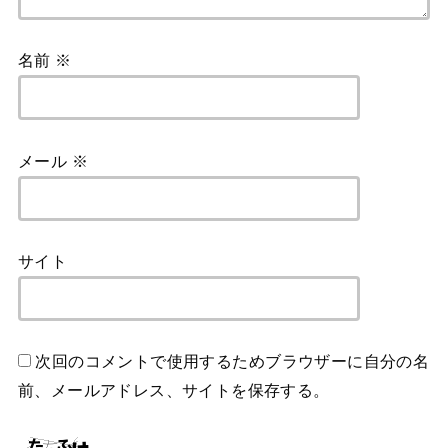
名前
※
メール
※
サイト
次回のコメントで使用するためブラウザーに自分の名
前、メールアドレス、サイトを保存する。