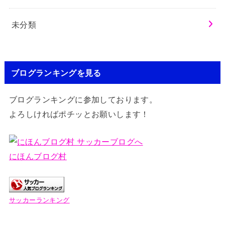
未分類
ブログランキングを見る
ブログランキングに参加しております。
よろしければポチッとお願いします！
にほんブログ村
サッカーランキング