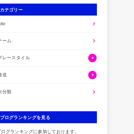
カテゴリー
oto
チーム
プレースタイル
放送
未分類
ブログランキングを見る
ブログランキングに参加しております。