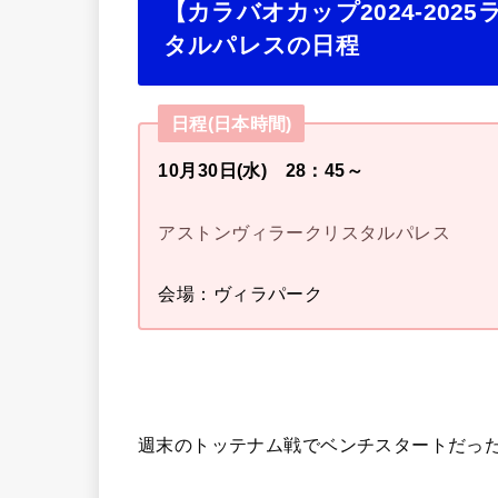
【カラバオカップ2024-202
タルパレスの日程
日程(日本時間)
10月30日(水) 28：45～
アストンヴィラークリスタルパレス
会場：ヴィラパーク
週末のトッテナム戦でベンチスタートだっ