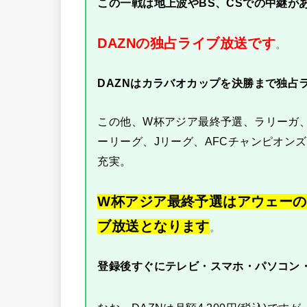
この一戦は地上波やBS、CSでの中継が
DAZNの独占ライブ放送です
。
DAZNはカラバオカップを決勝まで独占
この他、W杯アジア最終予選、ラリーガ
ーリーグ、Jリーグ、AFCチャンピオンズ
充実。
W杯アジア最終予選はアウェーの
ブ放送となります
。
登録後すぐにテレビ・スマホ・パソコン