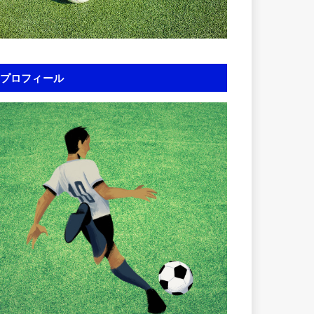
プロフィール