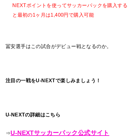
NEXTポイントを使ってサッカーパックを購入する
と最初の1ヶ月は1,400円で購入可能
冨安選手はこの試合がデビュー戦となるのか。
注目の一戦をU-NEXTで楽しみましょう！
U-NEXTの詳細はこちら
U-NEXTサッカーパック公式サイト
⇒