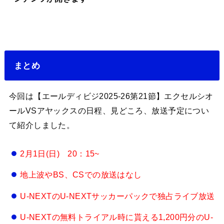
まとめ
今回は【エールディビジ2025-26第21節】エクセルシオ
ールVSアヤックスの日程、見どころ、放送予定につい
て紹介しました。
2月1日(日) 20：15~
地上波やBS、CSでの放送はなし
U-NEXTのU-NEXTサッカーパックで独占ライブ放送
U-NEXTの無料トライアル時に貰える1,200円分のU-