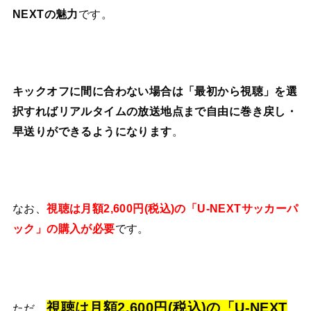
NEXTの魅力
です。
キックオフに間に合わない場合は「最初から視聴」を選
択すればリアルタイムの放送地点まで自由に巻き戻し・
早送りができるようになります
。
なお、
視聴は月額2,600円(税込)の「U-NEXTサッカーパ
ック」の購入が必要
です。
視聴は月額2,600円(税込)の「U-NEXT
ただ、