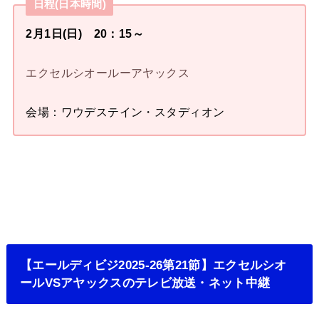
日程(日本時間)
2月1日(日) 20：15～
エクセルシオールーアヤックス
会場：ワウデステイン・スタディオン
【エールディビジ2025-26第21節】エクセルシオ
ールVSアヤックスのテレビ放送・ネット中継