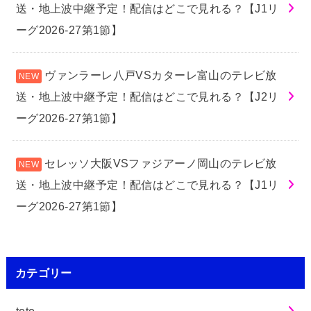
送・地上波中継予定！配信はどこで見れる？【J1リ
ーグ2026-27第1節】
ヴァンラーレ八戸VSカターレ富山のテレビ放
送・地上波中継予定！配信はどこで見れる？【J2リ
ーグ2026-27第1節】
セレッソ大阪VSファジアーノ岡山のテレビ放
送・地上波中継予定！配信はどこで見れる？【J1リ
ーグ2026-27第1節】
カテゴリー
toto