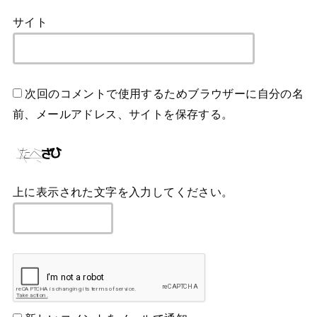
サイト
次回のコメントで使用するためブラウザーに自分の名
前、メールアドレス、サイトを保存する。
上に表示された文字を入力してください。