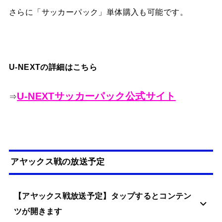
さらに「サッカーパック」単体購入も可能です。
U-NEXTの詳細はこちら
U-NEXTサッカーパック公式サイト
⇒
アヤックス戦の放送予定
【アヤックス戦放送予定】タップするとコンテン
ツが開きます