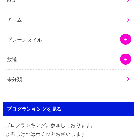
チーム
プレースタイル
放送
未分類
ブログランキングを見る
ブログランキングに参加しております。
よろしければポチッとお願いします！