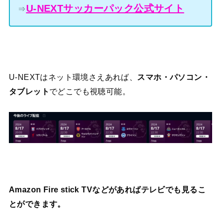
U-NEXTサッカーパック公式サイト
⇒
U-NEXTはネット環境さえあれば、
スマホ・パソコン・
タブレット
でどこでも視聴可能。
Amazon Fire stick TVなどがあればテレビでも見るこ
とができます。