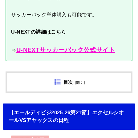
サッカーパック単体購入も可能です。
U-NEXTの詳細はこちら
U-NEXTサッカーパック公式サイト
⇒
目次
[
開く
]
【エールディビジ2025-26第21節】エクセルシオ
ールVSアヤックスの日程