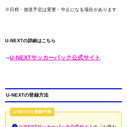
※日程・放送予定は変更・中止になる場合があります
U-NEXTの詳細はこちら
U-NEXTサッカーパック公式サイト
⇒
U-NEXTの登録方法
U-NEXTの登録手順
の「お得な
U-NEXTサッカーパック公式サイト