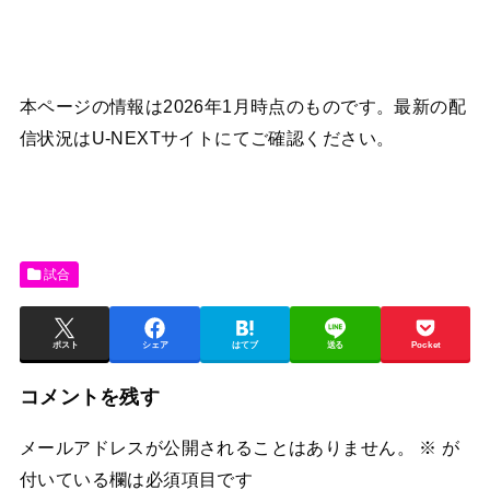
本ページの情報は2026年1月時点のものです。最新の配
信状況はU-NEXTサイトにてご確認ください。
試合
ポスト
シェア
はてブ
送る
Pocket
コメントを残す
メールアドレスが公開されることはありません。
※
が
付いている欄は必須項目です