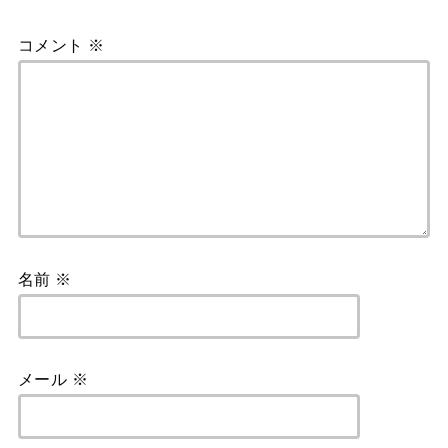
コメント
※
名前
※
メール
※