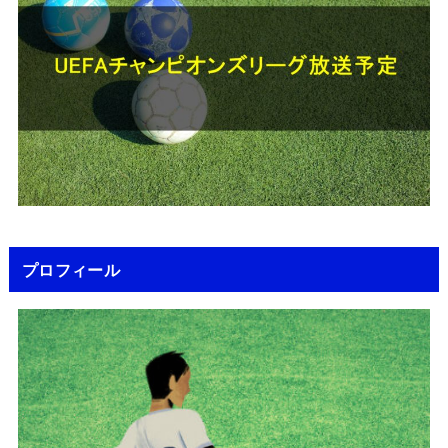
プロフィール