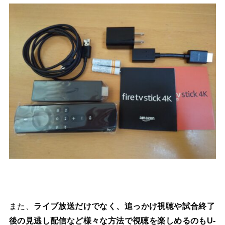
また、
ライブ放送だけでなく、追っかけ視聴や試合終了
後の見逃し配信など様々な方法で視聴を楽しめるのもU-