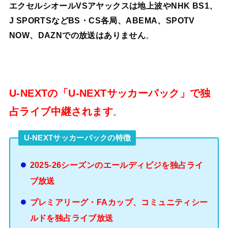
エクセルシオールVSアヤックスは地上波やNHK BS1、
J SPORTSなどBS・CS各局、ABEMA、SPOTV
NOW、DAZN
での放送はありません
。
U-NEXTの「U-NEXTサッカーパック」で独
占ライブ中継されます
。
U-NEXTサッカーパックの特徴
2025-26シーズンのエールディビジを独占ライ
ブ放送
プレミアリーグ・FAカップ、コミュニティシー
ルドを独占ライブ放送