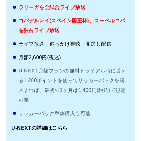
ラリーガを全試合ライブ放送
コパデルレイ(スペイン国王杯)、スーペルコパ
を独占ライブ放送
ライブ放送・追っかけ視聴・見逃し配信
月額2,600円(税込)
U-NEXT月額プランの無料トライアル時に貰え
る1,200ポイントを使ってサッカーパックを購
入すれば、最初の1ヶ月は1,400円(税込)で視聴
可能
サッカーパック単体購入も可能
U-NEXTの詳細はこちら