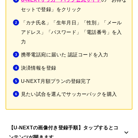
セットで登録」をクリック
「カナ氏名」「生年月日」「性別」「メール
アドレス」「パスワード」「電話番号」を入
力
携帯電話宛に届いた 認証コードを入力
決済情報を登録
U-NEXT月額プランの登録完了
見たい試合を選んでサッカーパックを購入
【U-NEXTの画像付き登録手順】タップするとコ
ンテンツが開きます