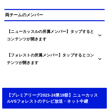
両チームのメンバー
【ニューカッスルの所属メンバー】タップすると
コンテンツが開きます
【フォレストの所属メンバー】タップするとコン
テンツが開きます
【プレミアリーグ2023-24第19節】ニューカッス
ルVSフォレストのテレビ放送・ネット中継