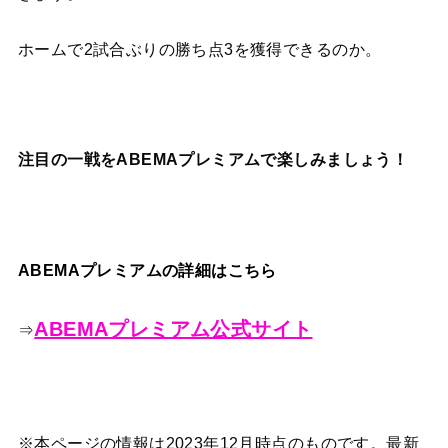
ホームで2試合ぶりの勝ち点3を獲得できるのか。
注目の一戦をABEMAプレミアムで楽しみましょう！
ABEMAプレミアムの詳細はこちら
ABEMAプレミアム公式サイト
⇒
※本ページの情報は2023年12月時点のものです。最新