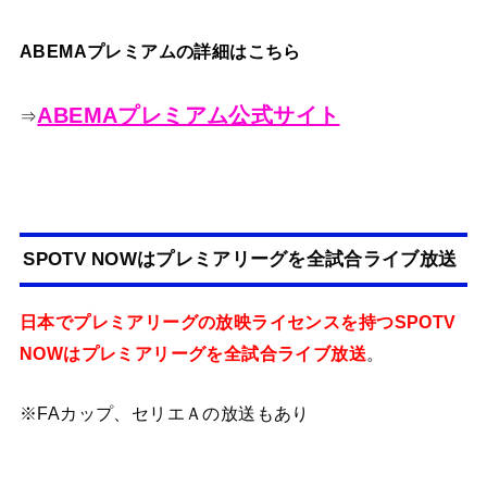
ABEMAプレミアムの詳細はこちら
ABEMAプレミアム公式サイト
⇒
SPOTV NOWはプレミアリーグを全試合ライブ放送
日本でプレミアリーグの放映ライセンスを持つSPOTV
NOWはプレミアリーグを全試合ライブ放送
。
※FAカップ、セリエＡの放送もあり