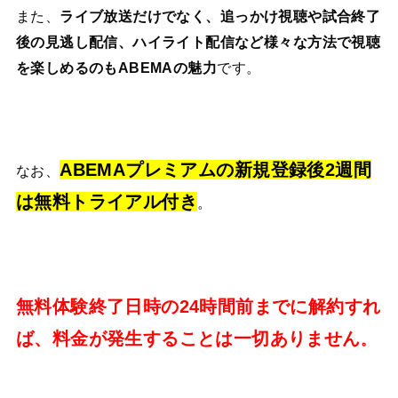
また、
ライブ放送だけでなく、追っかけ視聴や試合終了
後の見逃し配信、ハイライト配信など様々な方法で視聴
を楽しめるのもABEMAの魅力
です。
ABEMAプレミアムの新規登録後2週間
なお、
は無料トライアル付き
。
無料体験終了日時の24時間前までに解約すれ
ば、料金が発生することは一切ありません
。