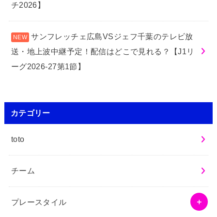
チ2026】
サンフレッチェ広島VSジェフ千葉のテレビ放
送・地上波中継予定！配信はどこで見れる？【J1リ
ーグ2026-27第1節】
カテゴリー
toto
チーム
プレースタイル