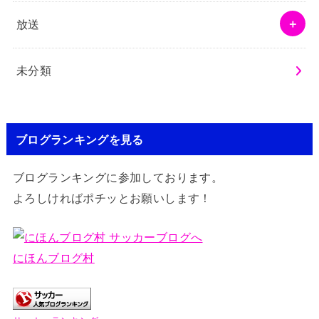
放送
未分類
ブログランキングを見る
ブログランキングに参加しております。
よろしければポチッとお願いします！
にほんブログ村