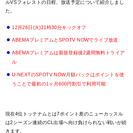
ルVSフォレストの日程、放送予定について紹介しまし
た。
12月26日(火)21時30分キックオフ
ABEMAプレミアムとSPOTV NOWでライブ放送
ABEMAプレミアムは新規登録後2週間無料トライア
ル
U-NEXTのSPOTV NOW月額パックはポイントを使
うことで最初の1ヶ月600円割引で利用可能
現在4位トッテナムとは7ポイント差のニューカッスル
は2シーズン連続のCL出場へ向け負けられない戦いが続
きます。