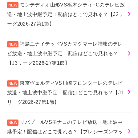
モンテディオ山形VS栃木シティFCのテレビ放
送・地上波中継予定！配信はどこで見れる？【J2リ
ーグ2026-27第1節】
福島ユナイテッドVSカマタマーレ讃岐のテレ
ビ放送・地上波中継予定！配信はどこで見れる？
【J3リーグ2026-27第1節】
東京ヴェルディVS川崎フロンターレのテレビ
放送・地上波中継予定！配信はどこで見れる？【J1
リーグ2026-27第1節】
リバプールVSモナコのテレビ放送・地上波中
継予定！配信はどこで見れる？【プレシーズンマッ