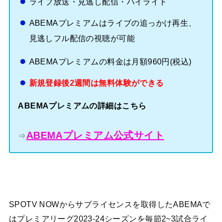
ライブ放送・見逃し配信・ハイライト
ABEMAプレミアムはライブの追っかけ再生、
見逃しフル配信の視聴が可能
ABEMAプレミアムの料金は月額960円(税込)
新規登録後2週間は無料体験ができる
ABEMAプレミアムの詳細はこちら
ABEMAプレミアム公式サイト
⇒
SPOTV NOWからサブライセンスを取得したABEMAで
はプレミアリーグ2023-24シーズンを毎節2~3試合ライ