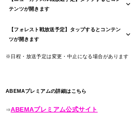
テンツが開きます
【フォレスト戦放送予定】タップするとコンテン
ツが開きます
※日程・放送予定は変更・中止になる場合があります
ABEMAプレミアムの詳細はこちら
ABEMAプレミアム公式サイト
⇒