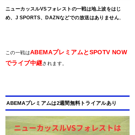
ニューカッスルVSフォレストの一戦は地上波をはじ
め、J SPORTS、DAZNなどでの放送はありません
。
ABEMAプレミアムとSPOTV NOW
この一戦は
でライブ中継
されます。
ABEMAプレミアムは2週間無料トライアルあり