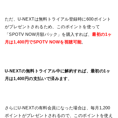
ただ、U-NEXTは無料トライアル登録時に600ポイント
がプレゼントされるため、このポイントを使って
「SPOTV NOW月額パック」を購入すれば、
最初の1ヶ
月は1,400円でSPOTV NOWを視聴可能
。
U-NEXTの無料トライアル中に解約すれば、最初の1ヶ
月は1,400円の支払いで済みます
。
さらにU-NEXTの有料会員になった場合は、毎月1,200
ポイントがプレゼントされるので、このポイントを使え