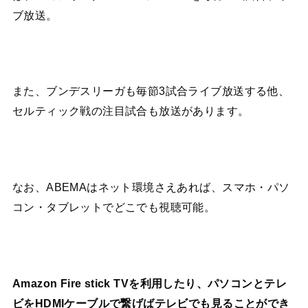
ブ放送。
また、ブンデスリーガも毎節3試合ライブ放送する他、
セルティック戦の注目試合も放送があります。
なお、ABEMAはネット環境さえあれば、スマホ・パソ
コン・タブレットでどこでも視聴可能。
Amazon Fire stick TVを利用したり、パソコンとテレ
ビをHDMIケーブルで繋げばテレビでも見ることができ