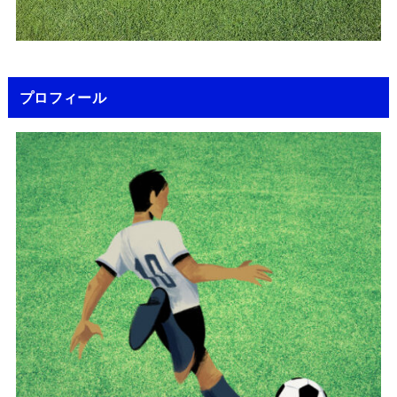
プロフィール