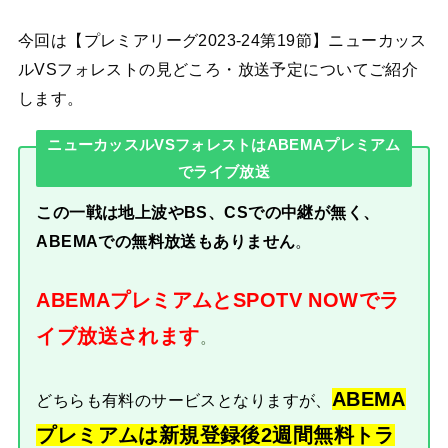
今回は【プレミアリーグ2023-24第19節】ニューカッス
ルVSフォレストの見どころ・放送予定についてご紹介
します。
ニューカッスルVSフォレストはABEMAプレミアム
でライブ放送
この一戦は地上波やBS、CSでの中継が無く、
ABEMAでの無料放送もありません
。
ABEMAプレミアムとSPOTV NOWでラ
イブ放送されます
。
ABEMA
どちらも有料のサービスとなりますが、
プレミアムは新規登録後2週間無料トラ