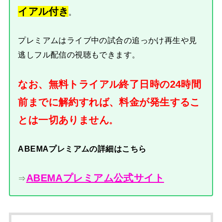
イアル付き
。
プレミアムはライブ中の試合の追っかけ再生や見
逃しフル配信の視聴もできます。
なお、無料トライアル終了日時の24時間
前までに解約すれば、料金が発生するこ
とは一切ありません
。
ABEMAプレミアムの詳細はこちら
ABEMAプレミアム公式サイト
⇒