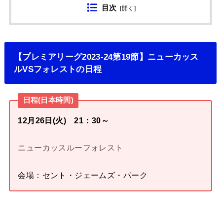
目次
[
開く
]
【プレミアリーグ2023-24第19節】ニューカッス
ルVSフォレストの日程
日程(日本時間)
12月26日(火) 21：30～
ニューカッスルーフォレスト
会場：セント・ジェームズ・パーク