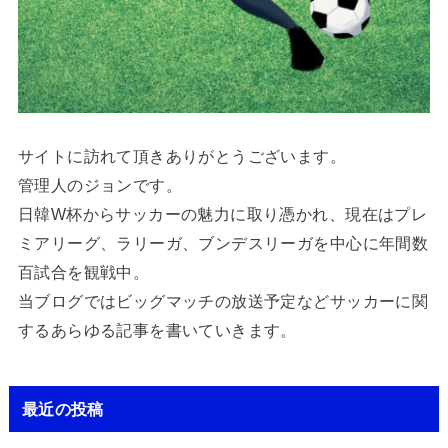
サイトに訪れて頂きありがとうございます。
管理人のジョンです。
日韓W杯からサッカーの魅力に取り憑かれ、現在はプレ
ミアリーグ、ラリーガ、ブンデスリーガを中心に年間数
百試合を観戦中。
当ブログではビッグマッチの放送予定などサッカーに関
するあらゆる記事を書いていきます。
最近の投稿