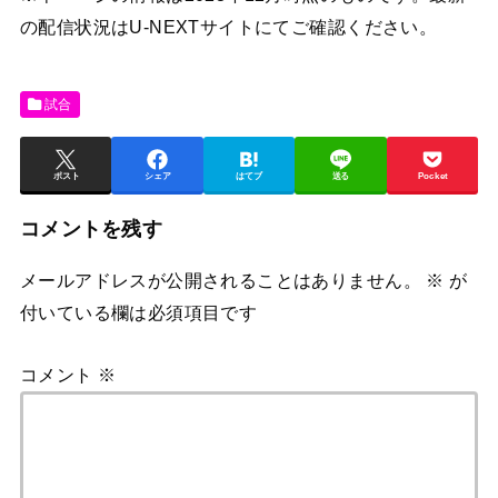
の配信状況はU-NEXTサイトにてご確認ください。
試合
ポスト
シェア
はてブ
送る
Pocket
コメントを残す
メールアドレスが公開されることはありません。
※
が
付いている欄は必須項目です
コメント
※