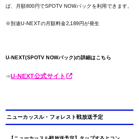
ば、月額800円でSPOTV NOWパックを利用できます。
※別途U-NEXTの月額料金2,189円が発生
U-NEXT(SPOTV NOWパック)の詳細はこちら
U-NEXT公式サイト
⇒
ニューカッスル・フォレスト戦放送予定
【ニューカッスル戦放送予定】タップするとコン