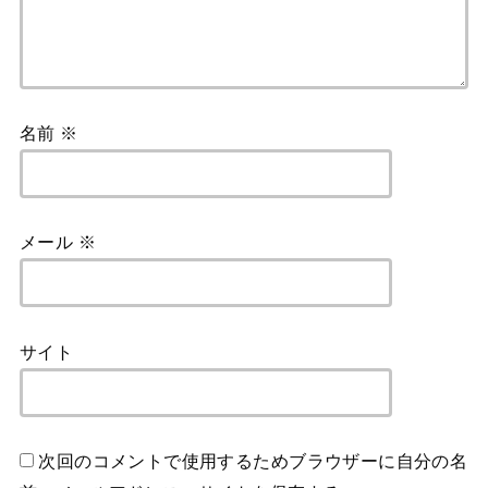
名前
※
メール
※
サイト
次回のコメントで使用するためブラウザーに自分の名