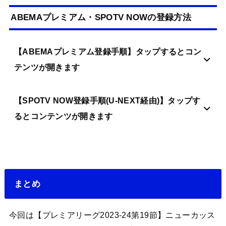
ABEMAプレミアム・SPOTV NOWの登録方法
【ABEMAプレミアム登録手順】タップするとコン
テンツが開きます
【SPOTV NOW登録手順(U-NEXT経由)】タップす
るとコンテンツが開きます
まとめ
今回は【プレミアリーグ2023-24第19節】ニューカッス