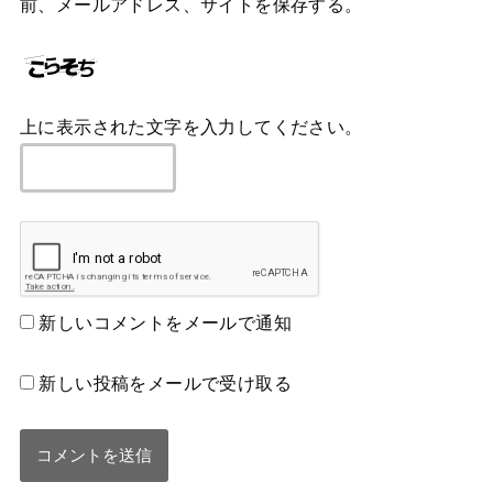
前、メールアドレス、サイトを保存する。
上に表示された文字を入力してください。
新しいコメントをメールで通知
新しい投稿をメールで受け取る