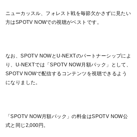
ニューカッスル、フォレスト戦を毎節欠かさずに見たい
方はSPOTV NOWでの視聴がベストです。
なお、SPOTV NOWとU-NEXTのパートナーシップによ
り、U-NEXTでは「SPOTV NOW月額パック」として、
SPOTV NOWで配信するコンテンツを視聴できるよう
になりました。
「SPOTV NOW月額パック」の料金はSPOTV NOW公
式と同じ2,000円。