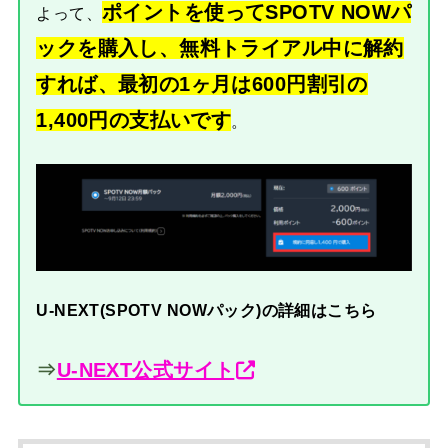
ポイントを使ってSPOTV NOWパ
よって、
ックを購入し、無料トライアル中に解約
すれば、最初の1ヶ月は600円割引の
1,400円の支払いです
。
U-NEXT(SPOTV NOWパック)の詳細はこちら
⇒
U-NEXT公式サイト