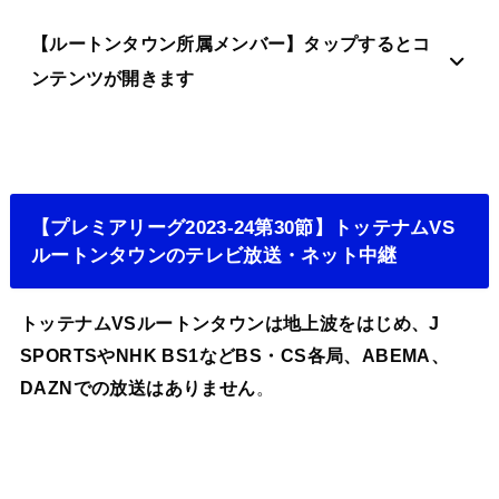
【ルートンタウン所属メンバー】タップするとコ
ンテンツが開きます
【プレミアリーグ2023-24第30節】トッテナムVS
ルートンタウンのテレビ放送・ネット中継
トッテナムVSルートンタウンは地上波をはじめ、J
SPORTSやNHK BS1などBS・CS各局、ABEMA、
DAZNでの放送はありません
。