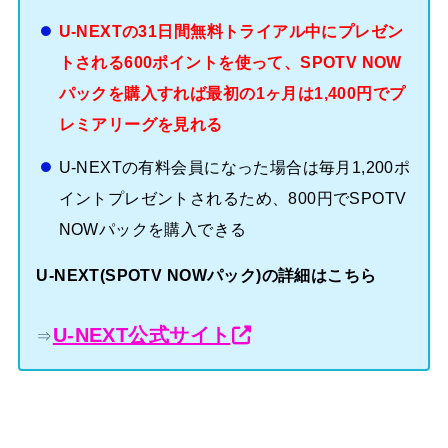
U-NEXTの31日間無料トライアル中にプレゼン
トされる600ポイントを使って、SPOTV NOW
パックを購入すれば最初の1ヶ月は1,400円でプ
レミアリーグを見れる
U-NEXTの有料会員になった場合は毎月1,200ポ
イントプレゼントされるため、800円でSPOTV
NOWパックを購入できる
U-NEXT(SPOTV NOWパック)の詳細はこちら
U-NEXT公式サイト
⇒