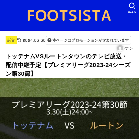
SEARCH
2024.03.30
試合
本ページはプロモーションが含まれています
ケン
トッテナムVSルートンタウンのテレビ放送・
配信中継予定【プレミアリーグ2023-24シーズ
ン第30節】