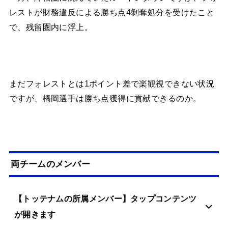
レストが財務違反による勝ち点4剝奪処分を受けたこと
で、残留圏内に浮上。
まだフォレストとは1ポイント差で楽観視できない状況
ですが、橋岡選手は勝ち点獲得に貢献できるのか。
両チームのメンバー
【トッテナムの所属メンバー】タップコンテンツ
が開きます