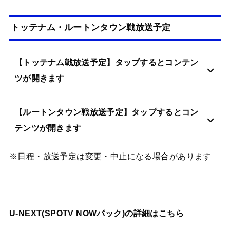
トッテナム・ルートンタウン戦放送予定
【トッテナム戦放送予定】タップするとコンテン
ツが開きます
【ルートンタウン戦放送予定】タップするとコン
テンツが開きます
※日程・放送予定は変更・中止になる場合があります
U-NEXT(SPOTV NOWパック)の詳細はこちら