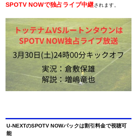
SPOTV NOWで独占ライブ中継
されます。
U-NEXTのSPOTV NOWパックは割引料金で視聴可
能