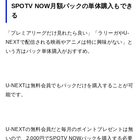
SPOTV NOW月額パックの単体購入もでき
る
「プレミアリーグだけ見れたら良い」「ラリーガやU-
NEXTで配信される映画やアニメは特に興味がない」と
いう方はパック単体購入がおすすめ。
U-NEXTは無料会員でもパックだけを購入することが可
能です。
U-NEXTの無料会員だと毎月のポイントプレゼントは無
いので、2,000円でSPOTV NOWパックを購入する必要