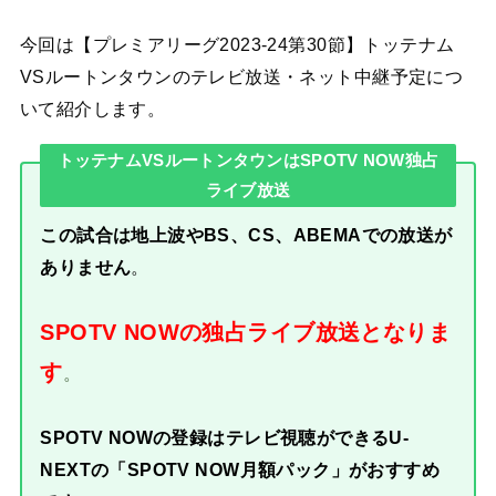
今回は【プレミアリーグ2023-24第30節】トッテナム
VSルートンタウンのテレビ放送・ネット中継予定につ
いて紹介します。
トッテナムVSルートンタウンはSPOTV NOW独占
ライブ放送
この試合は地上波やBS、CS、ABEMAでの放送が
ありません
。
SPOTV NOWの独占ライブ放送となりま
す
。
SPOTV NOWの登録はテレビ視聴ができるU-
NEXTの「SPOTV NOW月額パック」がおすすめ