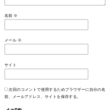
名前
※
メール
※
サイト
次回のコメントで使用するためブラウザーに自分の名
前、メールアドレス、サイトを保存する。