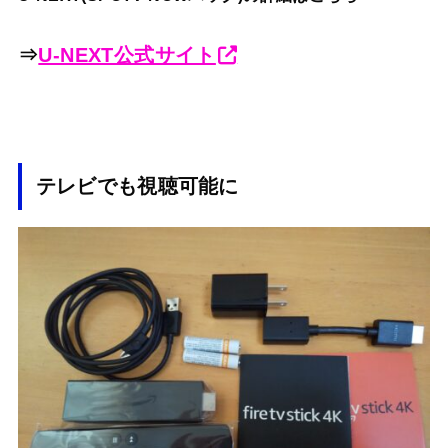
⇒
U-NEXT公式サイト
テレビでも視聴可能に