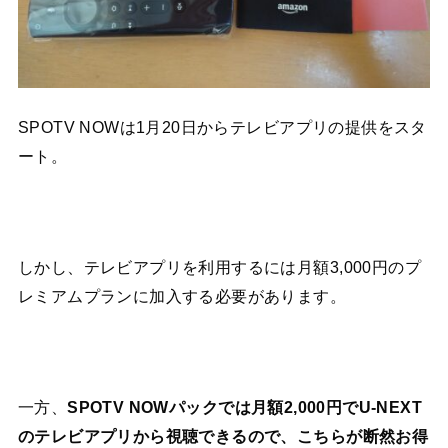
SPOTV NOWは1月20日からテレビアプリの提供をスタ
ート。
しかし、テレビアプリを利用するには月額3,000円のプ
レミアムプランに加入する必要があります。
一方、
SPOTV NOWパックでは月額2,000円でU-NEXT
のテレビアプリから視聴できるので、こちらが断然お得