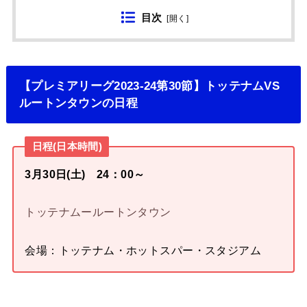
目次
[
開く
]
【プレミアリーグ2023-24第30節】トッテナムVS
ルートンタウンの日程
日程(日本時間)
3月30日(土) 24：00～
トッテナムールートンタウン
会場：トッテナム・ホットスパー・スタジアム