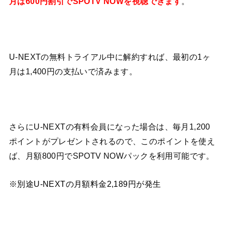
月は600円割引でSPOTV NOWを視聴できます
。
U-NEXTの無料トライアル中に解約すれば、最初の1ヶ
月は1,400円の支払いで済みます。
さらにU-NEXTの有料会員になった場合は、毎月1,200
ポイントがプレゼントされるので、このポイントを使え
ば、月額800円でSPOTV NOWパックを利用可能です。
※別途U-NEXTの月額料金2,189円が発生