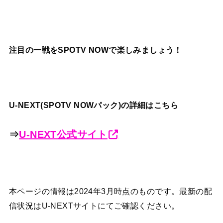
注目の一戦を
SPOTV NOW
で楽しみましょう！
U-NEXT(SPOTV NOWパック)の詳細はこちら
⇒
U-NEXT公式サイト
本ページの情報は2024年3月時点のものです。最新の配
信状況はU-NEXTサイトにてご確認ください。