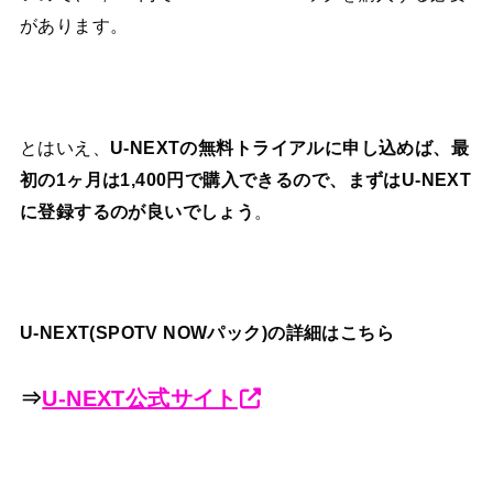
があります。
とはいえ、
U-NEXTの無料トライアルに申し込めば、最
初の1ヶ月は1,400円で購入できるので、まずはU-NEXT
に登録するのが良いでしょう
。
U-NEXT(SPOTV NOWパック)の詳細はこちら
⇒
U-NEXT公式サイト