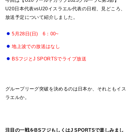
今回は【U20ワールドカップ2023グループC第3節】
U20日本代表vsU20イスラエル代表の日程、見どころ、
放送予定について紹介しました。
5月28日(日) 6：00~
地上波での放送はなし
BSフジとJ SPORTSでライブ放送
グループリーグ突破を決めるのは日本か、それともイス
ラエルか。
注目の一戦をBSフジもしくはJ SPORTSで楽しみまし