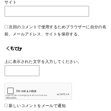
サイト
次回のコメントで使用するためブラウザーに自分の名
前、メールアドレス、サイトを保存する。
上に表示された文字を入力してください。
新しいコメントをメールで通知