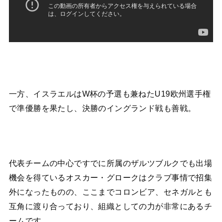
一方、イスラエルはW杯の予選も兼ねたU19欧州選手権
で準優勝を果たし、決勝のイングランド戦も善戦。
代表チームの中心ですでに所属のザルツブルクでも出場
機会を得ているオスカー・グロークはクラブ事情で招集
外になったものの、ここまでコロンビア、セネガルとも
互角に渡り合っており、組織としての力が非常にあるチ
ームです。