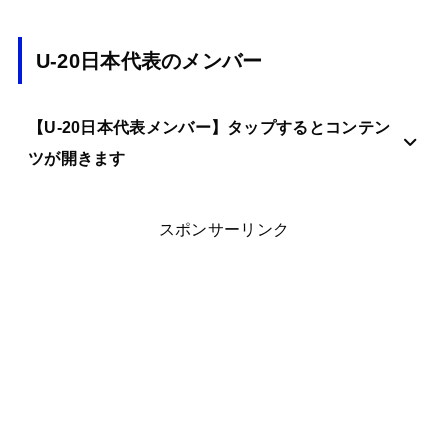
U-20日本代表のメンバー
【U-20日本代表メンバー】タップするとコンテン
ツが開きます
スポンサーリンク