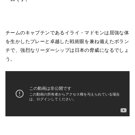
チームのキャプテンであるイライ・マドモンは屈強な体
を生かしたプレーと卓越した戦術眼を兼ね備えたボラン
チで、強烈なリーダーシップは日本の脅威になるでしょ
う。