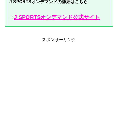
J SPORTSオンデマンドの詳細はこちら
J SPORTSオンデマンド公式サイト
⇒
スポンサーリンク