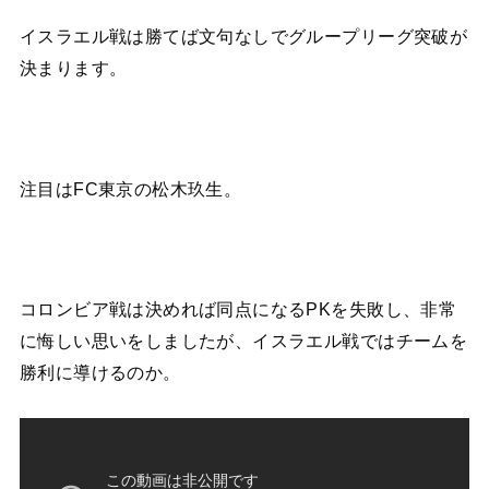
イスラエル戦は勝てば文句なしでグループリーグ突破が
決まります。
注目はFC東京の松木玖生。
コロンビア戦は決めれば同点になるPKを失敗し、非常
に悔しい思いをしましたが、イスラエル戦ではチームを
勝利に導けるのか。