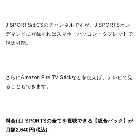
J SPORTSはCSのチャンネルですが、J SPORTSオン
デマンドに登録すればスマホ・パソコン・タブレットで
視聴可能。
さらにAmazon Fire TV Stickなどを使えば、テレビで見
ることもできます。
料金はJ SPORTSの全てを視聴できる【総合パック】が
月額2,640円(税込)
。