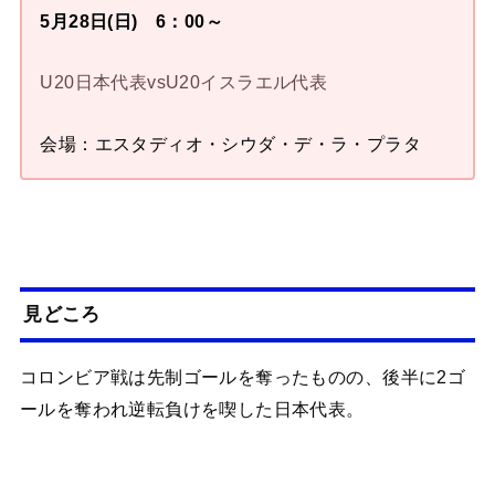
5月28日(日) 6：00～
U20日本代表vsU20イスラエル代表
会場：エスタディオ・シウダ・デ・ラ・プラタ
見どころ
コロンビア戦は先制ゴールを奪ったものの、後半に2ゴ
ールを奪われ逆転負けを喫した日本代表。