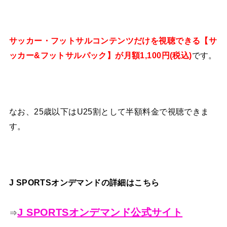
サッカー・フットサルコンテンツだけを視聴できる【サ
ッカー&フットサルパック】が月額1,100円(税込)
です。
なお、25歳以下はU25割として半額料金で視聴できま
す。
J SPORTSオンデマンドの詳細はこちら
J SPORTSオンデマンド公式サイト
⇒