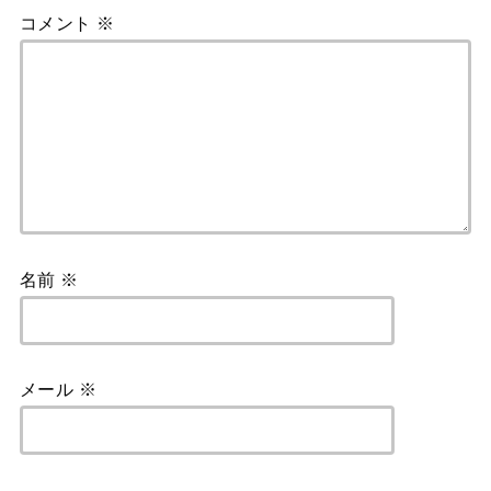
コメント
※
名前
※
メール
※