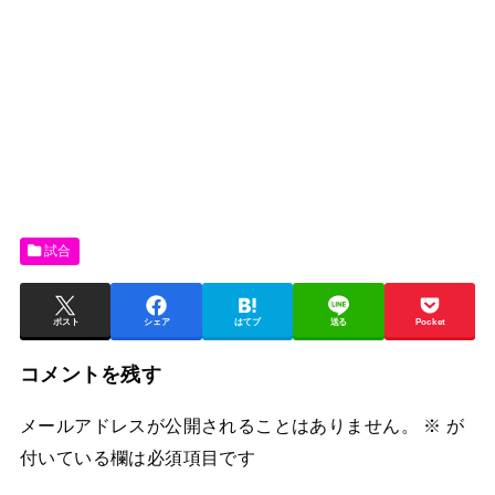
試合
ポスト
シェア
はてブ
送る
Pocket
コメントを残す
メールアドレスが公開されることはありません。
※
が
付いている欄は必須項目です