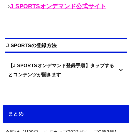
J SPORTSオンデマンド公式サイト
⇒
J SPORTSの登録方法
【J SPORTSオンデマンド登録手順】タップする
とコンテンツが開きます
まとめ