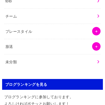
toto
チーム
プレースタイル
放送
未分類
ブログランキングを見る
ブログランキングに参加しております。
よろしければポチッとお願いします！