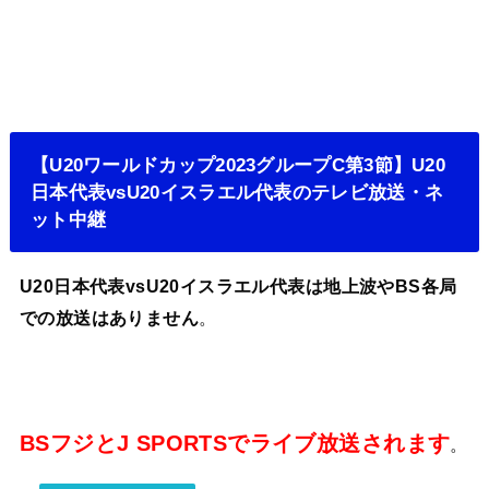
【U20ワールドカップ2023グループC第3節】U20
日本代表vsU20イスラエル代表のテレビ放送・ネ
ット中継
U20日本代表vsU20イスラエル代表は地上波やBS各局
での放送はありません
。
BSフジとJ SPORTSでライブ放送されます
。