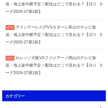
送・地上波中継予定！配信はどこで見れる？【J1リ
ーグ2026-27第1節】
ヴァンラーレ八戸VSカターレ富山のテレビ放
送・地上波中継予定！配信はどこで見れる？【J2リ
ーグ2026-27第1節】
セレッソ大阪VSファジアーノ岡山のテレビ放
送・地上波中継予定！配信はどこで見れる？【J1リ
ーグ2026-27第1節】
カテゴリー