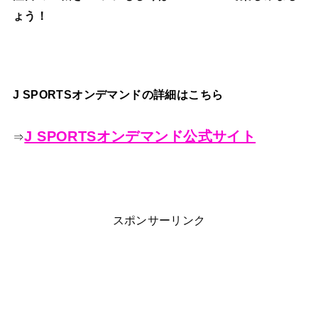
ょう！
J SPORTSオンデマンドの詳細はこちら
J SPORTSオンデマンド公式サイト
⇒
スポンサーリンク