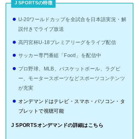
J SPORTSの特徴
U-20ワールドカップを全試合を日本語実況・解
説付きでライブ放送
高円宮杯U-18プレミアリーグをライブ配信
サッカー専門番組「Foot!」を配信中
プロ野球、MLB、バスケットボール、ラグビ
ー、モータースポーツなどスポーツコンテンツ
が充実
オンデマンドはテレビ・スマホ・パソコン・タ
ブレットで視聴可能
J SPORTSオンデマンドの詳細はこちら