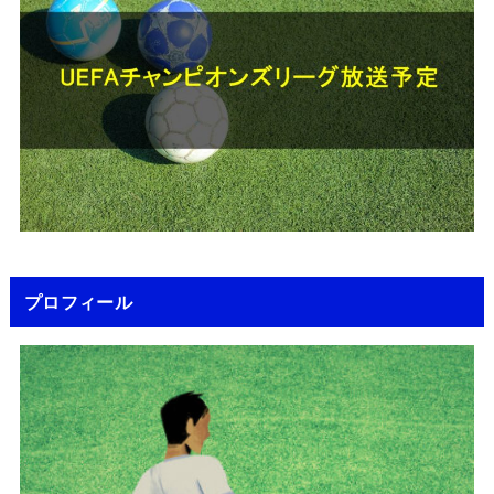
プロフィール