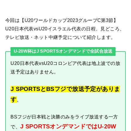
今回は【U20ワールドカップ2023グループC第3節】
U20日本代表vsU20イスラエル代表の日程、見どころ、
テレビ放送・ネット中継予定について紹介します。
U-20W杯はJ SPORTSオンデマンドで全試合放送
U20日本代表vsU20コロンビア代表は地上波での放
送予定はありません。
J SPORTSとBSフジで放送予定がありま
す
。
BSフジが日本戦と決勝のみをライブ放送する一方
J SPORTSオンデマンドではU-20W
で、