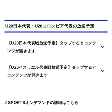
U20日本代表・U20コロンビア代表の放送予定
【U20日本代表戦放送予定】タップするとコンテ
ンツが開きます
【U20イスラエル代表戦放送予定】タップすると
コンテンツが開きます
J SPORTSオンデマンドの詳細はこちら