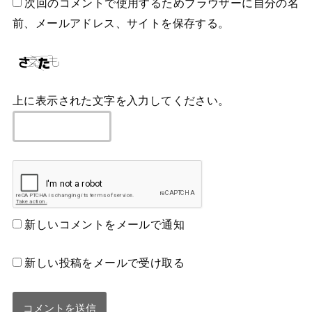
次回のコメントで使用するためブラウザーに自分の名
前、メールアドレス、サイトを保存する。
上に表示された文字を入力してください。
新しいコメントをメールで通知
新しい投稿をメールで受け取る