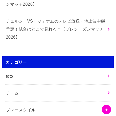
ンマッチ2026】
チェルシーVSトッテナムのテレビ放送・地上波中継
予定！試合はどこで見れる？【プレシーズンマッチ
2026】
カテゴリー
toto
チーム
プレースタイル