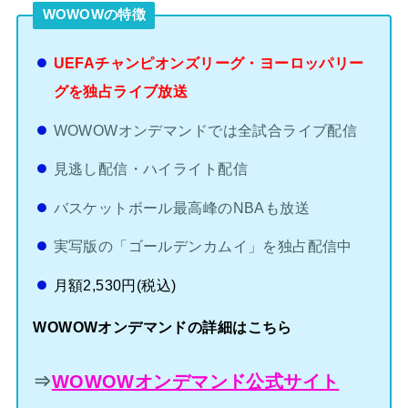
WOWOWの特徴
UEFAチャンピオンズリーグ・ヨーロッパリー
グを独占ライブ放送
WOWOWオンデマンドでは全試合ライブ配信
見逃し配信・ハイライト配信
バスケットボール最高峰のNBAも放送
実写版の「ゴールデンカムイ」を独占配信中
月額2,530円(税込)
WOWOWオンデマンドの詳細はこちら
⇒
WOWOWオンデマンド公式サイト