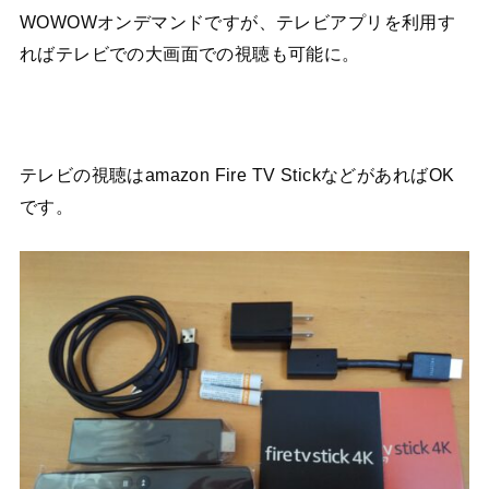
WOWOWオンデマンドですが、テレビアプリを利用す
ればテレビでの大画面での視聴も可能に。
テレビの視聴はamazon Fire TV StickなどがあればOK
です。