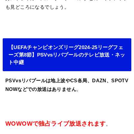
も見どころになるでしょう。
【UEFAチャンピオンズリーグ2024-25リーグフェ
ーズ第8節】PSVvsリバプールのテレビ放送・ネッ
ト中継
PSVvsリバプールは地上波やCS各局、DAZN、SPOTV
NOWなどでの放送はありません
。
WOWOWで独占ライブ放送されます
。