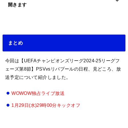
開きます
まとめ
今回は【UEFAチャンピオンズリーグ2024-25リーグフ
ェーズ第8節】PSVvsリバプールの日程、見どころ、放
送予定について紹介しました。
WOWOW独占ライブ放送
1月29日(水)29時00分キックオフ