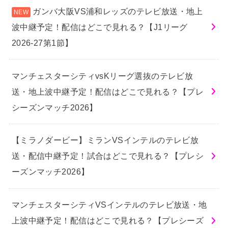
ガンバ大阪VS浦和レッズのテレビ放送・地上
波中継予定！配信はどこで見れる？【J1リーグ
2026-27第1節】
マンチェスターシティvsKリーグ選抜のテレビ放
送・地上波中継予定！配信はどこで見れる？【プレ
シーズンマッチ2026】
【ミラノダービー】ミランVSインテルのテレビ放
送・配信中継予定！試合はどこで見れる？【プレシ
ーズンマッチ2026】
マンチェスターシティVSインテルのテレビ放送・地
上波中継予定！配信はどこで見れる？【プレシーズ