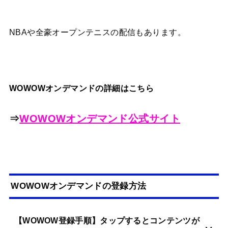
NBAや全豪オープンテニスの配信もあります。
WOWOWオンデマンドの詳細はこちら
⇒
WOWOWオンデマンド公式サイト
WOWOWオンデマンドの登録方法
【WOWOW登録手順】タップするとコンテンツが