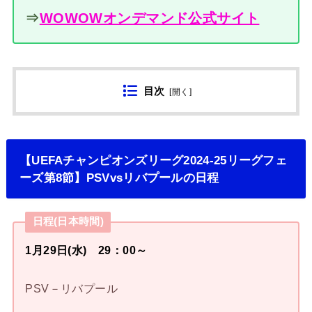
⇒
WOWOWオンデマンド公式サイト
目次
[
開く
]
【UEFAチャンピオンズリーグ2024-25リーグフェ
ーズ第8節】PSVvsリバプールの日程
日程(日本時間)
1月29日(水) 29：00～
PSV－リバプール