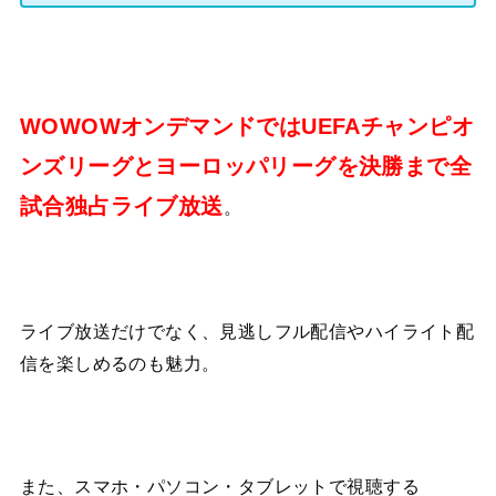
WOWOWオンデマンドではUEFAチャンピオ
ンズリーグとヨーロッパリーグを決勝まで全
試合独占ライブ放送
。
ライブ放送だけでなく、見逃しフル配信やハイライト配
信を楽しめるのも魅力。
また、スマホ・パソコン・タブレットで視聴する