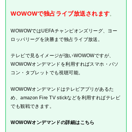
WOWOWで独占ライブ放送されます
。
WOWOWではUEFAチャンピオンズリーグ、ヨー
ロッパリーグを決勝まで独占ライブ放送。
テレビで見るイメージが強いWOWOWですが、
WOWOWオンデマンドを利用すればスマホ・パソ
コン・タブレットでも視聴可能。
WOWOWオンデマンドはテレビアプリがあるた
め、amazon Fire TV stickなどを利用すればテレビ
でも観戦できます。
WOWOWオンデマンドの詳細はこちら