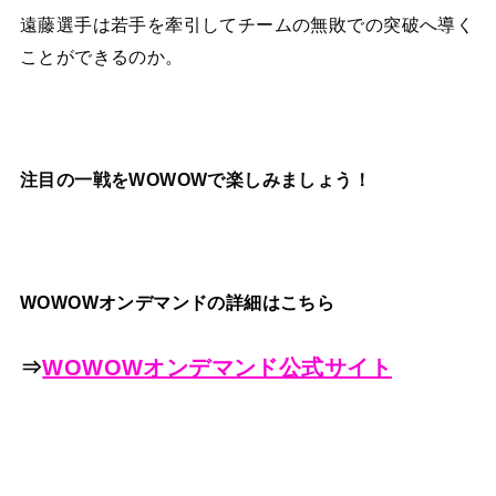
遠藤選手は若手を牽引してチームの無敗での突破へ導く
ことができるのか。
注目の一戦をWOWOWで楽しみましょう！
WOWOWオンデマンドの詳細はこちら
⇒
WOWOWオンデマンド公式サイト