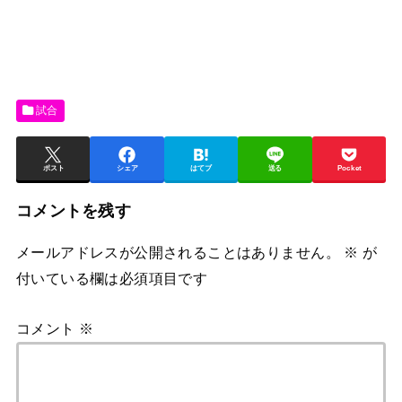
試合
ポスト
シェア
はてブ
送る
Pocket
コメントを残す
メールアドレスが公開されることはありません。
※
が
付いている欄は必須項目です
コメント
※