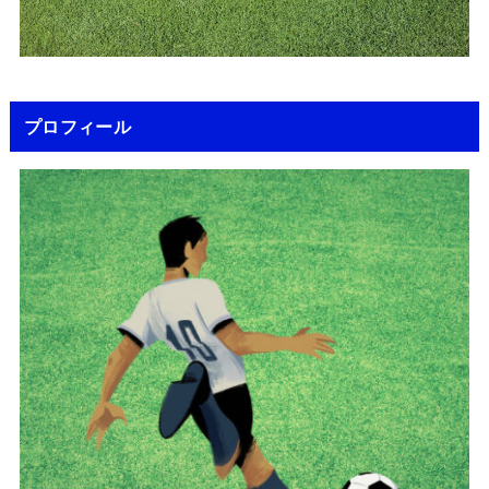
プロフィール