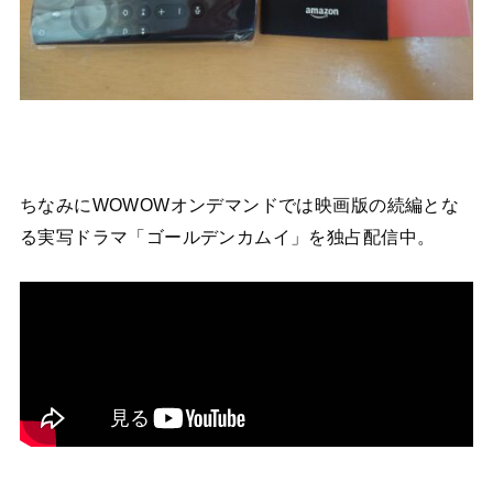
ちなみにWOWOWオンデマンドでは映画版の続編とな
る実写ドラマ「ゴールデンカムイ」を独占配信中。