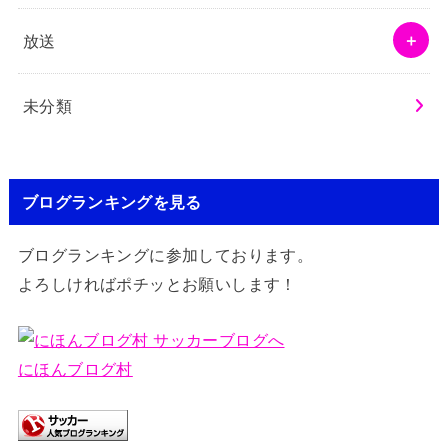
放送
未分類
ブログランキングを見る
ブログランキングに参加しております。
よろしければポチッとお願いします！
にほんブログ村