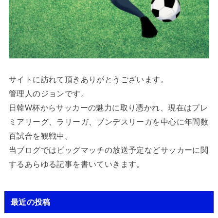
サイトに訪れて頂きありがとうございます。
管理人のジョンです。
日韓W杯からサッカーの魅力に取り憑かれ、現在はプレ
ミアリーグ、ラリーガ、ブンデスリーガを中心に年間数
百試合を観戦中。
当ブログではビッグマッチの放送予定などサッカーに関
するあらゆる記事を書いていきます。
最近の投稿