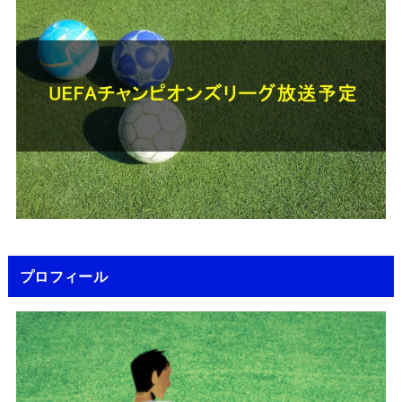
プロフィール