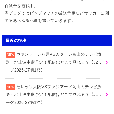
百試合を観戦中。
当ブログではビッグマッチの放送予定などサッカーに関
するあらゆる記事を書いていきます。
最近の投稿
ヴァンラーレ八戸VSカターレ富山のテレビ放
送・地上波中継予定！配信はどこで見れる？【J2リ
ーグ2026-27第1節】
セレッソ大阪VSファジアーノ岡山のテレビ放
送・地上波中継予定！配信はどこで見れる？【J1リ
ーグ2026-27第1節】