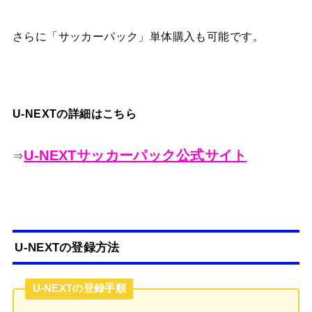
さらに「サッカーパック」単体購入も可能です。
U-NEXTの詳細はこちら
U-NEXTサッカーパック公式サイト
⇒
U-NEXTの登録方法
U-NEXTの登録手順