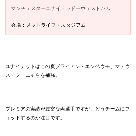
マンチェスターユナイテッドーウェストハム
会場：メットライフ・スタジアム
ユナイテッドはこの夏ブライアン・エンベウモ、マテウ
ス・クーニャらを補強。
プレミアの実績が豊富な両選手ですが、どうチームにフ
ィットするのか注目です。