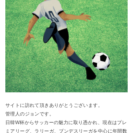
サイトに訪れて頂きありがとうございます。
管理人のジョンです。
日韓W杯からサッカーの魅力に取り憑かれ、現在はプレ
ミアリーグ、ラリーガ、ブンデスリーガを中心に年間数