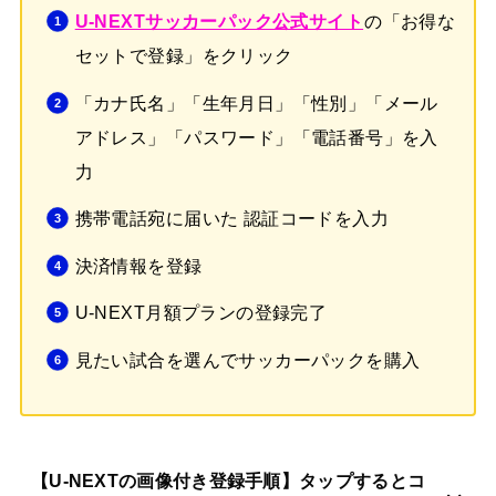
の「お得な
U-NEXTサッカーパック公式サイト
セットで登録」をクリック
「カナ氏名」「生年月日」「性別」「メール
アドレス」「パスワード」「電話番号」を入
力
携帯電話宛に届いた 認証コードを入力
決済情報を登録
U-NEXT月額プランの登録完了
見たい試合を選んでサッカーパックを購入
【U-NEXTの画像付き登録手順】タップするとコ