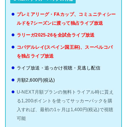
プレミアリーグ・FAカップ、コミュニティシー
ルドを7シーズンに渡って独占ライブ放送
ラリーガ2025-26を全試合ライブ放送
コパデルレイ(スペイン国王杯)、スーペルコパ
を独占ライブ放送
ライブ放送・追っかけ視聴・見逃し配信
月額2,600円(税込)
U-NEXT月額プランの無料トライアル時に貰え
る1,200ポイントを使ってサッカーパックを購
入すれば、最初の1ヶ月は1,400円(税込)で視聴
可能