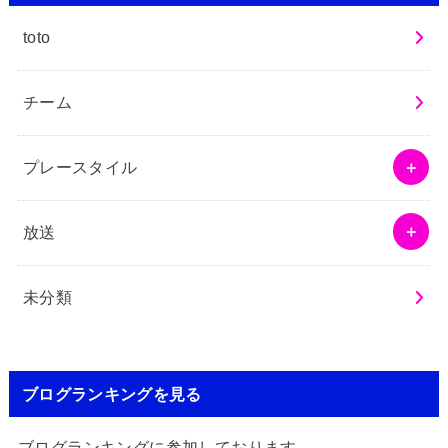
toto
チーム
プレースタイル
放送
未分類
ブログランキングを見る
ブログランキングに参加しております。