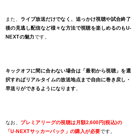
また、
ライブ放送だけでなく、追っかけ視聴や試合終了
後の見逃し配信など様々な方法で視聴を楽しめるのもU-
NEXTの魅力
です。
キックオフに間に合わない場合は「最初から視聴」を選
択すればリアルタイムの放送地点まで自由に巻き戻し・
早送りができるようになります
。
なお、
プレミアリーグの視聴は月額2,600円(税込)の
「U-NEXTサッカーパック」の購入が必要
です。