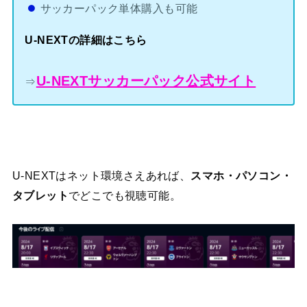
サッカーパック単体購入も可能
U-NEXTの詳細はこちら
U-NEXTサッカーパック公式サイト
⇒
U-NEXTはネット環境さえあれば、
スマホ・パソコン・
タブレット
でどこでも視聴可能。