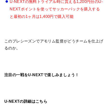
U-NEXTの無料トライアル時に貰える1,200円分のU-
NEXTポイントを使ってサッカーパックを購入する
と最初の1ヶ月は1,400円で購入可能
このプレシーズンでアモリム監督がどうチームを仕上げ
るのか。
注目の一戦をU-NEXTで楽しみましょう！
U-NEXTの詳細はこちら