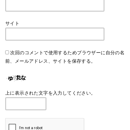
サイト
次回のコメントで使用するためブラウザーに自分の名
前、メールアドレス、サイトを保存する。
上に表示された文字を入力してください。