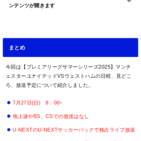
ンテンツが開きます
まとめ
今回は【プレミアリーグサマーシリーズ2025】マンチ
ェスターユナイテッドVSウェストハムの日程、見どこ
ろ、放送予定について紹介しました。
7月27日(日) 8：00~
地上波やBS、CSでの放送はなし
U-NEXTのU-NEXTサッカーパックで独占ライブ放送