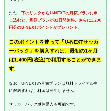
ただ、
下のリンクからU-NEXTの月額プランに申
し込むと、月額プランが31日間無料、さらに1,200
円分のU-NEXTポイントがプレゼント
。
このポイントを使って「U-NEXTサッカ
ーパック」を購入すれば、最初の1ヶ月
は1,400円(税込)で利用することができま
す
。
なお、U-NEXTの月額プランは無料トライアル中
に解約すれば、料金は発生しません。
サッカーパック単体購入も可能です。