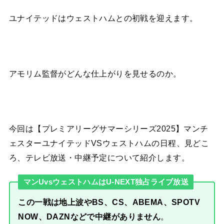
ユナイテッドはウェストハムとの初戦を迎えます。
アモリム監督がどんな仕上がりを見せるのか。
今回は【プレミアリーグサマーシリーズ2025】マンチ
ェスターユナイテッドVSウェストハムの日程、見どこ
ろ、テレビ放送・中継予定について紹介します。
マンUvsウェストハムはU-NEXT独占ライブ放送
この一戦は地上波やBS、CS、ABEMA、SPOTV
NOW、DAZNなどで中継がありません
。