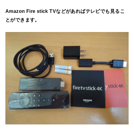
Amazon Fire stick TVなどがあればテレビでも見るこ
とができます。