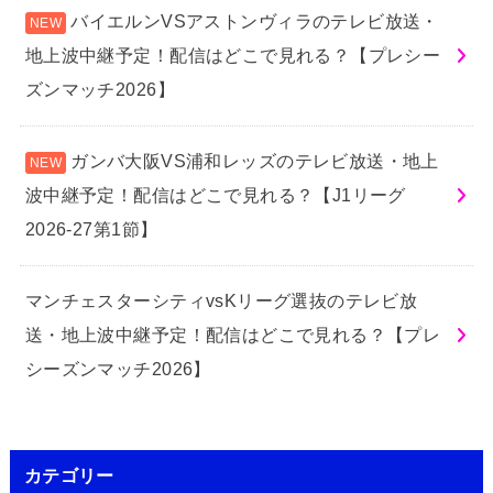
バイエルンVSアストンヴィラのテレビ放送・
地上波中継予定！配信はどこで見れる？【プレシー
ズンマッチ2026】
ガンバ大阪VS浦和レッズのテレビ放送・地上
波中継予定！配信はどこで見れる？【J1リーグ
2026-27第1節】
マンチェスターシティvsKリーグ選抜のテレビ放
送・地上波中継予定！配信はどこで見れる？【プレ
シーズンマッチ2026】
カテゴリー