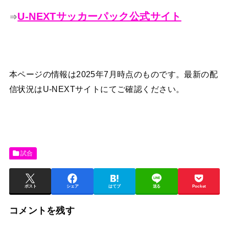
U-NEXTサッカーパック公式サイト
⇒
本ページの情報は2025年7月時点のものです。最新の配
信状況はU-NEXTサイトにてご確認ください。
試合
ポスト
シェア
はてブ
送る
Pocket
コメントを残す