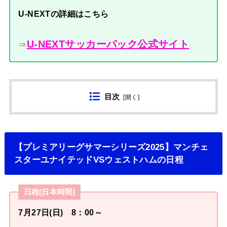
U-NEXTの詳細はこちら
U-NEXTサッカーパック公式サイト
⇒
目次
[
開く
]
【プレミアリーグサマーシリーズ2025】マンチェ
スターユナイテッドVSウェストハムの日程
日程(日本時間)
7月27日(日) 8：00～