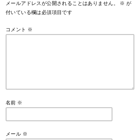
メールアドレスが公開されることはありません。
※
が
付いている欄は必須項目です
コメント
※
名前
※
メール
※