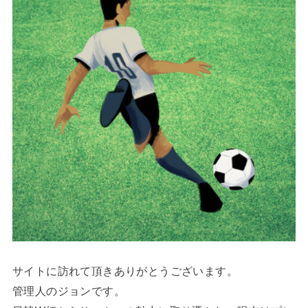
サイトに訪れて頂きありがとうございます。
管理人のジョンです。