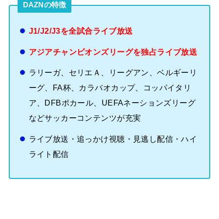
DAZNの特徴
J1/J2/J3を全試合ライブ放送
アジアチャンピオンズリーグを独占ライブ放送
ラリーガ、セリエＡ、リーグアン、ベルギーリ
ーグ、FA杯、カラバオカップ、コッパイタリ
ア、DFBポカール、UEFAネーションズリーグ
などサッカーコンテンツが充実
ライブ放送・追っかけ視聴・見逃し配信・ハイ
ライト配信