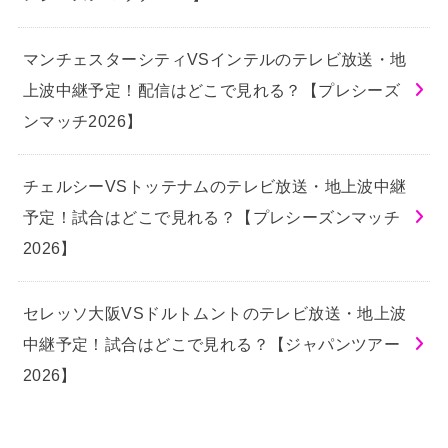
マンチェスターシティVSインテルのテレビ放送・地
上波中継予定！配信はどこで見れる？【プレシーズ
ンマッチ2026】
チェルシーVSトッテナムのテレビ放送・地上波中継
予定！試合はどこで見れる？【プレシーズンマッチ
2026】
セレッソ大阪VSドルトムントのテレビ放送・地上波
中継予定！試合はどこで見れる？【ジャパンツアー
2026】