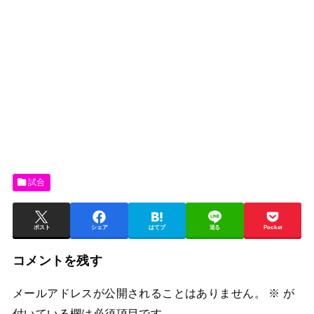
試合
ポスト
シェア
はてブ
送る
Pocket
コメントを残す
メールアドレスが公開されることはありません。
※
が
付いている欄は必須項目です