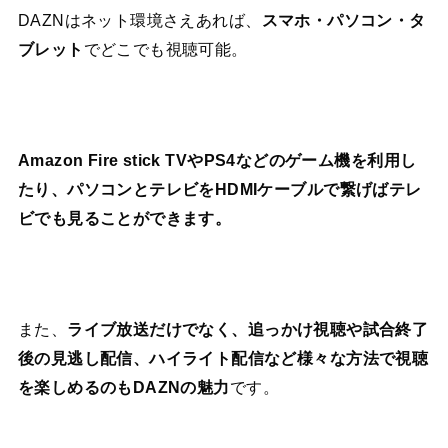
DAZNはネット環境さえあれば、
スマホ・パソコン・タ
ブレット
でどこでも視聴可能。
Amazon Fire stick TVやPS4などのゲーム機を利用し
たり、パソコンとテレビをHDMIケーブルで繋げばテレ
ビでも見ることができます。
また、
ライブ放送だけでなく、追っかけ視聴や試合終了
後の見逃し配信、ハイライト配信など様々な方法で視聴
を楽しめるのもDAZNの魅力
です。