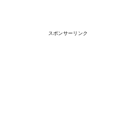
スポンサーリンク