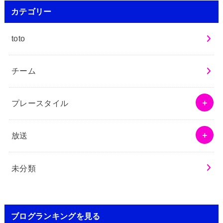
カテゴリー
toto
チーム
プレースタイル
放送
未分類
ブログランキングを見る