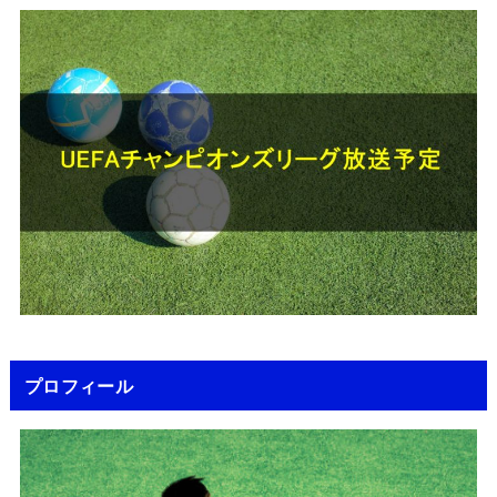
プロフィール