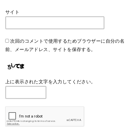
サイト
次回のコメントで使用するためブラウザーに自分の名
前、メールアドレス、サイトを保存する。
上に表示された文字を入力してください。