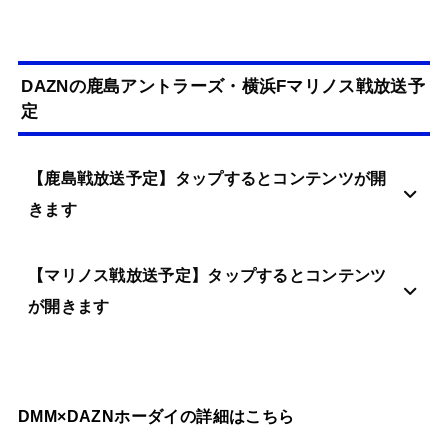
DAZNの鹿島アントラーズ・横浜Fマリノス戦放送予
定
【鹿島戦放送予定】タップするとコンテンツが開
きます
【マリノス戦放送予定】タップするとコンテンツ
が開きます
DMM×DAZNホーダイの詳細はこちら