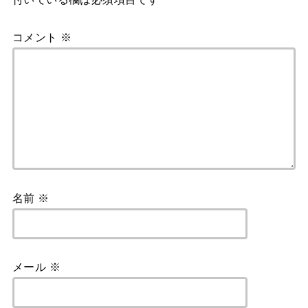
コメント
※
名前
※
メール
※