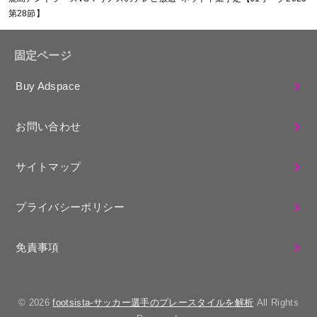
第28節】
固定ページ
Buy Adspace
お問い合わせ
サイトマップ
プライバシーポリシー
免責事項
© 2026
footsista-サッカー選手のプレースタイルを解析
All Rights