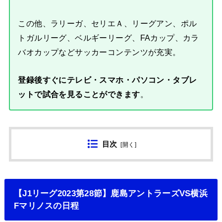
この他、ラリーガ、セリエＡ、リーグアン、ポル
トガルリーグ、ベルギーリーグ、FAカップ、カラ
バオカップなどサッカーコンテンツが充実。
登録後すぐにテレビ・スマホ・パソコン・タブレ
ットで試合を見ることができます
。
目次
[
開く
]
【J1リーグ2023第28節】鹿島アントラーズVS横浜
Fマリノスの日程