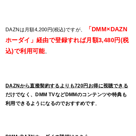
「DMM×DAZN
DAZNは月額4,200円(税込)ですが、
ホーダイ」経由で登録すれば月額3,480円(税
込)で利用可能
。
DAZNから直接契約するよりも720円お得に視聴できる
だけでなく、DMM TVなどDMMのコンテンツや特典も
利用できるようになるのでおすすめです
。