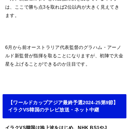
は、ここで勝ち点3を取れば2位以内が大きく見えてき
ます。
6月から前オーストラリア代表監督のグラハム・アーノ
ルド新監督が指揮を取ることになりますが、初陣で大金
星を上げることができるのか注目です。
【ワールドカップアジア最終予選2024-25第9節】
イラクVS韓国のテレビ放送・ネット中継
イラクVS韓国は地上波をはじめ、NHK BS1やJ