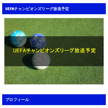
UEFAチャンピオンズリーグ放送予定
プロフィール