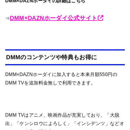
DMM×DAZNホーダイの詳細はこちら
DMM×DAZNホーダイ公式サイト
⇒
DMMのコンテンツや特典もお得に
DMM×DAZNホーダイに加入すると本来月額550円の
DMM TVを追加料金無しで利用できます。
DMM TVはアニメ、映画作品が充実しており、「大脱
出」「ケンシロウによろしく」「インシデンツ」などオ