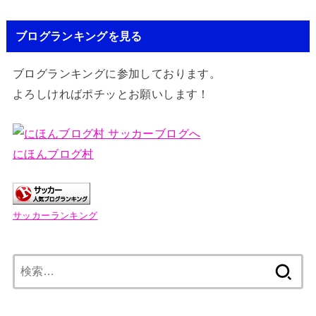
ブログランキングを見る
ブログランキングに参加しております。
よろしければポチッとお願いします！
にほんブログ村
サッカーランキング
検
索: