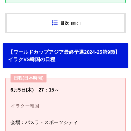
目次
[
開く
]
【ワールドカップアジア最終予選2024-25第9節】
イラクVS韓国の日程
日程(日本時間)
6月5日(木) 27：15～
イラクー韓国
会場：バスラ・スポーツシティ