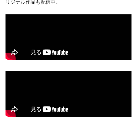
リジナル作品も配信中。