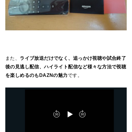
また、
ライブ放送だけでなく、追っかけ視聴や試合終了
後の見逃し配信、ハイライト配信など様々な方法で視聴
を楽しめるのもDAZNの魅力
です。