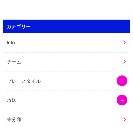
カテゴリー
toto
チーム
プレースタイル
放送
未分類