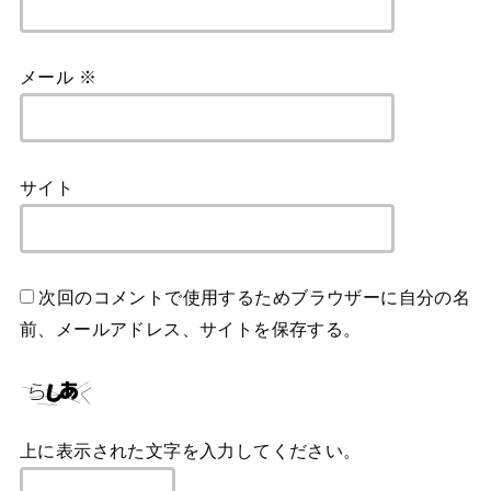
メール
※
サイト
次回のコメントで使用するためブラウザーに自分の名
前、メールアドレス、サイトを保存する。
上に表示された文字を入力してください。