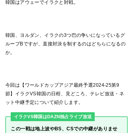
韓国はアウェーでイラクと対戦。
韓国、ヨルダン、イラクの3つ巴の争いになっているグ
ループBですが、直接対決を制するのはどちらになるの
か。
今回は【ワールドカップアジア最終予選2024-25第9
節】イラクVS韓国の日程、見どころ、テレビ放送・ネ
ット中継予定について紹介します。
イラクVS韓国はDAZN独占ライブ放送
この一戦は地上波やBS、CSでの中継がありませ