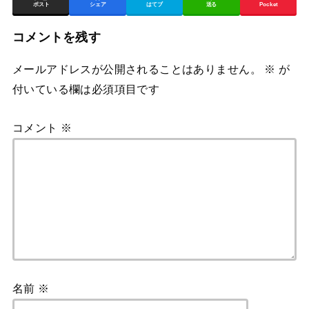
ポスト
シェア
はてブ
送る
Pocket
コメントを残す
メールアドレスが公開されることはありません。
※
が
付いている欄は必須項目です
コメント
※
名前
※