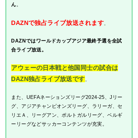
ん
。
DAZNで独占ライブ放送されます
。
DAZNではワールドカップアジア最終予選を全試
合ライブ放送。
アウェーの日本戦と他国同士の試合は
DAZN独占ライブ放送です
。
また、UEFAネーションズリーグ2024-25、Jリー
グ、アジアチャンピオンズリーグ、ラリーガ、セ
リエＡ、リーグアン、ポルトガルリーグ、ベルギ
ーリーグなどサッカーコンテンツが充実。