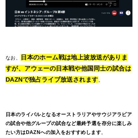
日本のホーム戦は地上波放送がありま
なお、
すが、アウェーの日本戦や他国同士の試合は
DAZNで独占ライブ放送されます
。
日本のライバルとなるオーストラリアやサウジアラビア
の試合や他グループの試合など最終予選を存分に楽しみ
たい方はDAZNへの加入をおすすめします
。