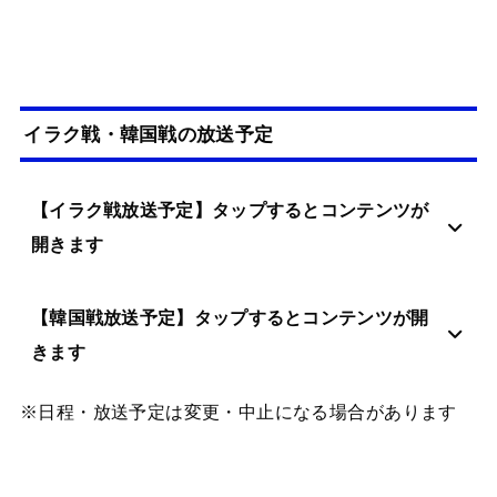
イラク戦・韓国戦の放送予定
【イラク戦放送予定】タップするとコンテンツが
開きます
【韓国戦放送予定】タップするとコンテンツが開
きます
※日程・放送予定は変更・中止になる場合があります