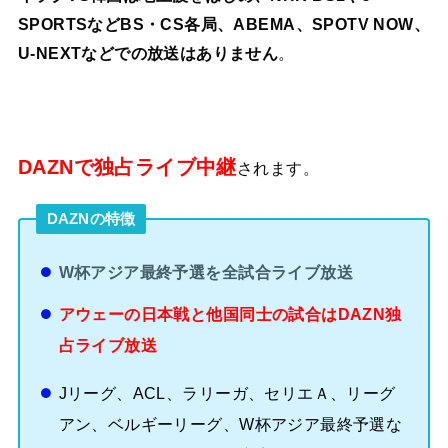
SPORTSなどBS・CS各局、ABEMA、SPOTV NOW、
U-NEXTなどでの放送はありません
。
DAZNで独占ライブ中継
されます。
DAZNの特徴
W杯アジア最終予選を全試合ライブ放送
アウェーの日本戦と他国同士の試合はDAZN独
占ライブ放送
Jリーグ、ACL、ラリーガ、セリエＡ、リーグ
アン、ベルギーリーグ、W杯アジア最終予選な