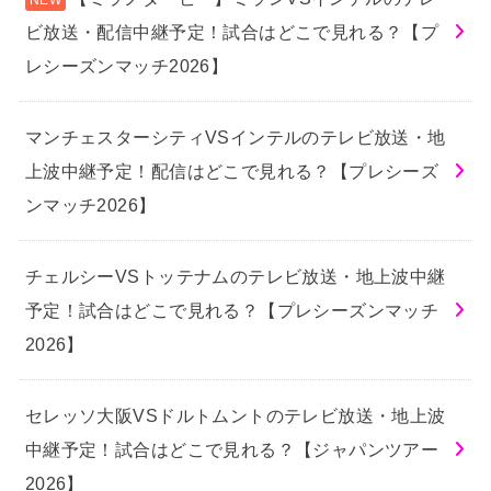
ビ放送・配信中継予定！試合はどこで見れる？【プ
レシーズンマッチ2026】
マンチェスターシティVSインテルのテレビ放送・地
上波中継予定！配信はどこで見れる？【プレシーズ
ンマッチ2026】
チェルシーVSトッテナムのテレビ放送・地上波中継
予定！試合はどこで見れる？【プレシーズンマッチ
2026】
セレッソ大阪VSドルトムントのテレビ放送・地上波
中継予定！試合はどこで見れる？【ジャパンツアー
2026】