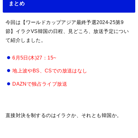
まとめ
今回は【ワールドカップアジア最終予選2024-25第9
節】イラクVS韓国の日程、見どころ、放送予定につい
て紹介しました。
6月5日(木)27：15~
地上波やBS、CSでの放送はなし
DAZNで独占ライブ放送
直接対決を制するのはイラクか、それとも韓国か。