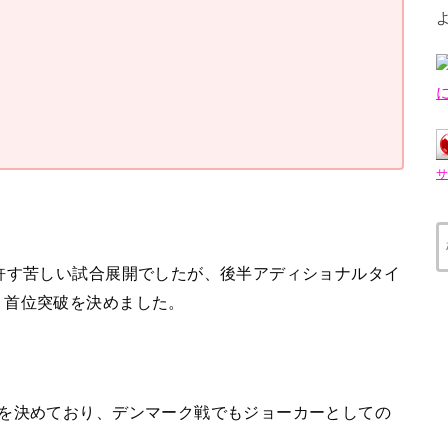
許す苦しい試合展開でしたが、後半アディショナルタイ
、首位突破を決めました。
ルを決めており、デンマーク戦でもジョーカーとしての