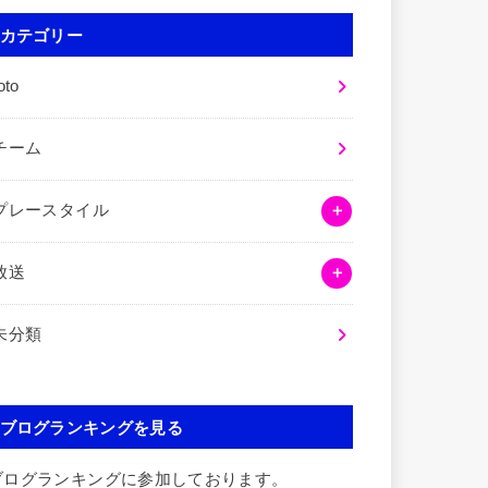
カテゴリー
oto
チーム
プレースタイル
放送
未分類
ブログランキングを見る
ブログランキングに参加しております。