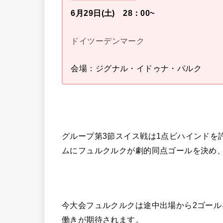
6月29日(土) 28：00~
ドイツーデンマーク
会場：ジグナル・イドゥナ・パルク
グループ第3節スイス戦は1点ビハインドを
ムにフュルクルクが劇的同点ゴールを決め
今大会フュルクルクは途中出場から2ゴー
働きが期待されます。