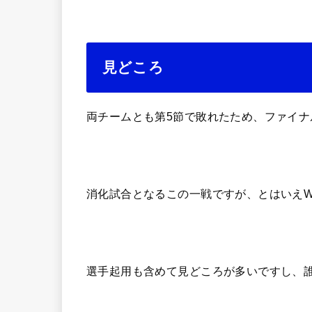
見どころ
両チームとも第5節で敗れたため、ファイナ
消化試合となるこの一戦ですが、とはいえ
選手起用も含めて見どころが多いですし、