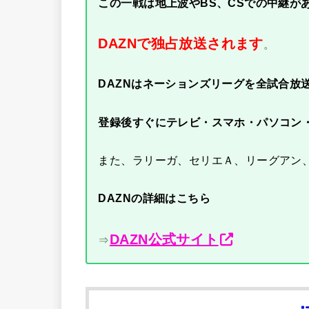
この一戦は地上波やBS、CSでの中継が
DAZNで独占放送されます
。
DAZNはネーションズリーグを全試合放
登録後すぐにテレビ・スマホ・パソコン
また、ラリーガ、セリエＡ、リーグアン
DAZNの詳細はこちら
DAZN公式サイト
⇒