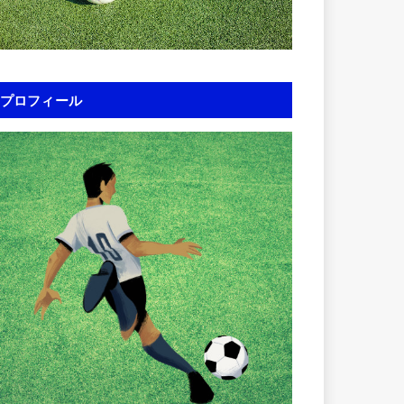
プロフィール