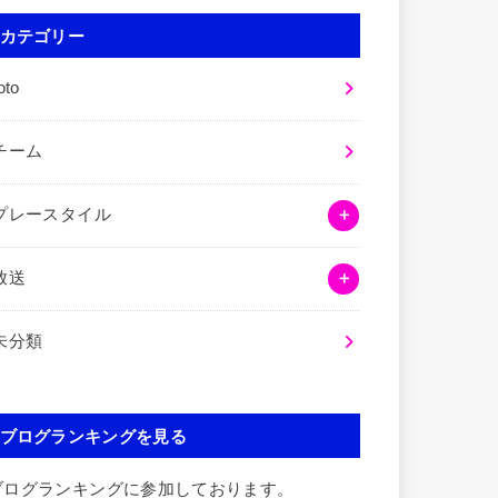
カテゴリー
oto
チーム
プレースタイル
放送
未分類
ブログランキングを見る
ブログランキングに参加しております。