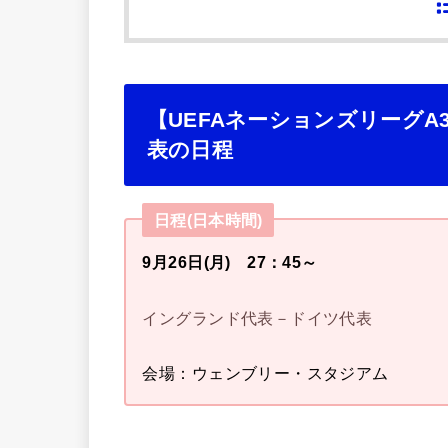
【UEFAネーションズリーグA
表の日程
日程(日本時間)
9月26日(月) 27：45～
イングランド代表－ドイツ代表
会場：ウェンブリー・スタジアム