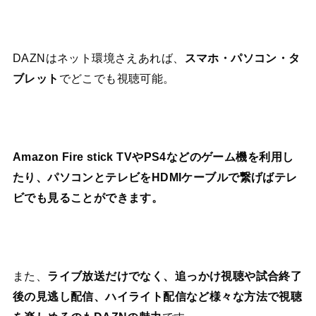
DAZNはネット環境さえあれば、
スマホ・パソコン・タ
ブレット
でどこでも視聴可能。
Amazon Fire stick TVやPS4などのゲーム機を利用し
たり、パソコンとテレビをHDMIケーブルで繋げばテレ
ビでも見ることができます。
また、
ライブ放送だけでなく、追っかけ視聴や試合終了
後の見逃し配信、ハイライト配信など様々な方法で視聴