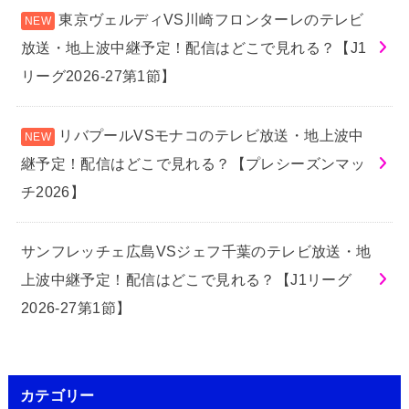
東京ヴェルディVS川崎フロンターレのテレビ
放送・地上波中継予定！配信はどこで見れる？【J1
リーグ2026-27第1節】
リバプールVSモナコのテレビ放送・地上波中
継予定！配信はどこで見れる？【プレシーズンマッ
チ2026】
サンフレッチェ広島VSジェフ千葉のテレビ放送・地
上波中継予定！配信はどこで見れる？【J1リーグ
2026-27第1節】
カテゴリー