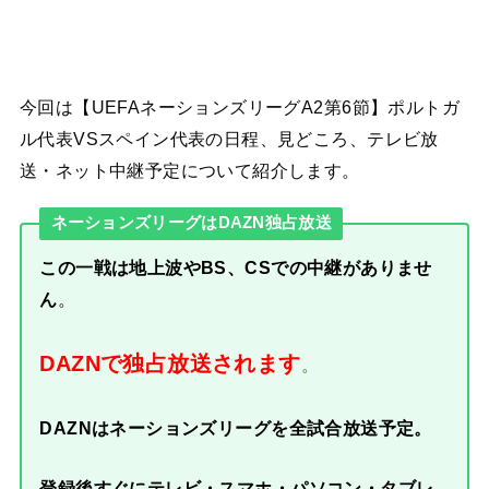
今回は【UEFAネーションズリーグA2第6節】ポルトガ
ル代表VSスペイン代表の日程、見どころ、テレビ放
送・ネット中継予定について紹介します。
ネーションズリーグはDAZN独占放送
この一戦は地上波やBS、CSでの中継がありませ
ん
。
DAZNで独占放送されます
。
DAZNはネーションズリーグを全試合放送予定。
登録後すぐにテレビ・スマホ・パソコン・タブレ