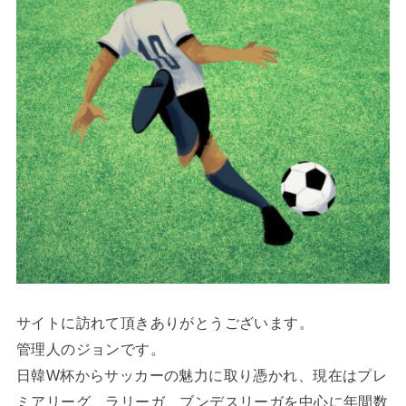
サイトに訪れて頂きありがとうございます。
管理人のジョンです。
日韓W杯からサッカーの魅力に取り憑かれ、現在はプレ
ミアリーグ、ラリーガ、ブンデスリーガを中心に年間数