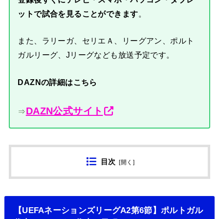
ットで試合を見ることができます
。
また、ラリーガ、セリエＡ、リーグアン、ポルト
ガルリーグ、Jリーグなども放送予定です。
DAZNの詳細はこちら
DAZN公式サイト
⇒
目次
[
開く
]
【UEFAネーションズリーグA2第6節】ポルトガル