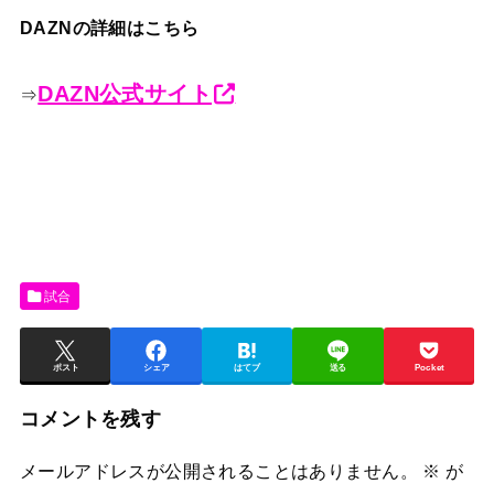
DAZNの詳細はこちら
DAZN公式サイト
⇒
試合
ポスト
シェア
はてブ
送る
Pocket
コメントを残す
メールアドレスが公開されることはありません。
※
が