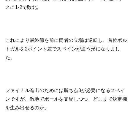
スに1-2で敗北。
これにより最終節を前に両者の立場は逆転し、首位ポル
トガルを2ポイント差でスペインが追う形になりまし
た。
ファイナル進出のためには勝ち点3が必要になるスペイ
ンですが、敵地でボールを支配しつつ、どこまで決定機
を生み出せるのか。