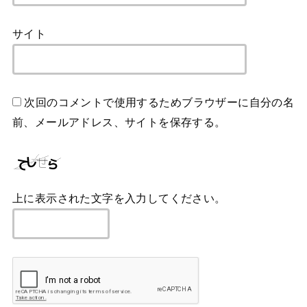
サイト
次回のコメントで使用するためブラウザーに自分の名
前、メールアドレス、サイトを保存する。
上に表示された文字を入力してください。