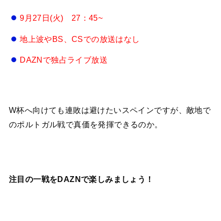
9月27日(火) 27：45~
地上波やBS、CSでの放送はなし
DAZNで独占ライブ放送
W杯へ向けても連敗は避けたいスペインですが、敵地で
のポルトガル戦で真価を発揮できるのか。
注目の一戦をDAZNで楽しみましょう！