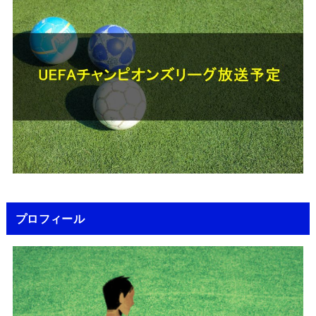
プロフィール