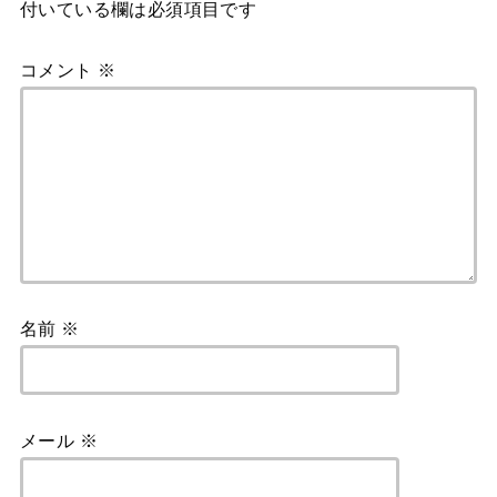
付いている欄は必須項目です
コメント
※
名前
※
メール
※