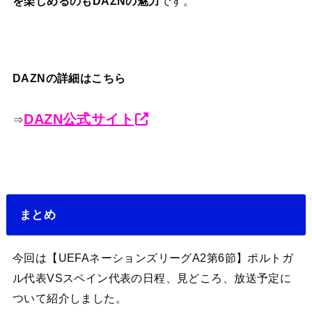
を楽しめるのもDAZNの魅力
です。
DAZNの詳細はこちら
DAZN公式サイト
⇒
まとめ
今回は【UEFAネーションズリーグA2第6節】ポルトガ
ル代表VSスペイン代表の日程、見どころ、放送予定に
ついて紹介しました。