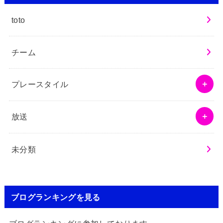
toto
チーム
プレースタイル
放送
未分類
ブログランキングを見る