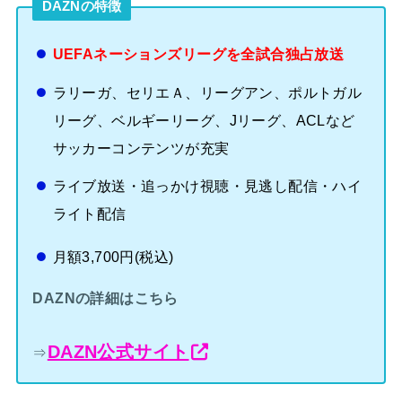
DAZNの特徴
UEFAネーションズリーグを全試合独占放送
ラリーガ、セリエＡ、リーグアン、ポルトガル
リーグ、ベルギーリーグ、Jリーグ、ACLなど
サッカーコンテンツが充実
ライブ放送・追っかけ視聴・見逃し配信・ハイ
ライト配信
月額3,700円(税込)
DAZNの詳細はこちら
DAZN公式サイト
⇒