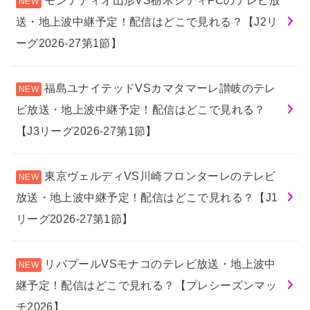
モンテディオ山形VS栃木シティFCのテレビ放
送・地上波中継予定！配信はどこで見れる？【J2リ
ーグ2026-27第1節】
福島ユナイテッドVSカマタマーレ讃岐のテレ
ビ放送・地上波中継予定！配信はどこで見れる？
【J3リーグ2026-27第1節】
東京ヴェルディVS川崎フロンターレのテレビ
放送・地上波中継予定！配信はどこで見れる？【J1
リーグ2026-27第1節】
リバプールVSモナコのテレビ放送・地上波中
継予定！配信はどこで見れる？【プレシーズンマッ
チ2026】