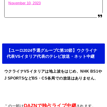
November 10, 2023
【ユーロ2024予選グループC第10節】ウクライナ
代表VSイタリア代表のテレビ放送・ネット中継
ウクライナVSイタリアは地上波をはじめ、NHK BS1や
J SPORTSなどBS・CS各局での放送はありません
。
DAZNで独占ライブ中継
この一戦は
されます。