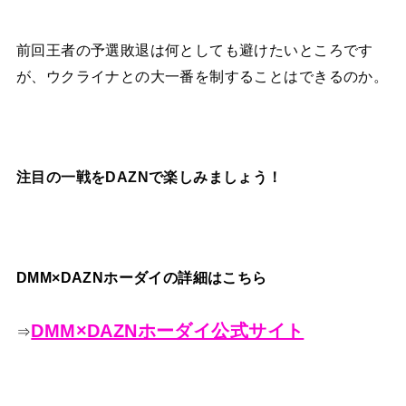
前回王者の予選敗退は何としても避けたいところです
が、ウクライナとの大一番を制することはできるのか。
注目の一戦をDAZNで楽しみましょう！
DMM×DAZNホーダイの詳細はこちら
DMM×DAZNホーダイ公式サイト
⇒