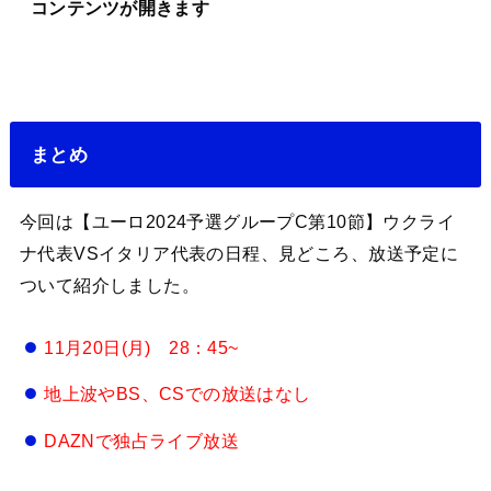
コンテンツが開きます
まとめ
今回は【ユーロ2024予選グループC第10節】ウクライ
ナ代表VSイタリア代表の日程、見どころ、放送予定に
ついて紹介しました。
11月20日(月) 28：45~
地上波やBS、CSでの放送はなし
DAZNで独占ライブ放送