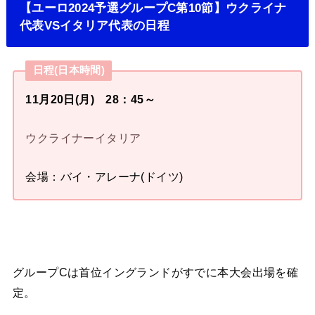
【ユーロ2024予選グループC第10節】ウクライナ
代表VSイタリア代表の日程
日程(日本時間)
11月20日(月) 28：45～
ウクライナーイタリア
会場：バイ・アレーナ(ドイツ)
グループCは首位イングランドがすでに本大会出場を確
定。