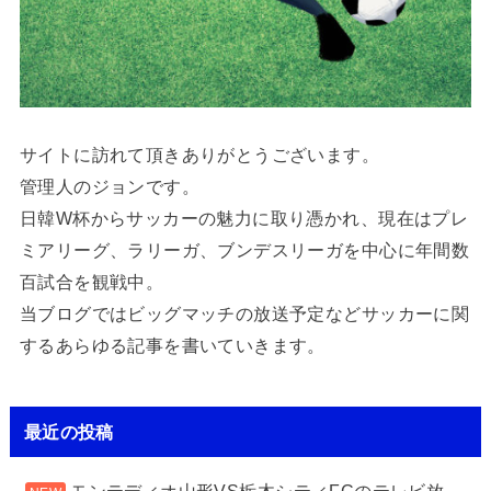
サイトに訪れて頂きありがとうございます。
管理人のジョンです。
日韓W杯からサッカーの魅力に取り憑かれ、現在はプレ
ミアリーグ、ラリーガ、ブンデスリーガを中心に年間数
百試合を観戦中。
当ブログではビッグマッチの放送予定などサッカーに関
するあらゆる記事を書いていきます。
最近の投稿