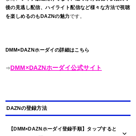
後の見逃し配信、ハイライト配信など様々な方法で視聴
を楽しめるのもDAZNの魅力
です。
DMM×DAZNホーダイの詳細はこちら
DMM×DAZNホーダイ公式サイト
⇒
DAZNの登録方法
【DMM×DAZNホーダイ登録手順】タップすると