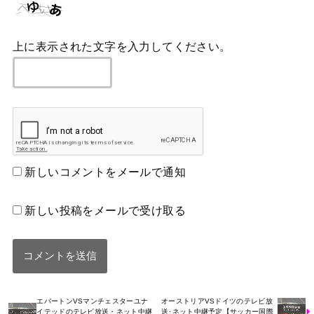
上に表示された文字を入力してください。
新しいコメントをメールで通知
新しい投稿をメールで受け取る
エバートンVSマンチェスターユナ
オーストリアVSドイツのテレビ放
イテッドのテレビ放送・ネット中継
送･ネット中継予定【サッカー国際