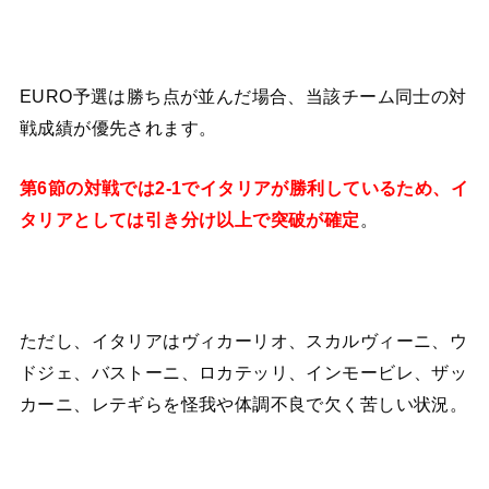
EURO予選は勝ち点が並んだ場合、当該チーム同士の対
戦成績が優先されます。
第6節の対戦では2-1でイタリアが勝利しているため、イ
タリアとしては引き分け以上で突破が確定
。
ただし、イタリアはヴィカーリオ、スカルヴィーニ、ウ
ドジェ、バストーニ、ロカテッリ、インモービレ、ザッ
カーニ、レテギらを怪我や体調不良で欠く苦しい状況。