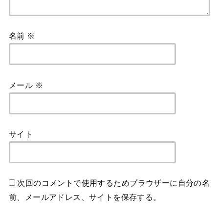
名前
※
メール
※
サイト
次回のコメントで使用するためブラウザーに自分の名
前、メールアドレス、サイトを保存する。