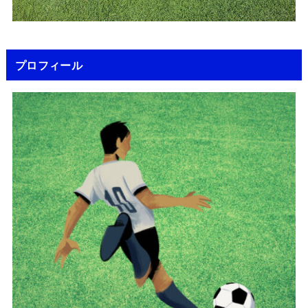
プロフィール