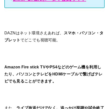
DAZNはネット環境さえあれば、
スマホ・パソコン・タ
ブレット
でどこでも視聴可能。
Amazon Fire stick TVやPS4などのゲーム機を利用し
たり、パソコンとテレビをHDMIケーブルで繋げばテレ
ビでも見ることができます。
また、
ライブ放送だけでなく、追っかけ視聴や試合終了