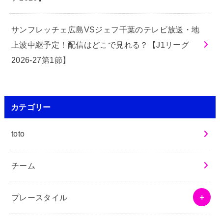
サンフレッチェ広島VSジェフ千葉のテレビ放送・地
上波中継予定！配信はどこで見れる？【J1リーグ
2026-27第1節】
カテゴリー
toto
チーム
プレースタイル