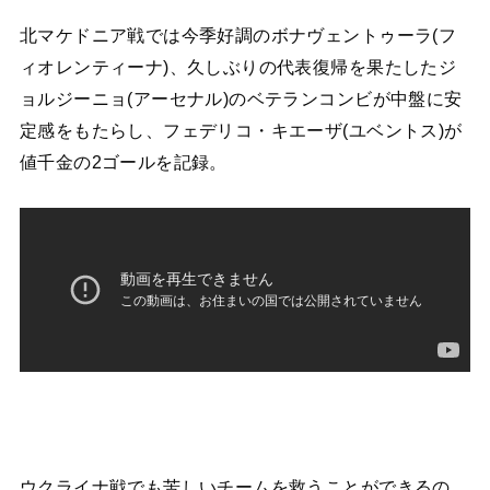
北マケドニア戦では今季好調のボナヴェントゥーラ(フ
ィオレンティーナ)、久しぶりの代表復帰を果たしたジ
ョルジーニョ(アーセナル)のベテランコンビが中盤に安
定感をもたらし、フェデリコ・キエーザ(ユベントス)が
値千金の2ゴールを記録。
ウクライナ戦でも苦しいチームを救うことができるの