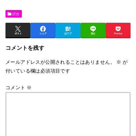
試合
ポスト
シェア
はてブ
送る
Pocket
コメントを残す
メールアドレスが公開されることはありません。
※
が
付いている欄は必須項目です
コメント
※