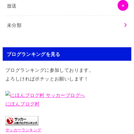
放送
未分類
ブログランキングを見る
ブログランキングに参加しております。
よろしければポチッとお願いします！
にほんブログ村
サッカーランキング