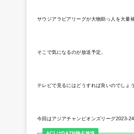
サウジアラビアリーグが大物助っ人を大量補
そこで気になるのが放送予定。
テレビで見るにはどうすれば良いのでしょ
今回はアジアチャンピオンズリーグ2023-
ACLはDAZN独占放送