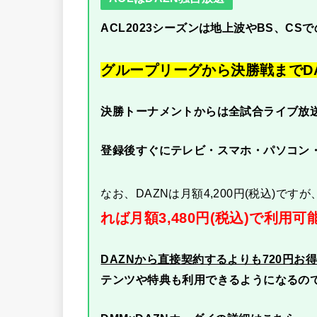
ACL2023シーズンは地上波やBS、CS
グループリーグから決勝戦までD
決勝トーナメントからは全試合ライブ放
登録後すぐにテレビ・スマホ・パソコン
なお、DAZNは月額4,200円(税込)ですが
れば月額3,480円(税込)で利用可
DAZNから直接契約するよりも720円お
テンツや特典も利用できるようになるの