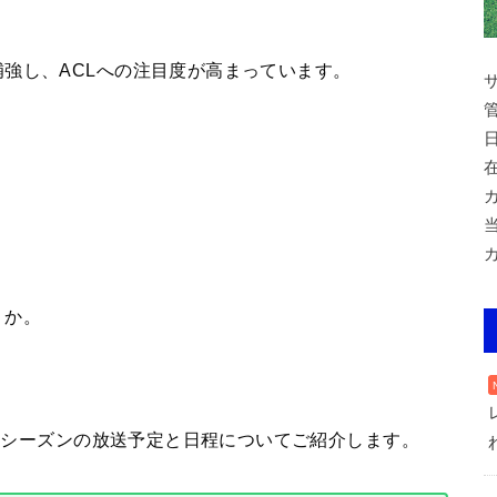
強し、ACLへの注目度が高まっています。
うか。
24シーズンの放送予定と日程についてご紹介します。