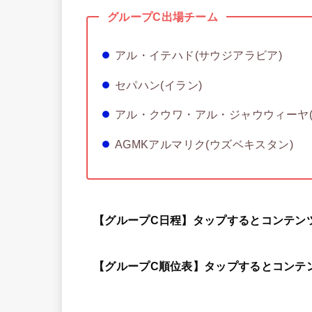
グループC出場チーム
アル・イテハド(サウジアラビア)
セパハン(イラン)
アル・クウワ・アル・ジャウウィーヤ(
AGMKアルマリク(ウズベキスタン)
【グループC日程】タップするとコンテン
【グループC順位表】タップするとコンテ