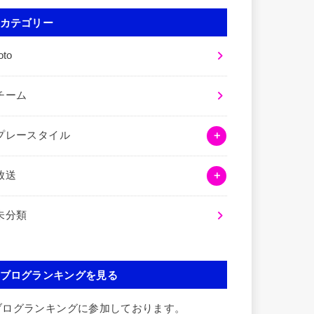
カテゴリー
oto
チーム
プレースタイル
放送
未分類
ブログランキングを見る
ブログランキングに参加しております。