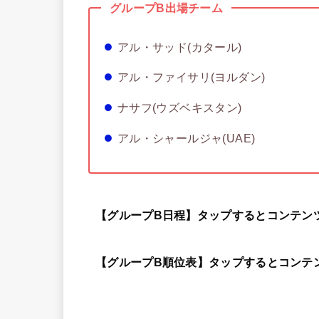
グループB出場チーム
アル・サッド(カタール)
アル・ファイサリ(ヨルダン)
ナサフ(ウズベキスタン)
アル・シャールジャ(UAE)
【グループB日程】タップするとコンテン
【グループB順位表】タップするとコンテ