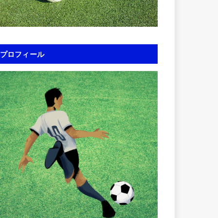
プロフィール