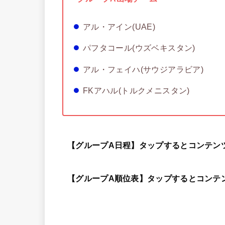
アル・アイン(UAE)
パフタコール(ウズベキスタン)
アル・フェイハ(サウジアラビア)
FKアハル(トルクメニスタン)
【グループA日程】タップするとコンテン
【グループA順位表】タップするとコンテ