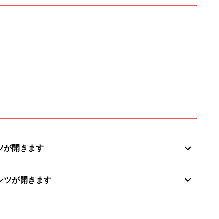
ツが開きます
ンツが開きます