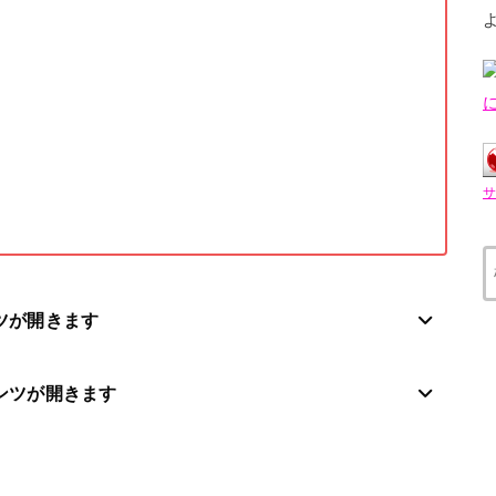
ツが開きます
ンツが開きます