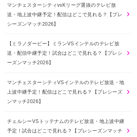
マンチェスターシティvsKリーグ選抜のテレビ放
送・地上波中継予定！配信はどこで見れる？【プレ
シーズンマッチ2026】
【ミラノダービー】ミランVSインテルのテレビ放
送・配信中継予定！試合はどこで見れる？【プレシ
ーズンマッチ2026】
マンチェスターシティVSインテルのテレビ放送・地
上波中継予定！配信はどこで見れる？【プレシーズ
ンマッチ2026】
チェルシーVSトッテナムのテレビ放送・地上波中継
予定！試合はどこで見れる？【プレシーズンマッチ