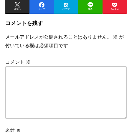
ポスト
シェア
はてブ
送る
Pocket
コメントを残す
メールアドレスが公開されることはありません。
※
が
付いている欄は必須項目です
コメント
※
名前
※