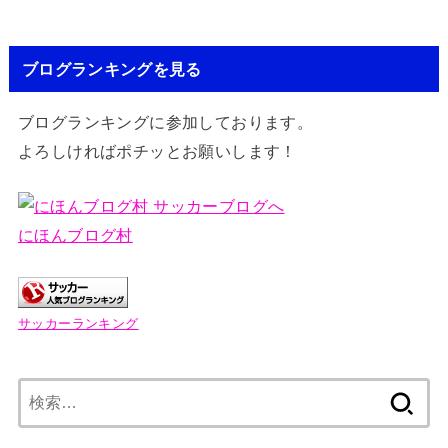
ブログランキングを見る
ブログランキングに参加しております。
よろしければポチッとお願いします！
にほんブログ村
サッカーランキング
検
索: