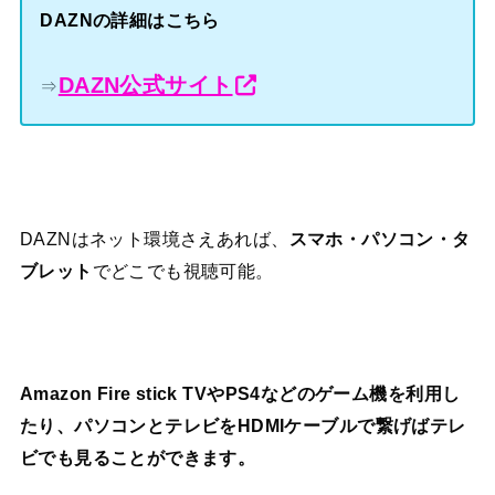
DAZNの詳細はこちら
DAZN公式サイト
⇒
DAZNはネット環境さえあれば、
スマホ・パソコン・タ
ブレット
でどこでも視聴可能。
Amazon Fire stick TVやPS4などのゲーム機を利用し
たり、パソコンとテレビをHDMIケーブルで繋げばテレ
ビでも見ることができます。