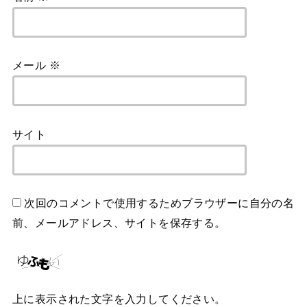
メール
※
サイト
次回のコメントで使用するためブラウザーに自分の名
前、メールアドレス、サイトを保存する。
上に表示された文字を入力してください。