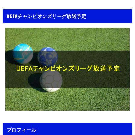
UEFAチャンピオンズリーグ放送予定
プロフィール