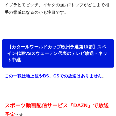
イブラヒモビッチ、イサクの強力2トップがどこまで相
手の脅威になるのかも注目です。
【カタールワールドカップ欧州予選第10節】スペ
イン代表VSスウェーデン代表のテレビ放送・ネッ
ト中継
この一戦は地上波やBS、CSでの放送はありません
。
スポーツ動画配信サービス『DAZN』で放送
予定
です。