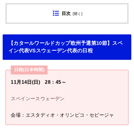
目次
[
開く
]
【カタールワールドカップ欧州予選第10節】スペ
イン代表VSスウェーデン代表の日程
日程(日本時間)
11月14日(日) 28：45～
スペインースウェーデン
会場：エスタディオ・オリンピコ・セビージャ