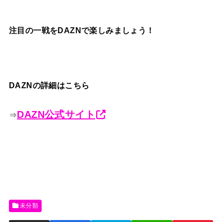
注目の一戦をDAZNで楽しみましょう！
DAZNの詳細はこちら
DAZN公式サイト
⇒
未分類