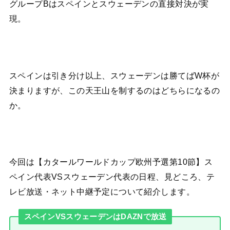
グループBはスペインとスウェーデンの直接対決が実
現。
スペインは引き分け以上、スウェーデンは勝てばW杯が
決まりますが、この天王山を制するのはどちらになるの
か。
今回は【カタールワールドカップ欧州予選第10節】ス
ペイン代表VSスウェーデン代表の日程、見どころ、テ
レビ放送・ネット中継予定について紹介します。
スペインVSスウェーデンはDAZNで放送