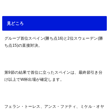
見どころ
グループ首位スペイン(勝ち点16)と2位スウェーデン(勝
ち点15)の直接対決。
第9節の結果で首位に立ったスペインは、最終節引き分
け以上でW杯出場が確定します。
フェラン・トーレス、アンス・ファティ、ミケル・オヤ