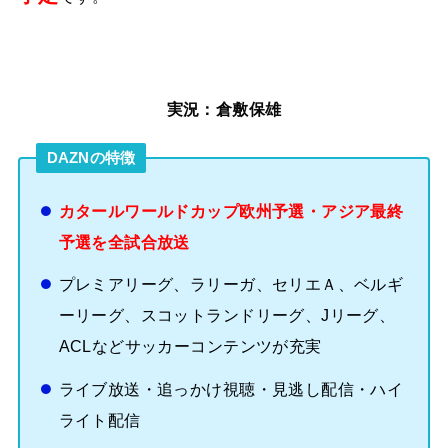
実況：倉敷保雄
DAZNの特徴
カタールワールドカップ欧州予選・アジア最終
予選を全試合放送
プレミアリーグ、ラリーガ、セリエＡ、ベルギ
ーリーグ、スコットランドリーグ、Jリーグ、
ACLなどサッカーコンテンツが充実
ライブ放送・追っかけ視聴・見逃し配信・ハイ
ライト配信