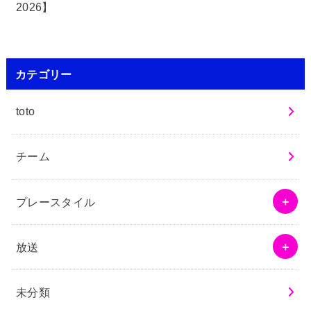
2026】
カテゴリー
toto
チーム
プレースタイル
放送
未分類