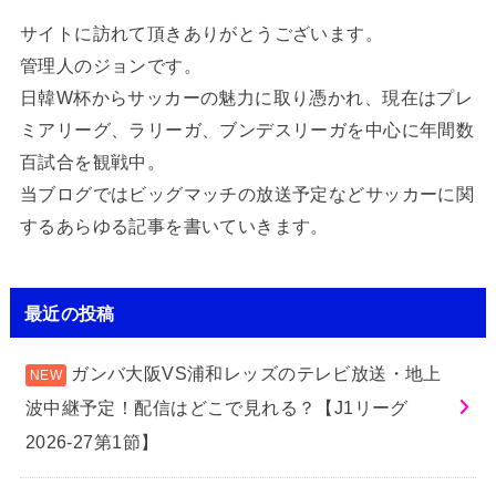
サイトに訪れて頂きありがとうございます。
管理人のジョンです。
日韓W杯からサッカーの魅力に取り憑かれ、現在はプレ
ミアリーグ、ラリーガ、ブンデスリーガを中心に年間数
百試合を観戦中。
当ブログではビッグマッチの放送予定などサッカーに関
するあらゆる記事を書いていきます。
最近の投稿
ガンバ大阪VS浦和レッズのテレビ放送・地上
波中継予定！配信はどこで見れる？【J1リーグ
2026-27第1節】