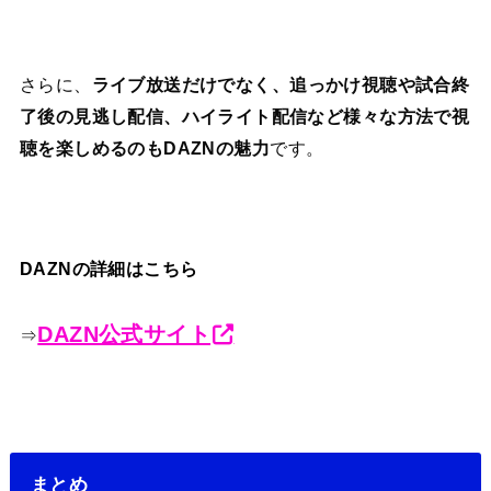
さらに、
ライブ放送だけでなく、追っかけ視聴や試合終
了後の見逃し配信、ハイライト配信など様々な方法で視
聴を楽しめるのもDAZNの魅力
です。
DAZNの詳細はこちら
DAZN公式サイト
⇒
まとめ