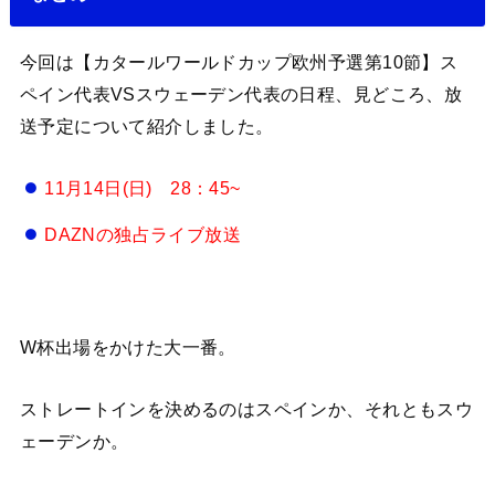
今回は【カタールワールドカップ欧州予選第10節】ス
ペイン代表VSスウェーデン代表の日程、見どころ、放
送予定について紹介しました。
11月14日(日) 28：45~
DAZNの独占ライブ放送
W杯出場をかけた大一番。
ストレートインを決めるのはスペインか、それともスウ
ェーデンか。