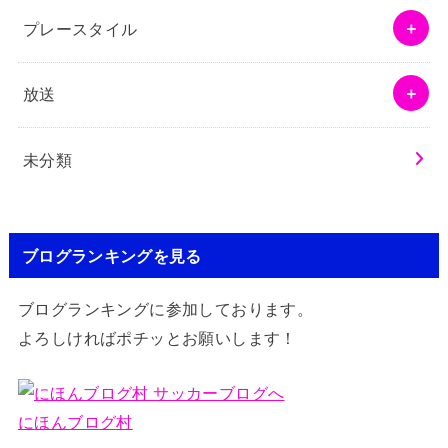
プレースタイル
放送
未分類
ブログランキングを見る
ブログランキングに参加しております。
よろしければポチッとお願いします！
にほんブログ村