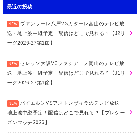
最近の投稿
ヴァンラーレ八戸VSカターレ富山のテレビ放
送・地上波中継予定！配信はどこで見れる？【J2リ
ーグ2026-27第1節】
セレッソ大阪VSファジアーノ岡山のテレビ放
送・地上波中継予定！配信はどこで見れる？【J1リ
ーグ2026-27第1節】
バイエルンVSアストンヴィラのテレビ放送・
地上波中継予定！配信はどこで見れる？【プレシー
ズンマッチ2026】