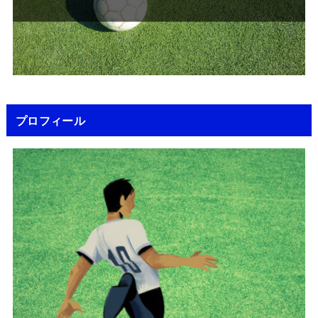
プロフィール