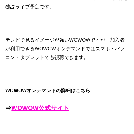
独占ライブ予定です。
テレビで見るイメージが強いWOWOWですが、加入者
が利用できるWOWOWオンデマンドではスマホ・パソ
コン・タブレットでも視聴できます。
WOWOWオンデマンドの詳細はこちら
⇒
WOWOW公式サイト