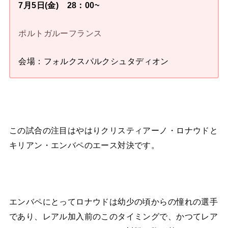
7月5日(金) 28：00~
ポルトガルーフランス
会場：フォルクスパルクシュタディオン
この試合の注目はやはりクリスティアーノ・ロナウドと
キリアン・エンバペのエース対決です。
エンバペにとってロナウドは幼少の頃からの憧れの選手
であり、レアル加入前のこのタイミングで、かつてレア