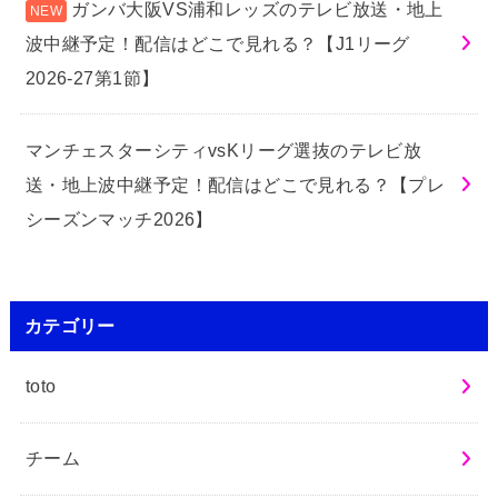
ガンバ大阪VS浦和レッズのテレビ放送・地上
波中継予定！配信はどこで見れる？【J1リーグ
2026-27第1節】
マンチェスターシティvsKリーグ選抜のテレビ放
送・地上波中継予定！配信はどこで見れる？【プレ
シーズンマッチ2026】
カテゴリー
toto
チーム