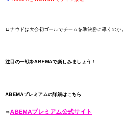
ロナウドは大会初ゴールでチームを準決勝に導くのか。
注目の一戦をABEMAで楽しみましょう！
ABEMAプレミアムの詳細はこちら
ABEMAプレミアム公式サイト
⇒