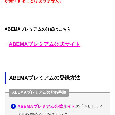
が発生することはありません。
ABEMAプレミアムの詳細はこちら
ABEMAプレミアム公式サイト
⇒
ABEMAプレミアムの登録方法
ABEMAプレミアムの登録手順
の「￥0トライ
ABEMAプレミアム公式サイト
アルを始める」をクリック