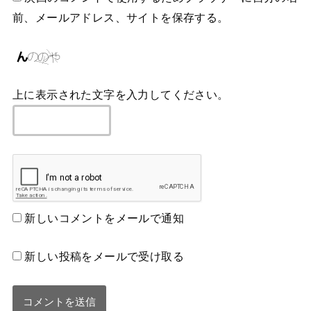
前、メールアドレス、サイトを保存する。
上に表示された文字を入力してください。
新しいコメントをメールで通知
新しい投稿をメールで受け取る