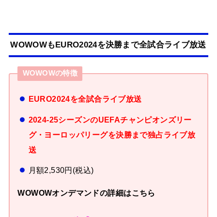
WOWOWもEURO2024を決勝まで全試合ライブ放送
WOWOWの特徴
EURO2024を全試合ライブ放送
2024-25シーズンのUEFAチャンピオンズリー
グ・ヨーロッパリーグを決勝まで独占ライブ放
送
月額2,530円(税込)
WOWOWオンデマンドの詳細はこちら