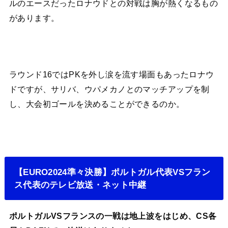
ルのエースだったロナウドとの対戦は胸が熱くなるもの
があります。
ラウンド16ではPKを外し涙を流す場面もあったロナウ
ドですが、サリバ、ウパメカノとのマッチアップを制
し、大会初ゴールを決めることができるのか。
【EURO2024準々決勝】ポルトガル代表VSフラン
ス代表のテレビ放送・ネット中継
ポルトガルVSフランスの一戦は地上波をはじめ、CS各