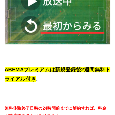
ABEMAプレミアムは新規登録後2週間無料ト
ライアル付き
。
無料体験終了日時の24時間前までに解約すれば、料金