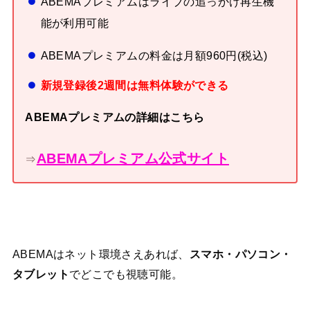
ABEMAプレミアムはライブの追っかけ再生機
能が利用可能
ABEMAプレミアムの料金は月額960円(税込)
新規登録後2週間は無料体験ができる
ABEMAプレミアムの詳細はこちら
ABEMAプレミアム公式サイト
⇒
ABEMAはネット環境さえあれば、
スマホ・パソコン・
タブレット
でどこでも視聴可能。