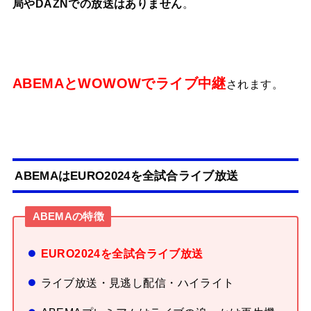
局やDAZNでの放送はありません
。
ABEMAとWOWOWでライブ中継
されます。
ABEMAはEURO2024を全試合ライブ放送
ABEMAの特徴
EURO2024を全試合ライブ放送
ライブ放送・見逃し配信・ハイライト