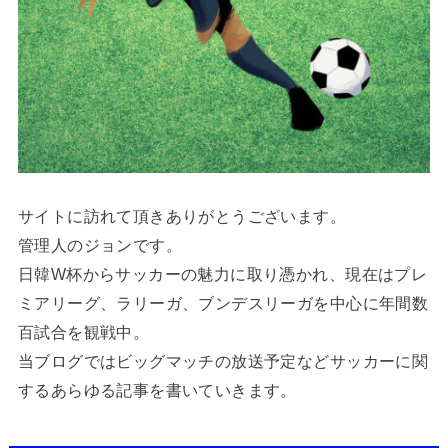
サイトに訪れて頂きありがとうございます。
管理人のジョンです。
日韓W杯からサッカーの魅力に取り憑かれ、現在はプレ
ミアリーグ、ラリーガ、ブンデスリーガを中心に年間数
百試合を観戦中。
当ブログではビッグマッチの放送予定などサッカーに関
するあらゆる記事を書いていきます。