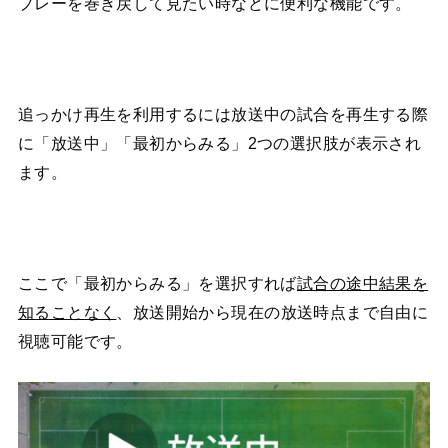
プレーを巻き戻して見たい時などに便利な機能です。
追っかけ再生を利用するには放送中の試合を再生する際
に「放送中」「最初からみる」2つの選択肢が表示され
ます。
ここで「最初からみる」を選択すれば
試合の途中結果を
知ることなく
、放送開始から現在の放送時点まで自由に
視聴可能です。