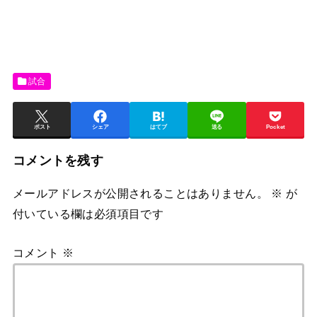
試合
ポスト
シェア
はてブ
送る
Pocket
コメントを残す
メールアドレスが公開されることはありません。
※
が
付いている欄は必須項目です
コメント
※