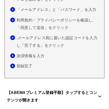
「メールアドレス」と「パスワード」を入力
利用規約・プライバシーポリシーを確認し、
「同意して送信」をクリック
.メールアドレス宛に届いた認証コードを入力
し「完了する」をクリック
決済情報を入力
登録完了
【ABEMAプレミアム登録手順】タップするとコン
テンツが開きます