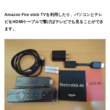
Amazon Fire stick TVを利用したり、パソコンとテレ
ビをHDMIケーブルで繋げばテレビでも見ることができ
ます。