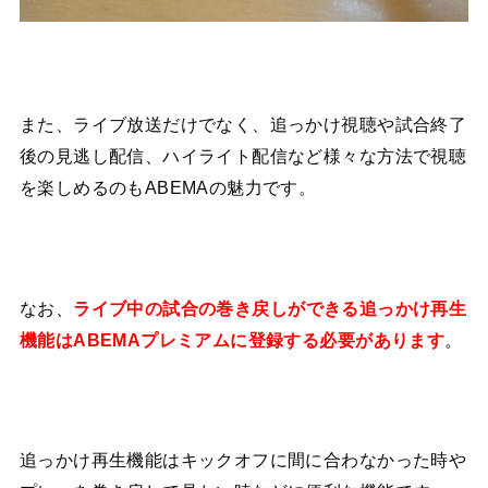
また、ライブ放送だけでなく、追っかけ視聴や試合終了
後の見逃し配信、ハイライト配信など様々な方法で視聴
を楽しめるのもABEMAの魅力です。
なお、
ライブ中の試合の巻き戻しができる追っかけ再生
機能はABEMAプレミアムに登録する必要があります
。
追っかけ再生機能はキックオフに間に合わなかった時や