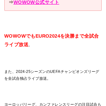
⇒
WOWOW公式サイト
WOWOWでもEURO2024を決勝まで全試合
ライブ放送
。
また、2024-25シーズンのUEFAチャンピオンズリーグ
を全試合独占ライブ放送。
ヨーロッパリーグ、カンファレンスリーグの注目試合も