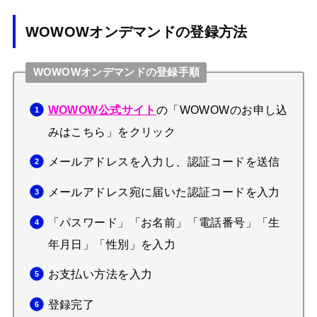
WOWOWオンデマンドの登録方法
WOWOWオンデマンドの登録手順
の「
WOWOW公式サイト
WOWOWのお申し込
」をクリック
みはこちら
メールアドレスを入力し、認証コードを送信
メールアドレス宛に届いた認証コードを入力
「パスワード」「お名前」「電話番号」「生
年月日」「性別」を入力
お支払い方法を入力
登録完了