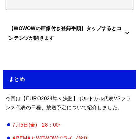
【WOWOWの画像付き登録手順】タップするとコ
ンテンツが開きます
まとめ
今回は【EURO2024準々決勝】ポルトガル代表VSフラ
ンス代表の日程、放送予定について紹介しました。
7月5日(金) 28：00~
ABEMAとWOWOWでライブ放送