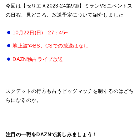
今回は【セリエＡ2023-24第9節】ミランVSユベントス
の日程、見どころ、放送予定について紹介しました。
10月22日(日) 27：45~
地上波やBS、CSでの放送はなし
DAZN独占ライブ放送
スクデットの行方も占うビッグマッチを制するのはどち
らになるのか。
注目の一戦をDAZNで楽しみましょう！