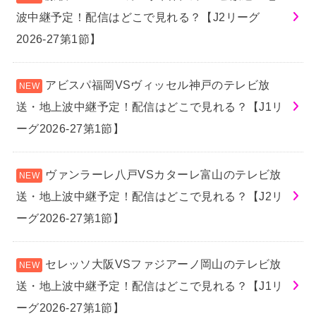
波中継予定！配信はどこで見れる？【J2リーグ
2026-27第1節】
アビスパ福岡VSヴィッセル神戸のテレビ放
送・地上波中継予定！配信はどこで見れる？【J1リ
ーグ2026-27第1節】
ヴァンラーレ八戸VSカターレ富山のテレビ放
送・地上波中継予定！配信はどこで見れる？【J2リ
ーグ2026-27第1節】
セレッソ大阪VSファジアーノ岡山のテレビ放
送・地上波中継予定！配信はどこで見れる？【J1リ
ーグ2026-27第1節】