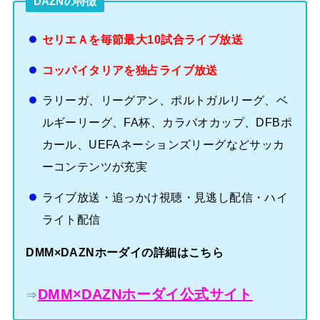
DAZNの特徴
セリエＡを毎節最大10試合ライブ放送
コッパイタリアを独占ライブ放送
ラリーガ、リーグアン、ポルトガルリーグ、ベ
ルギーリーグ、FA杯、カラバオカップ、DFBポ
カール、UEFAネーションズリーグなどサッカ
ーコンテンツが充実
ライブ放送・追っかけ視聴・見逃し配信・ハイ
ライト配信
DMM×DAZNホーダイの詳細はこちら
DMM×DAZNホーダイ公式サイト
⇒