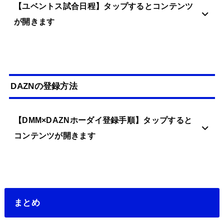
【ユベントス試合日程】タップするとコンテンツ
が開きます
DAZNの登録方法
【DMM×DAZNホーダイ登録手順】タップすると
コンテンツが開きます
まとめ