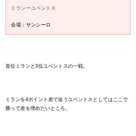
ミランーユベントス
会場：サンシーロ
首位ミランと3位ユベントスの一戦。
ミランを4ポイント差で追うユベントスとしてはここで
勝って差を埋めたいところ。