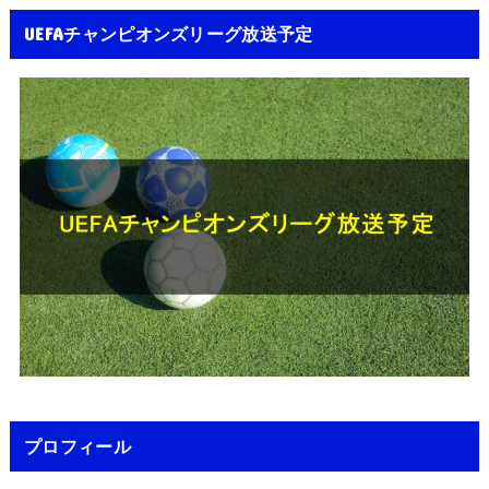
UEFAチャンピオンズリーグ放送予定
プロフィール