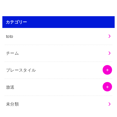
カテゴリー
toto
チーム
プレースタイル
放送
未分類