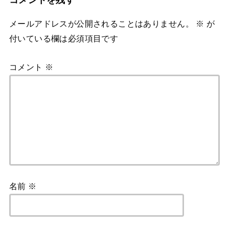
コメントを残す
メールアドレスが公開されることはありません。
※
が
付いている欄は必須項目です
コメント
※
名前
※