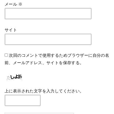
メール
※
サイト
次回のコメントで使用するためブラウザーに自分の名
前、メールアドレス、サイトを保存する。
上に表示された文字を入力してください。