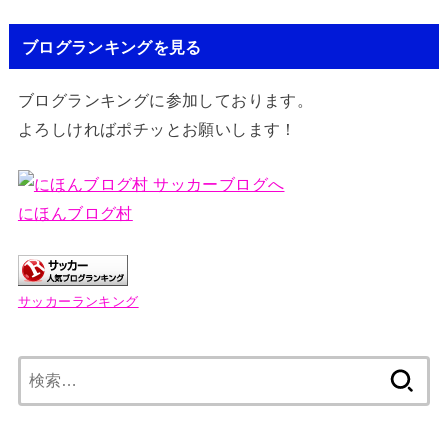
ブログランキングを見る
ブログランキングに参加しております。
よろしければポチッとお願いします！
にほんブログ村
サッカーランキング
検
索: