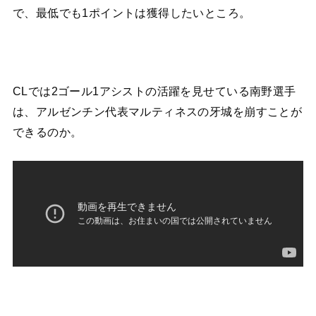
で、最低でも1ポイントは獲得したいところ。
CLでは2ゴール1アシストの活躍を見せている南野選手
は、アルゼンチン代表マルティネスの牙城を崩すことが
できるのか。