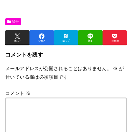
試合
ポスト
シェア
はてブ
送る
Pocket
コメントを残す
メールアドレスが公開されることはありません。
※
が
付いている欄は必須項目です
コメント
※