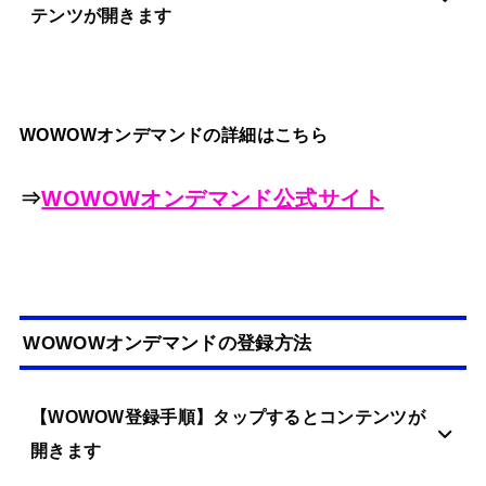
テンツが開きます
WOWOWオンデマンドの詳細はこちら
⇒
WOWOWオンデマンド公式サイト
WOWOWオンデマンドの登録方法
【WOWOW登録手順】タップするとコンテンツが
開きます