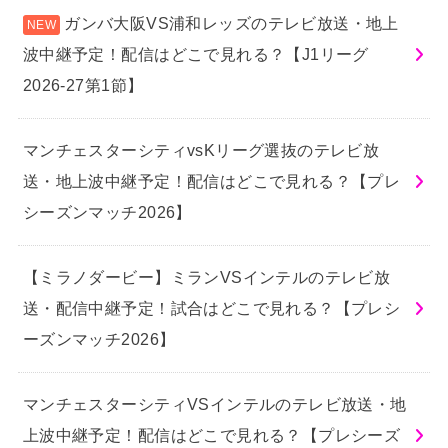
ガンバ大阪VS浦和レッズのテレビ放送・地上
波中継予定！配信はどこで見れる？【J1リーグ
2026-27第1節】
マンチェスターシティvsKリーグ選抜のテレビ放
送・地上波中継予定！配信はどこで見れる？【プレ
シーズンマッチ2026】
【ミラノダービー】ミランVSインテルのテレビ放
送・配信中継予定！試合はどこで見れる？【プレシ
ーズンマッチ2026】
マンチェスターシティVSインテルのテレビ放送・地
上波中継予定！配信はどこで見れる？【プレシーズ