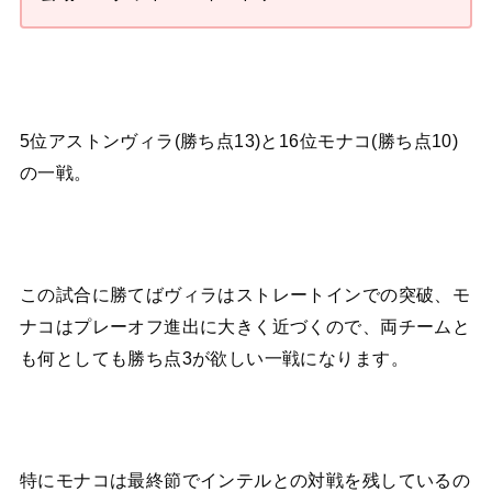
5位アストンヴィラ(勝ち点13)と16位モナコ(勝ち点10)
の一戦。
この試合に勝てばヴィラはストレートインでの突破、モ
ナコはプレーオフ進出に大きく近づくので、両チームと
も何としても勝ち点3が欲しい一戦になります。
特にモナコは最終節でインテルとの対戦を残しているの