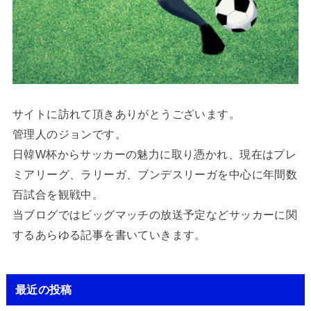
サイトに訪れて頂きありがとうございます。
管理人のジョンです。
日韓W杯からサッカーの魅力に取り憑かれ、現在はプレ
ミアリーグ、ラリーガ、ブンデスリーガを中心に年間数
百試合を観戦中。
当ブログではビッグマッチの放送予定などサッカーに関
するあらゆる記事を書いていきます。
最近の投稿