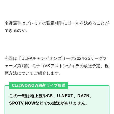
南野選手はプレミアの強豪相手にゴールを決めることが
できるのか。
今回は【UEFAチャンピオンズリーグ2024-25リーグフ
ェーズ第7節】モナコVSアストンヴィラの放送予定、視
聴方法についてご紹介します。
CLはWOWOW独占ライブ放送
この一戦は地上波やCS、U-NEXT、DAZN、
SPOTV NOWなどでの放送がありません
。