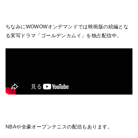
ちなみにWOWOWオンデマンドでは映画版の続編とな
る実写ドラマ「ゴールデンカムイ」を独占配信中。
NBAや全豪オープンテニスの配信もあります。