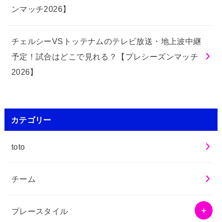
ンマッチ2026】
チェルシーVSトッテナムのテレビ放送・地上波中継
予定！試合はどこで見れる？【プレシーズンマッチ
2026】
カテゴリー
toto
チーム
プレースタイル