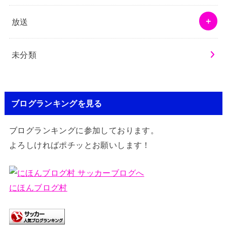
放送
未分類
ブログランキングを見る
ブログランキングに参加しております。
よろしければポチッとお願いします！
にほんブログ村