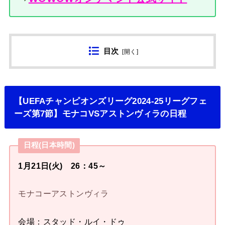
目次
[
開く
]
【UEFAチャンピオンズリーグ2024-25リーグフェ
ーズ第7節】モナコVSアストンヴィラの日程
日程(日本時間)
1月21日(火) 26：45～
モナコーアストンヴィラ
会場：スタッド・ルイ・ドゥ