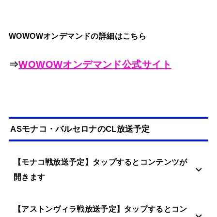
WOWOWオンデマンドの詳細はこちら
⇒
WOWOWオンデマンド公式サイト
ASモナコ・バルセロナのCL放送予定
【モナコ戦放送予定】タップするとコンテンツが
開きます
【アストンヴィラ戦放送予定】タップするとコン