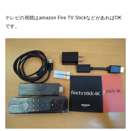
テレビの視聴はamazon Fire TV StickなどがあればOK
です。