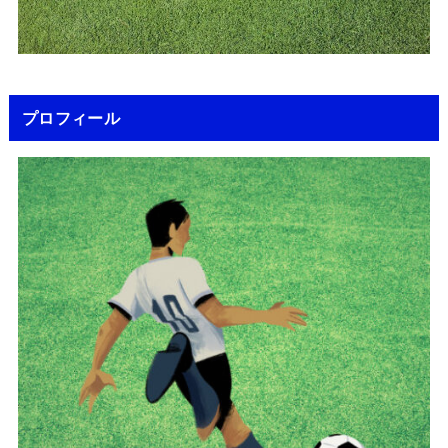
プロフィール