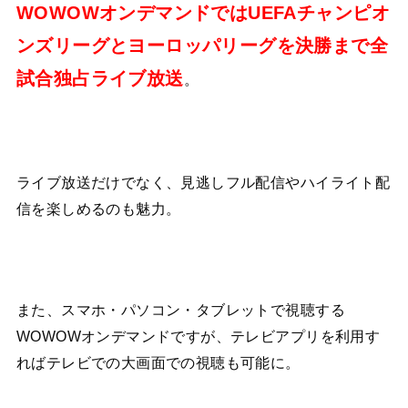
WOWOWオンデマンドではUEFAチャンピオ
ンズリーグとヨーロッパリーグを決勝まで全
試合独占ライブ放送
。
ライブ放送だけでなく、見逃しフル配信やハイライト配
信を楽しめるのも魅力。
また、スマホ・パソコン・タブレットで視聴する
WOWOWオンデマンドですが、テレビアプリを利用す
ればテレビでの大画面での視聴も可能に。