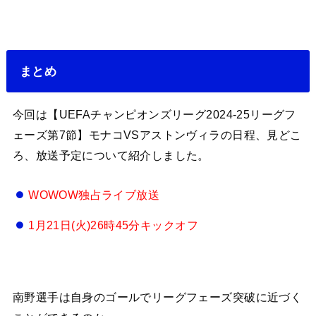
まとめ
今回は【UEFAチャンピオンズリーグ2024-25リーグフ
ェーズ第7節】モナコVSアストンヴィラの日程、見どこ
ろ、放送予定について紹介しました。
WOWOW独占ライブ放送
1月21日(火)26時45分キックオフ
南野選手は自身のゴールでリーグフェーズ突破に近づく