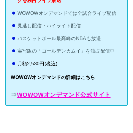
グを独占ライブ放送
WOWOWオンデマンドでは全試合ライブ配信
見逃し配信・ハイライト配信
バスケットボール最高峰のNBAも放送
実写版の「ゴールデンカムイ」を独占配信中
月額2,530円(税込)
WOWOWオンデマンドの詳細はこちら
⇒
WOWOWオンデマンド公式サイト