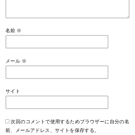
名前
※
メール
※
サイト
次回のコメントで使用するためブラウザーに自分の名
前、メールアドレス、サイトを保存する。