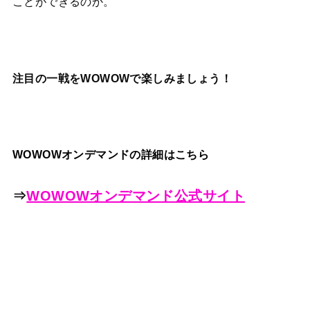
ことができるのか。
注目の一戦をWOWOWで楽しみましょう！
WOWOWオンデマンドの詳細はこちら
⇒
WOWOWオンデマンド公式サイト