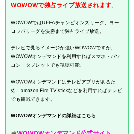
WOWOWで独占ライブ放送されます
。
WOWOWではUEFAチャンピオンズリーグ、ヨー
ロッパリーグを決勝まで独占ライブ放送。
テレビで見るイメージが強いWOWOWですが、
WOWOWオンデマンドを利用すればスマホ・パソ
コン・タブレットでも視聴可能。
WOWOWオンデマンドはテレビアプリがあるた
め、amazon Fire TV stickなどを利用すればテレビ
でも観戦できます。
WOWOWオンデマンドの詳細はこちら
⇒
WOWOWオンデマンド公式サイト