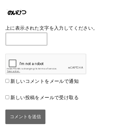
上に表示された文字を入力してください。
新しいコメントをメールで通知
新しい投稿をメールで受け取る