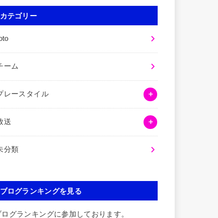
カテゴリー
oto
チーム
プレースタイル
放送
未分類
ブログランキングを見る
ブログランキングに参加しております。