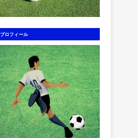
プロフィール