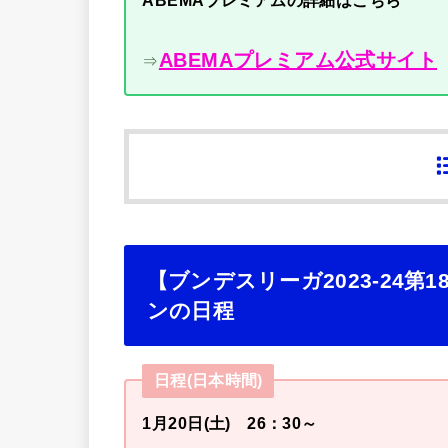
ABEMAプレミアムの詳細はこちら
ABEMAプレミアム公式サイト
⇒
【ブンデスリーガ2023-24
ンの日程
日程(日本時間)
1月20日(土) 26：30～