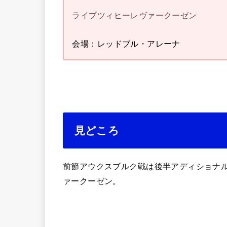
ライプツィヒーレヴァークーゼン
会場：レッドブル・アレーナ
見どころ
前節アウクスブルク戦は後半アディショナ
ァークーゼン。