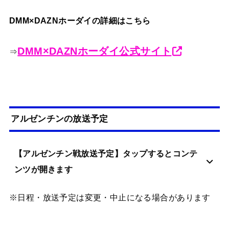
DMM×DAZNホーダイの詳細はこちら
DMM×DAZNホーダイ公式サイト
⇒
アルゼンチンの放送予定
【アルゼンチン戦放送予定】タップするとコンテ
ンツが開きます
※日程・放送予定は変更・中止になる場合があります