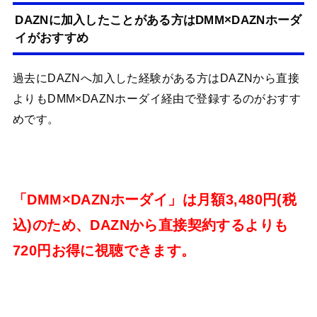
DAZNに加入したことがある方はDMM×DAZNホーダ
イがおすすめ
過去にDAZNへ加入した経験がある方はDAZNから直接
よりもDMM×DAZNホーダイ経由で登録するのがおすす
めです。
「DMM×DAZNホーダイ」は月額3,480円(税
込)のため、DAZNから直接契約するよりも
720円お得に視聴できます。