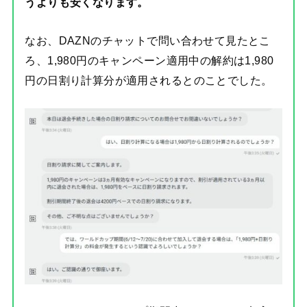
うよりも安くなります。
なお、DAZNのチャットで問い合わせて見たとこ
ろ、1,980円のキャンペーン適用中の解約は1,980
円の日割り計算分が適用されるとのことでした。