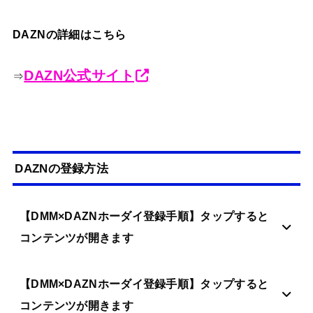
DAZNの詳細はこちら
DAZN公式サイト
⇒
DAZNの登録方法
【DMM×DAZNホーダイ登録手順】タップすると
コンテンツが開きます
【DMM×DAZNホーダイ登録手順】タップすると
コンテンツが開きます