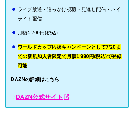
ライブ放送・追っかけ視聴・見逃し配信・ハイ
ライト配信
月額4,200円(税込)
ワールドカップ応援キャンペーンとして7/20ま
での新規加入者限定で月額1,980円(税込)で登録
可能
DAZNの詳細はこちら
DAZN公式サイト
⇒