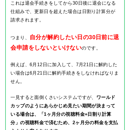
これは退会手続きをしてから30日後に退会になる
仕組みで、更新日を超えた場合は日割り計算分が
請求されます。
自分が解約したい日の30日前に退
つまり、
会申請をしないといけない
のです。
例えば、6月12日に加入して、7月21日に解約した
い場合は6月21日に解約手続きをしなければなりま
せん。
一見すると面倒くさいシステムですが、
ワールド
カップのようにあらかじめ見たい期間が決まって
いる場合は、「1ヶ月分の視聴料金+日割り計算
分」の視聴料金で済むため、2ヶ月分の料金を支払