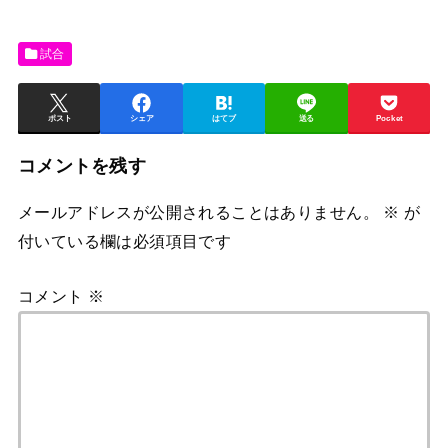
試合
ポスト
シェア
はてブ
送る
Pocket
コメントを残す
メールアドレスが公開されることはありません。
※
が
付いている欄は必須項目です
コメント
※