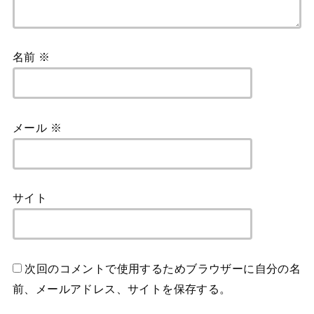
名前
※
メール
※
サイト
次回のコメントで使用するためブラウザーに自分の名
前、メールアドレス、サイトを保存する。