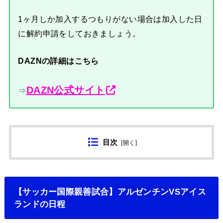
1ヶ月しか加入するつもりがない場合は加入した日
に解約申請をしておきましょう。
DAZNの詳細はこちら
DAZN公式サイト
⇒
目次
[
開く
]
【サッカー国際親善試合】アルゼンチンVSアイス
ランドの日程