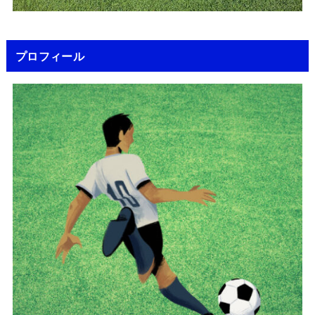
プロフィール