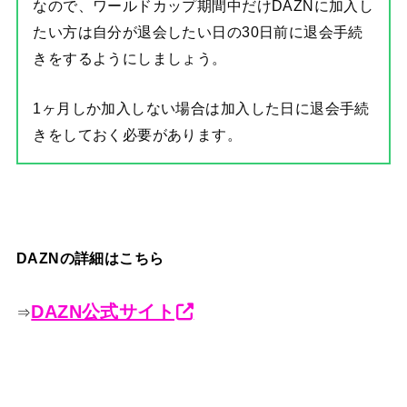
なので、ワールドカップ期間中だけDAZNに加入し
たい方は自分が退会したい日の30日前に退会手続
きをするようにしましょう。
1ヶ月しか加入しない場合は加入した日に退会手続
きをしておく必要があります。
DAZNの詳細はこちら
DAZN公式サイト
⇒