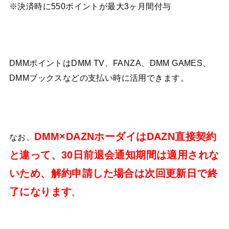
※決済時に550ポイントが最大3ヶ月間付与
DMMポイントはDMM TV、FANZA、DMM GAMES、
DMMブックスなどの支払い時に活用できます。
DMM×DAZNホーダイはDAZN直接契約
なお、
と違って、30日前退会通知期間は適用されな
いため、解約申請した場合は次回更新日で終
了になります
。