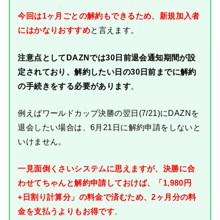
今回は1ヶ月ごとの解約もできるため、新規加入者
にはかなりおすすめ
と言えます。
注意点としてDAZNでは30日前退会通知期間が設
定されており、解約したい日の30日前までに解約
の手続きをする必要があります
。
例えばワールドカップ決勝の翌日(7/21)にDAZNを
退会したい場合は、6月21日に解約申請をしないと
いけません。
一見面倒くさいシステムに思えますが、決勝に合
わせてちゃんと解約申請しておけば、「1,980円
+日割り計算分」の料金で済むため、2ヶ月分の料
金を支払うよりもお得です
。