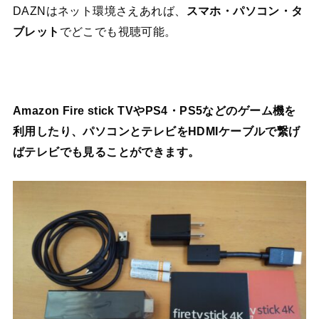
DAZNはネット環境さえあれば、
スマホ・パソコン・タ
ブレット
でどこでも視聴可能。
Amazon Fire stick TVやPS4・PS5などのゲーム機を
利用したり、パソコンとテレビをHDMIケーブルで繋げ
ばテレビでも見ることができます。