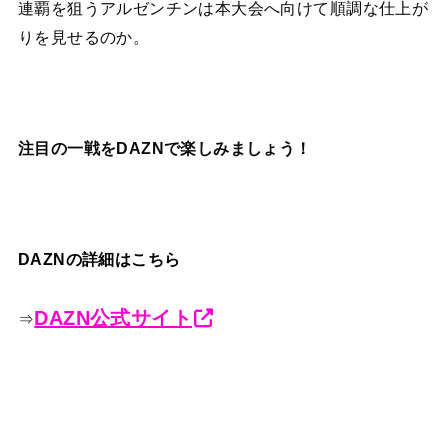
連覇を狙うアルゼンチンは本大会へ向けて順調な仕上が
りを見せるのか。
注目の一戦をDAZNで楽しみましょう！
DAZNの詳細はこちら
DAZN公式サイト
⇒