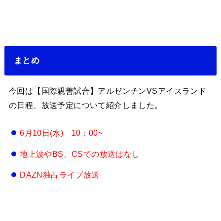
まとめ
今回は【国際親善試合】アルゼンチンVSアイスランド
の日程、放送予定について紹介しました。
6月10日(水)
10：00~
地上波やBS、CSでの放送はなし
DAZN独占ライブ放送