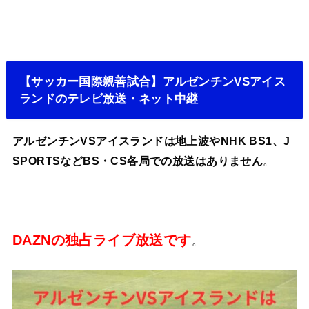
【サッカー国際親善試合】アルゼンチンVSアイス
ランドのテレビ放送・ネット中継
アルゼンチンVSアイスランドは地上波やNHK BS1、J
SPORTSなどBS・CS各局での放送はありません
。
DAZNの独占ライブ放送です
。