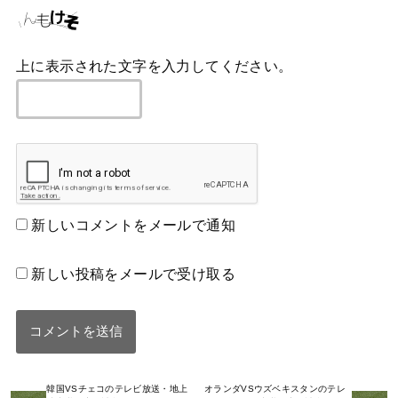
上に表示された文字を入力してください。
新しいコメントをメールで通知
新しい投稿をメールで受け取る
韓国VSチェコのテレビ放送・地上
オランダVSウズベキスタンのテレ