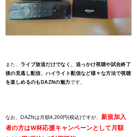
また、
ライブ放送だけでなく、追っかけ視聴や試合終了
後の見逃し配信、ハイライト配信など様々な方法で視聴
を楽しめるのもDAZNの魅力
です。
新規加入
なお、DAZNは月額4,200円(税込)ですが、
者の方はW杯応援キャンペーンとして月額