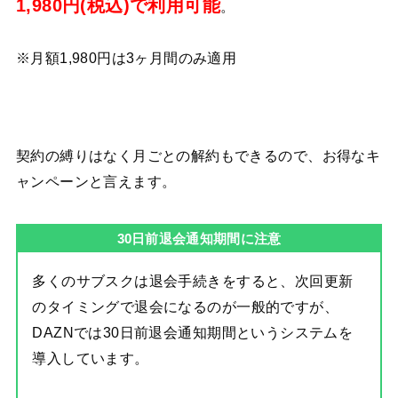
1,980円(税込)で利用可能
。
※月額1,980円は3ヶ月間のみ適用
契約の縛りはなく月ごとの解約もできるので、お得なキ
ャンペーンと言えます。
30日前退会通知期間に注意
多くのサブスクは退会手続きをすると、次回更新
のタイミングで退会になるのが一般的ですが、
DAZNでは30日前退会通知期間というシステムを
導入しています。