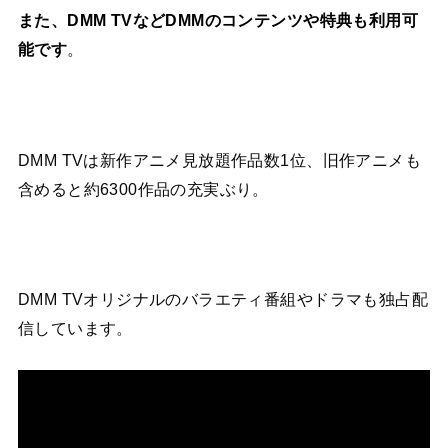
また、DMM TVなどDMMのコンテンツや特典も利用可
能です
。
DMM TVは新作アニメ見放題作品数1位、旧作アニメも
含めると約6300作品の充実ぶり。
DMM TVオリジナルのバラエティ番組やドラマも独占配
信しています。