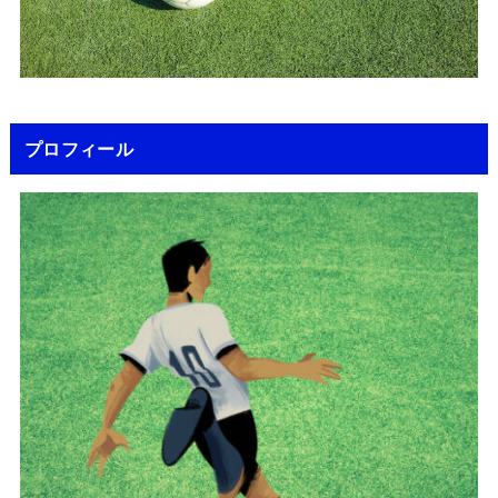
プロフィール