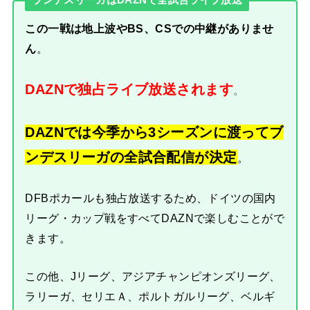
ブンデスリーガはDAZNで全試合ライブ放送
この一戦は地上波やBS、CSでの中継がありませ
ん
。
DAZNで独占ライブ放送されます
。
DAZNでは今季から3シーズンに渡ってブ
ンデスリーガの全試合配信が決定
。
DFBポカールも独占放送するため、ドイツの国内
リーグ・カップ戦をすべてDAZNで楽しむことがで
きます。
この他、Jリーグ、アジアチャンピオンズリーグ、
ラリーガ、セリエＡ、ポルトガルリーグ、ベルギ