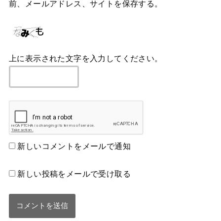
前、メールアドレス、サイトを保存する。
上に表示された文字を入力してください。
新しいコメントをメールで通知
新しい投稿をメールで受け取る