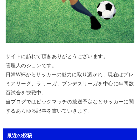
サイトに訪れて頂きありがとうございます。
管理人のジョンです。
日韓W杯からサッカーの魅力に取り憑かれ、現在はプレ
ミアリーグ、ラリーガ、ブンデスリーガを中心に年間数
百試合を観戦中。
当ブログではビッグマッチの放送予定などサッカーに関
するあらゆる記事を書いていきます。
最近の投稿