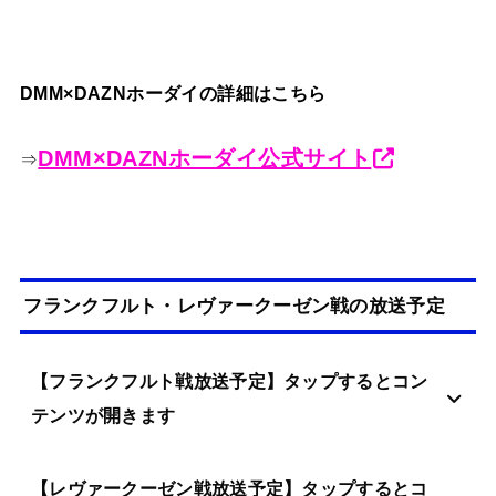
DMM×DAZNホーダイの詳細はこちら
DMM×DAZNホーダイ公式サイト
⇒
フランクフルト・レヴァークーゼン戦の放送予定
【フランクフルト戦放送予定】タップするとコン
テンツが開きます
【レヴァークーゼン戦放送予定】タップするとコ