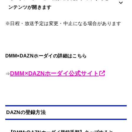
ンテンツが開きます
※日程・放送予定は変更・中止になる場合があります
DMM×DAZNホーダイの詳細はこちら
DMM×DAZNホーダイ公式サイト
⇒
DAZNの登録方法