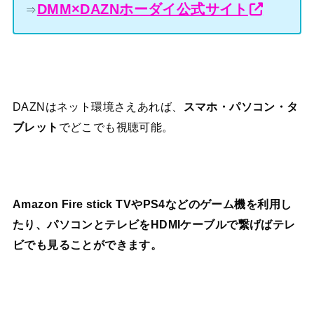
DMM×DAZNホーダイ公式サイト
⇒
DAZNはネット環境さえあれば、
スマホ・パソコン・タ
ブレット
でどこでも視聴可能。
Amazon Fire stick TVやPS4などのゲーム機を利用し
たり、パソコンとテレビをHDMIケーブルで繋げばテレ
ビでも見ることができます。