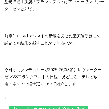
堂安律選手所属のフランクフルトはアウェーでレヴァー
クーゼンと対戦。
前節2ゴール1アシストの活躍を見せた堂安選手はこの
試合でも結果を残すことができるのか。
今回は【ブンデスリーガ2025-26第3節】レヴァークー
ゼンVSフランクフルトの日程、見どころ、テレビ放
送・ネット中継予定について紹介します。
ｓ