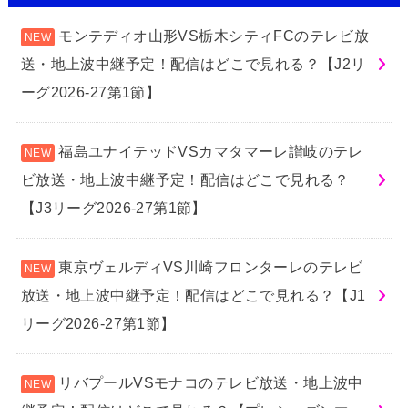
モンテディオ山形VS栃木シティFCのテレビ放
送・地上波中継予定！配信はどこで見れる？【J2リ
ーグ2026-27第1節】
福島ユナイテッドVSカマタマーレ讃岐のテレ
ビ放送・地上波中継予定！配信はどこで見れる？
【J3リーグ2026-27第1節】
東京ヴェルディVS川崎フロンターレのテレビ
放送・地上波中継予定！配信はどこで見れる？【J1
リーグ2026-27第1節】
リバプールVSモナコのテレビ放送・地上波中