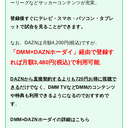
ーリーグなどサッカーコンテンツが充実。
登録後すぐにテレビ・スマホ・パソコン・タブレ
ットで試合を見ることができます。
なお、DAZNは月額4,200円(税込)ですが、
「DMM×DAZNホーダイ」経由で登録す
れば月額3,480円(税込)で利用可能
。
DAZNから直接契約するよりも720円お得に視聴で
きる
だけでなく、DMM TVなどDMMのコンテンツ
や特典も利用できるようになるのでおすすめで
す
。
DMM×DAZNホーダイの詳細はこちら