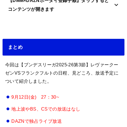
【DMM×DAZNホーダイ登録手順】タップすると
コンテンツが開きます
まとめ
今回は【ブンデスリーガ2025-26第3節】レヴァークー
ゼンVSフランクフルトの日程、見どころ、放送予定に
ついて紹介しました。
9月12日(金) 27：30~
地上波やBS、CSでの放送はなし
DAZNで独占ライブ放送