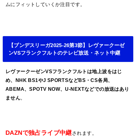
ムにフィットしていくか注目です。
【ブンデスリーガ2025-26第3節】レヴァークーゼ
ンVSフランクフルトのテレビ放送・ネット中継
レヴァークーゼンVSフランクフルトは地上波をはじ
め、NHK BS1やJ SPORTSなどBS・CS各局、
ABEMA、SPOTV NOW、U-NEXTなどでの放送はあり
ません
。
DAZNで独占ライブ中継
されます。