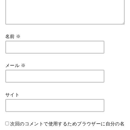
名前
※
メール
※
サイト
次回のコメントで使用するためブラウザーに自分の名