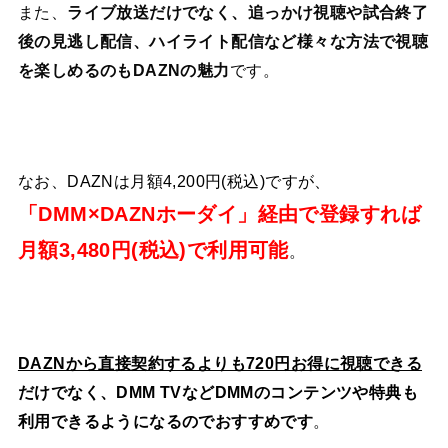
また、
ライブ放送だけでなく、追っかけ視聴や試合終了
後の見逃し配信、ハイライト配信など様々な方法で視聴
を楽しめるのもDAZNの魅力
です。
なお、DAZNは月額4,200円(税込)ですが、
「DMM×DAZNホーダイ」経由で登録すれば
月額3,480円(税込)で利用可能
。
DAZNから直接契約するよりも720円お得に視聴できる
だけでなく、DMM TVなどDMMのコンテンツや特典も
利用できるようになるのでおすすめです
。