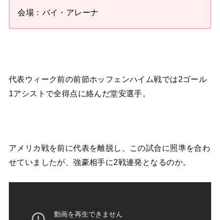
会場：バイ・アレーナ
代表ウィーク前の前節ホッフェンハイム戦では2ゴール
1アシストで全得点に絡んだ堂安選手。
アメリカ戦を前に代表を離脱し、この試合に照準を合わ
せていましたが、強豪相手に2戦連発となるのか。