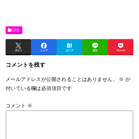
試合
ポスト
シェア
はてブ
送る
Pocket
コメントを残す
メールアドレスが公開されることはありません。
※
が
付いている欄は必須項目です
コメント
※