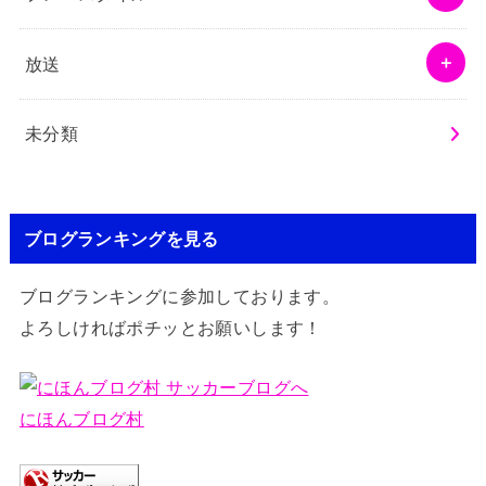
放送
未分類
ブログランキングを見る
ブログランキングに参加しております。
よろしければポチッとお願いします！
にほんブログ村