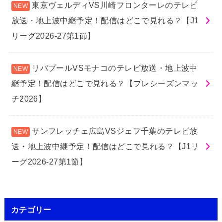
東京ヴェルディVS川崎フロンターレのテレビ
放送・地上波中継予定！配信はどこで見れる？【J1
リーグ2026-27第1節】
リバプールVSモナコのテレビ放送・地上波中
継予定！配信はどこで見れる？【プレシーズンマッ
チ2026】
サンフレッチェ広島VSジェフ千葉のテレビ放
送・地上波中継予定！配信はどこで見れる？【J1リ
ーグ2026-27第1節】
カテゴリー