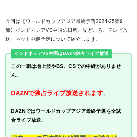
今回は【ワールドカップアジア最終予選2024-25第9
節】インドネシアVS中国の日程、見どころ、テレビ放
送・ネット中継予定について紹介します。
インドネシアVS中国はDAZN独占ライブ放送
この一戦は地上波やBS、CSでの中継がありませ
ん
。
DAZNで独占ライブ放送されます
。
DAZNではワールドカップアジア最終予選を全試
合ライブ放送。