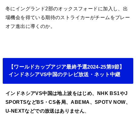
冬にイングランド2部のオックスフォードに加入し、出
場機会を得ている期待のストライカーがチームをプレー
オフ進出に導くのか。
【ワールドカップアジア最終予選2024-25第9節】
インドネシアVS中国のテレビ放送・ネット中継
インドネシアVS中国は地上波をはじめ、NHK BS1やJ
SPORTSなどBS・CS各局、ABEMA、SPOTV NOW、
U-NEXTなどでの放送はありません
。