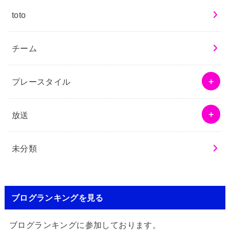
toto
チーム
プレースタイル
放送
未分類
ブログランキングを見る
ブログランキングに参加しております。