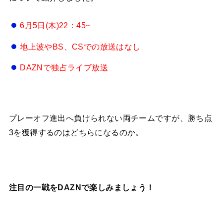
6月5日(木)22：45~
地上波やBS、CSでの放送はなし
DAZNで独占ライブ放送
プレーオフ進出へ負けられない両チームですが、勝ち点
3を獲得するのはどちらになるのか。
注目の一戦をDAZNで楽しみましょう！