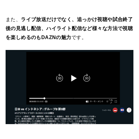
また、
ライブ放送だけでなく、追っかけ視聴や試合終了
後の見逃し配信、ハイライト配信など様々な方法で視聴
を楽しめるのもDAZNの魅力
です。