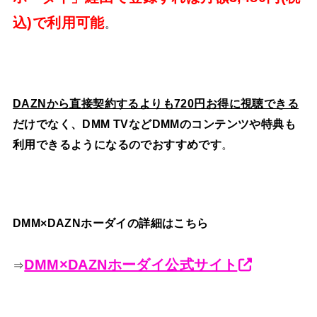
込)で利用可能
。
DAZNから直接契約するよりも720円お得に視聴できる
だけでなく、DMM TVなどDMMのコンテンツや特典も
利用できるようになるのでおすすめです
。
DMM×DAZNホーダイの詳細はこちら
DMM×DAZNホーダイ公式サイト
⇒