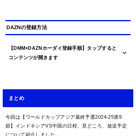
DAZNの登録方法
【DMM×DAZNホーダイ登録手順】タップすると
コンテンツが開きます
まとめ
今回は【ワールドカップアジア最終予選2024-25第9
節】インドネシアVS中国の日程、見どころ、放送予定
について紹介しました。