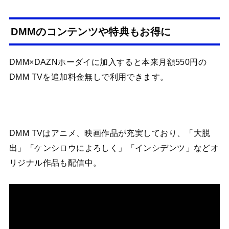
DMMのコンテンツや特典もお得に
DMM×DAZNホーダイに加入すると本来月額550円の
DMM TVを追加料金無しで利用できます。
DMM TVはアニメ、映画作品が充実しており、「大脱
出」「ケンシロウによろしく」「インシデンツ」などオ
リジナル作品も配信中。