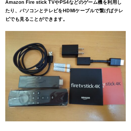
Amazon Fire stick TVやPS4などのゲーム機を利用し
たり、パソコンとテレビをHDMIケーブルで繋げばテレ
ビでも見ることができます。