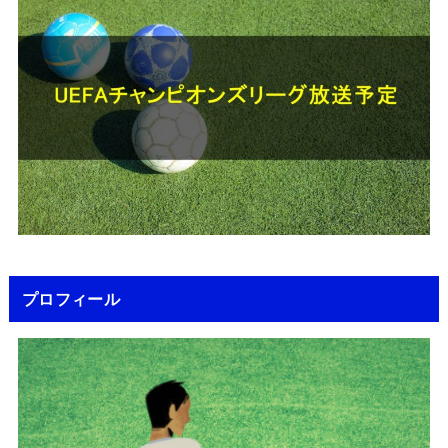
プロフィール