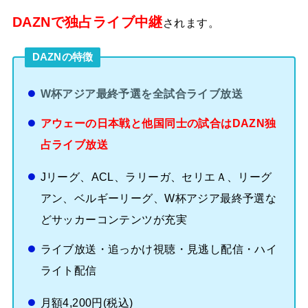
DAZNで独占ライブ中継
されます。
DAZNの特徴
W杯アジア最終予選を全試合ライブ放送
アウェーの日本戦と他国同士の試合はDAZN独
占ライブ放送
Jリーグ、ACL、ラリーガ、セリエＡ、リーグ
アン、ベルギーリーグ、W杯アジア最終予選な
どサッカーコンテンツが充実
ライブ放送・追っかけ視聴・見逃し配信・ハイ
ライト配信
月額4,200円(税込)