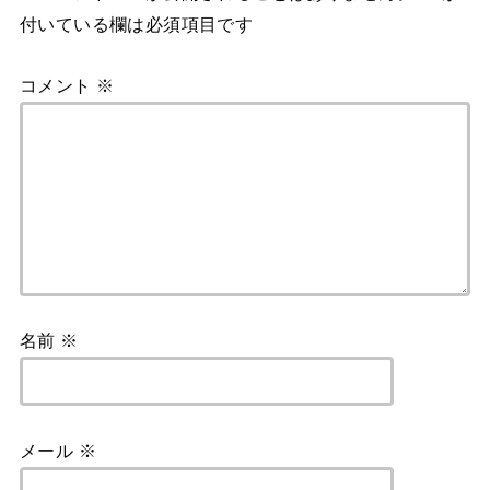
付いている欄は必須項目です
コメント
※
名前
※
メール
※