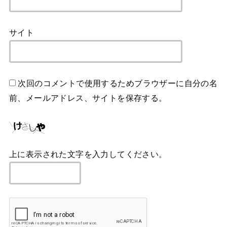
サイト
次回のコメントで使用するためブラウザーに自分の名
前、メールアドレス、サイトを保存する。
上に表示された文字を入力してください。