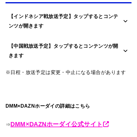
【インドネシア戦放送予定】タップするとコンテ
ンツが開きます
【中国戦放送予定】タップするとコンテンツが開
きます
※日程・放送予定は変更・中止になる場合があります
DMM×DAZNホーダイの詳細はこちら
DMM×DAZNホーダイ公式サイト
⇒