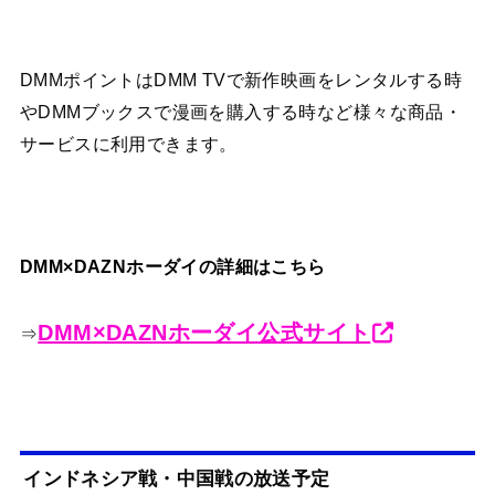
DMMポイントはDMM TVで新作映画をレンタルする時
やDMMブックスで漫画を購入する時など様々な商品・
サービスに利用できます。
DMM×DAZNホーダイの詳細はこちら
DMM×DAZNホーダイ公式サイト
⇒
インドネシア戦・中国戦の放送予定