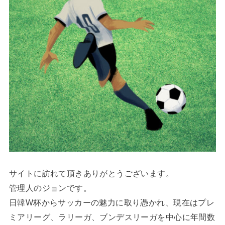
サイトに訪れて頂きありがとうございます。
管理人のジョンです。
日韓W杯からサッカーの魅力に取り憑かれ、現在はプレ
ミアリーグ、ラリーガ、ブンデスリーガを中心に年間数